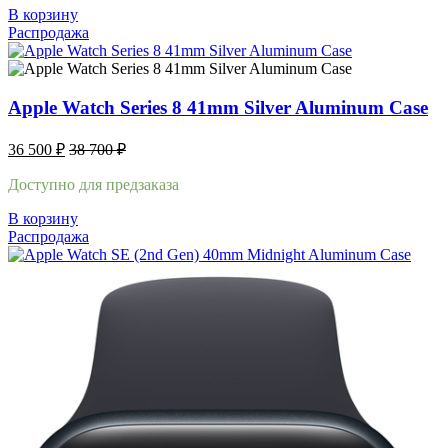
В корзину
Распродажа
Apple Watch Series 8 41mm Silver Aluminum Case
36 500
₽
38 700
₽
Доступно для предзаказа
В корзину
Распродажа