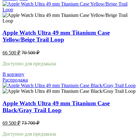
Apple Watch Ultra 49 mm Titanium Case
Yellow/Beige Trail Loop
66 500
₽
70 500
₽
Доступно для предзаказа
В корзину
Распродажа
Apple Watch Ultra 49 mm Titanium Case
Black/Gray Trail Loop
69 500
₽
73 700
₽
Доступно для предзаказа