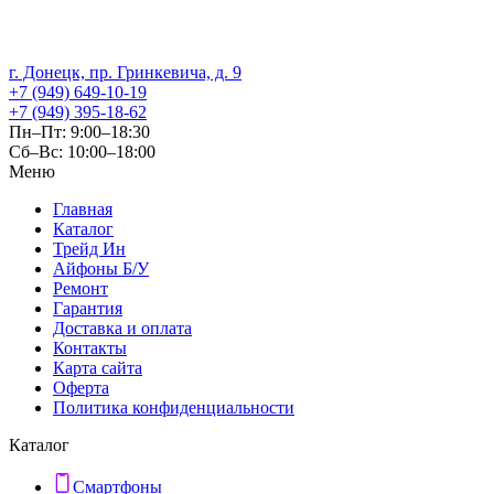
г. Донецк, пр. Гринкевича, д. 9
+7 (949) 649-10-19
+7 (949) 395-18-62
Пн–Пт: 9:00–18:30
Сб–Вс: 10:00–18:00
Меню
Главная
Каталог
Трейд Ин
Айфоны Б/У
Ремонт
Гарантия
Доставка и оплата
Контакты
Карта сайта
Оферта
Политика конфиденциальности
Каталог
Смартфоны