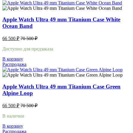
Apple Watch Ultra 49 mm Titanium Case White
Ocean Band
66 500
₽
70 500
₽
Доступно для предзаказа
В корзину
Распродажа
Apple Watch Ultra 49 mm Titanium Case Green
Alpine Loop
66 500
₽
70 500
₽
В наличии
В корзину
Распродажа