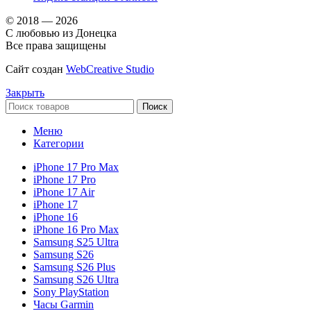
© 2018 — 2026
С любовью из Донецка
Все права защищены
Сайт создан
WebCreative Studio
Закрыть
Поиск
Меню
Категории
iPhone 17 Pro Max
iPhone 17 Pro
iPhone 17 Air
iPhone 17
iPhone 16
iPhone 16 Pro Max
Samsung S25 Ultra
Samsung S26
Samsung S26 Plus
Samsung S26 Ultra
Sony PlayStation
Часы Garmin