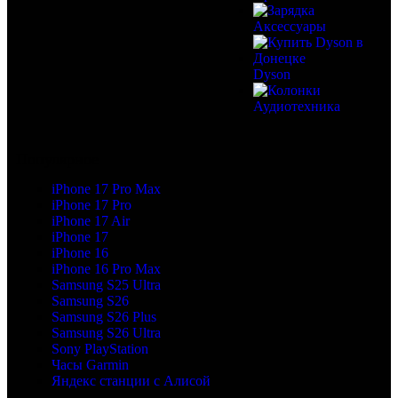
Аксессуары
Dyson
Аудиотехника
Популярное
iPhone 17 Pro Max
iPhone 17 Pro
iPhone 17 Air
iPhone 17
iPhone 16
iPhone 16 Pro Max
Samsung S25 Ultra
Samsung S26
Samsung S26 Plus
Samsung S26 Ultra
Sony PlayStation
Часы Garmin
Яндекс станции с Алисой