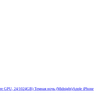
Apple iPhone