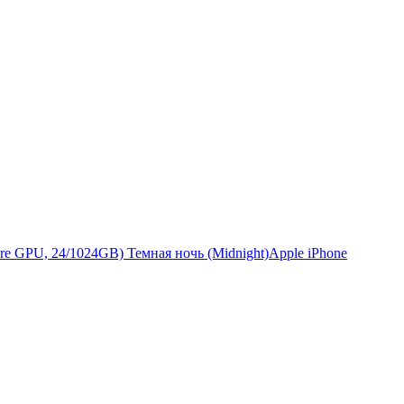
Apple iPhone