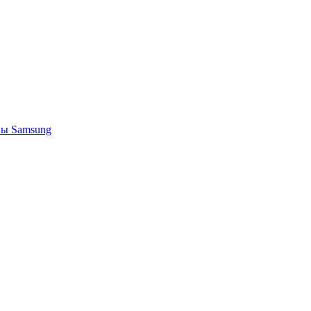
ы Samsung