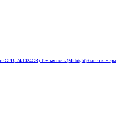
Экшен камеры