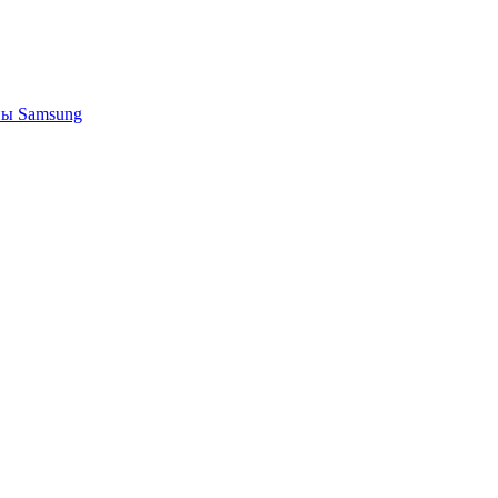
ы Samsung