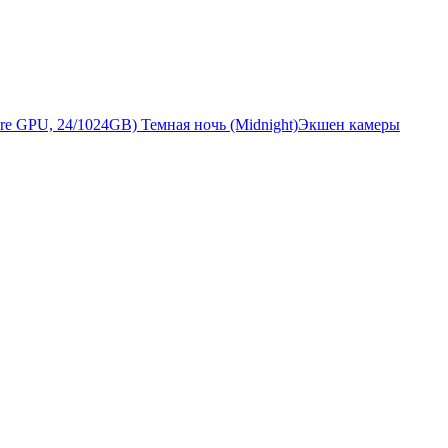
Экшен камеры