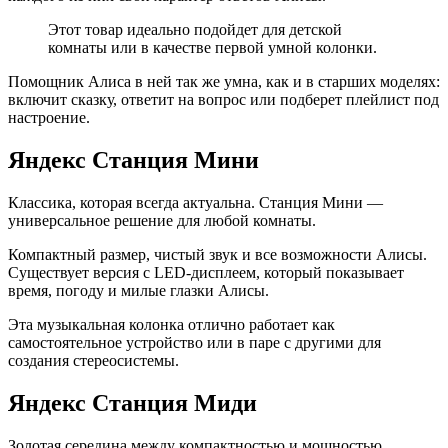
Этот товар идеально подойдет для детской
комнаты или в качестве первой умной колонки.
Помощник Алиса в ней так же умна, как и в старших моделях:
включит сказку, ответит на вопрос или подберет плейлист под
настроение.
Яндекс Станция Мини
Классика, которая всегда актуальна. Станция Мини —
универсальное решение для любой комнаты.
Компактный размер, чистый звук и все возможности Алисы.
Существует версия с LED-дисплеем, который показывает
время, погоду и милые глазки Алисы.
Эта музыкальная колонка отлично работает как
самостоятельное устройство или в паре с другими для
создания стереосистемы.
Яндекс Станция Миди
Золотая середина между компактностью и мощностью.