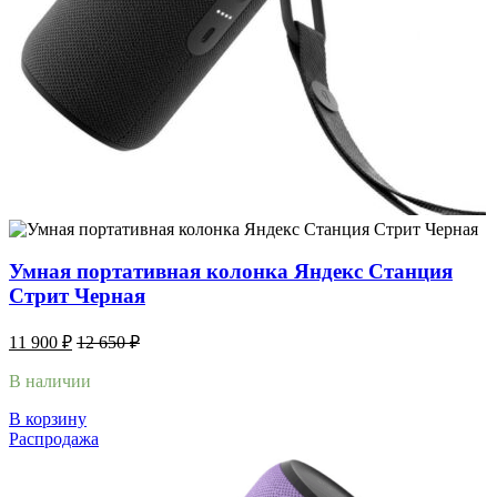
Умная портативная колонка Яндекс Станция
Стрит Черная
11 900
₽
12 650
₽
В наличии
В корзину
Распродажа