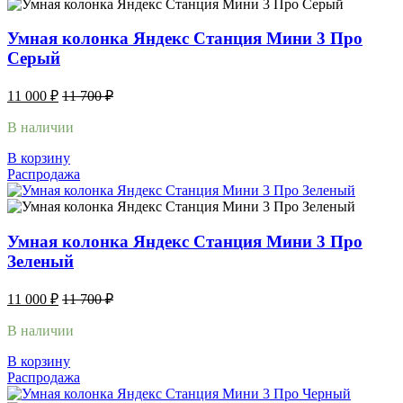
Умная колонка Яндекс Станция Мини 3 Про
Серый
11 000
₽
11 700
₽
В наличии
В корзину
Распродажа
Умная колонка Яндекс Станция Мини 3 Про
Зеленый
11 000
₽
11 700
₽
В наличии
В корзину
Распродажа