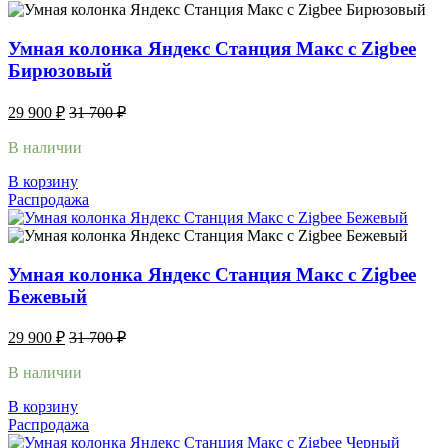
Умная колонка Яндекс Станция Макс с Zigbee
Бирюзовый
29 900
₽
31 700
₽
В наличии
В корзину
Распродажа
Умная колонка Яндекс Станция Макс с Zigbee
Бежевый
29 900
₽
31 700
₽
В наличии
В корзину
Распродажа