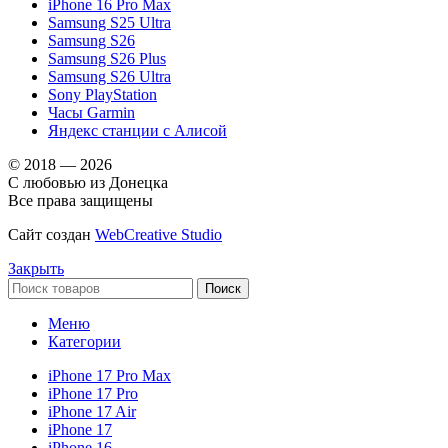
iPhone 16 Pro Max
Samsung S25 Ultra
Samsung S26
Samsung S26 Plus
Samsung S26 Ultra
Sony PlayStation
Часы Garmin
Яндекс станции с Алисой
© 2018 — 2026
С любовью из Донецка
Все права защищены
Сайт создан
WebCreative Studio
Закрыть
Поиск
Меню
Категории
iPhone 17 Pro Max
iPhone 17 Pro
iPhone 17 Air
iPhone 17
iPhone 16