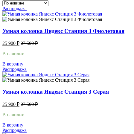
Распродажа
Умная колонка Яндекс Станция 3 Фиолетовая
25 900
₽
27 500
₽
В наличии
В корзину
Распродажа
Умная колонка Яндекс Станция 3 Серая
25 900
₽
27 500
₽
В наличии
В корзину
Распродажа