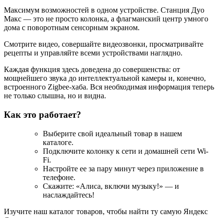
Максимум возможностей в одном устройстве. Станция Дуо
Макс — это не просто колонка, а флагманский центр умного
дома с поворотным сенсорным экраном.
Смотрите видео, совершайте видеозвонки, просматривайте
рецепты и управляйте всеми устройствами наглядно.
Каждая функция здесь доведена до совершенства: от
мощнейшего звука до интеллектуальной камеры и, конечно,
встроенного Zigbee-хаба. Вся необходимая информация теперь
не только слышна, но и видна.
Как это работает?
Выберите свой идеальный товар в нашем
каталоге.
Подключите колонку к сети и домашней сети Wi-
Fi.
Настройте ее за пару минут через приложение в
телефоне.
Скажите: «Алиса, включи музыку!» — и
наслаждайтесь!
Изучите наш каталог товаров, чтобы найти ту самую Яндекс