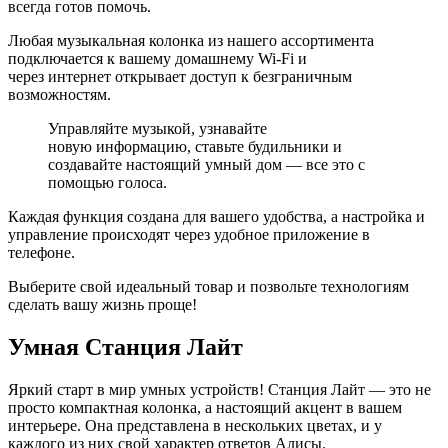
всегда готов помочь.
Любая музыкальная колонка из нашего ассортимента
подключается к вашему домашнему Wi-Fi и
через интернет открывает доступ к безграничным
возможностям.
Управляйте музыкой, узнавайте
новую информацию, ставьте будильники и
создавайте настоящий умный дом — все это с
помощью голоса.
Каждая функция создана для вашего удобства, а настройка и
управление происходят через удобное приложение в
телефоне.
Выберите свой идеальный товар и позвольте технологиям
сделать вашу жизнь проще!
Умная Станция Лайт
Яркий старт в мир умных устройств! Станция Лайт — это не
просто компактная колонка, а настоящий акцент в вашем
интерьере. Она представлена в нескольких цветах, и у
каждого из них свой характер ответов Алисы.