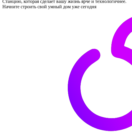
Станцию, которая сделает вашу жизнь ярче и технологичнее.
Начните строить свой умный дом уже сегодня