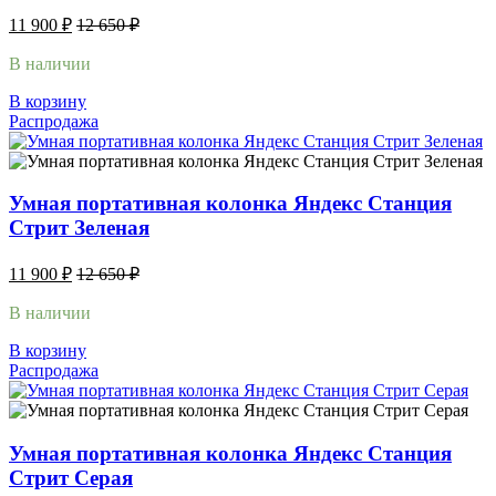
11 900
₽
12 650
₽
В наличии
В корзину
Распродажа
Умная портативная колонка Яндекс Станция
Стрит Зеленая
11 900
₽
12 650
₽
В наличии
В корзину
Распродажа
Умная портативная колонка Яндекс Станция
Стрит Серая