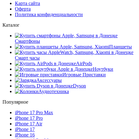
Карта сайта
Оферта
Политика конфиденциальности
Каталог
Смартфоны
Планшеты
Смарт часы
AirPods
Ноутбуки
Игровые Приставки
Аксессуары
Dyson
Аудиотехника
Популярное
iPhone 17 Pro Max
iPhone 17 Pro
iPhone 17 Air
iPhone 17
iPhone 16