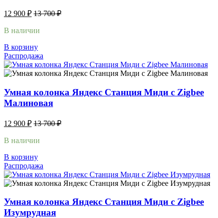
12 900
₽
13 700
₽
В наличии
В корзину
Распродажа
Умная колонка Яндекс Станция Миди с Zigbee
Малиновая
12 900
₽
13 700
₽
В наличии
В корзину
Распродажа
Умная колонка Яндекс Станция Миди с Zigbee
Изумрудная