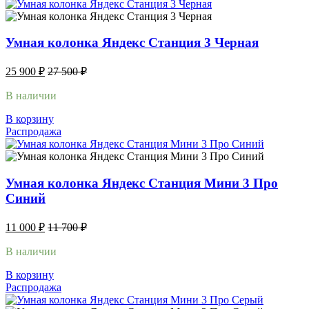
Умная колонка Яндекс Станция 3 Черная
25 900
₽
27 500
₽
В наличии
В корзину
Распродажа
Умная колонка Яндекс Станция Мини 3 Про
Синий
11 000
₽
11 700
₽
В наличии
В корзину
Распродажа