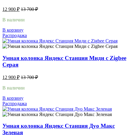
12 900
₽
13 700
₽
В наличии
В корзину
Распродажа
Умная колонка Яндекс Станция Миди с Zigbee
Серая
12 900
₽
13 700
₽
В наличии
В корзину
Распродажа
Умная колонка Яндекс Станция Дуо Макс
Зеленая