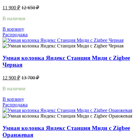
11 900
₽
12 650
₽
В наличии
В корзину
Распродажа
Умная колонка Яндекс Станция Миди с Zigbee
Черная
12 900
₽
13 700
₽
В наличии
В корзину
Распродажа
Умная колонка Яндекс Станция Миди с Zigbee
Оранжевая