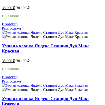
35 900
₽
38 100
₽
В наличии
В корзину
Распродажа
Умная колонка Яндекс Станция Дуо Макс
Красная
35 900
₽
38 100
₽
В наличии
В корзину
Распродажа
Умная колонка Яндекс Станция Дуо Макс
Бежевая