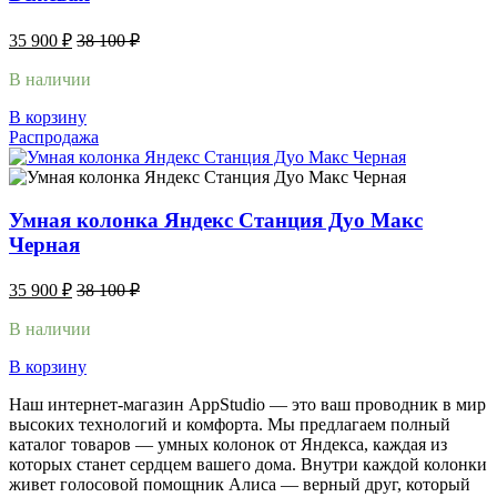
35 900
₽
38 100
₽
В наличии
В корзину
Распродажа
Умная колонка Яндекс Станция Дуо Макс
Черная
35 900
₽
38 100
₽
В наличии
В корзину
Наш интернет-магазин AppStudio — это ваш проводник в мир
высоких технологий и комфорта. Мы предлагаем полный
каталог товаров — умных колонок от Яндекса, каждая из
которых станет сердцем вашего дома. Внутри каждой колонки
живет голосовой помощник Алиса — верный друг, который