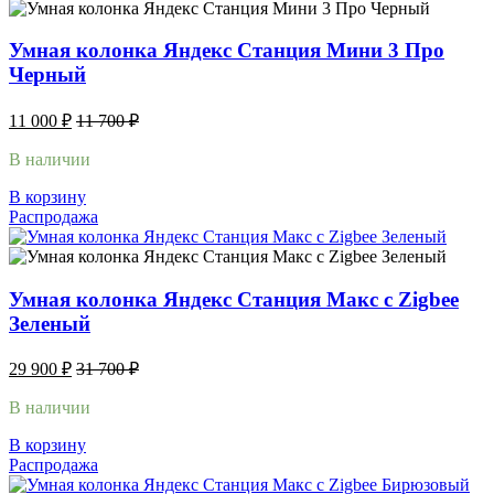
Умная колонка Яндекс Станция Мини 3 Про
Черный
11 000
₽
11 700
₽
В наличии
В корзину
Распродажа
Умная колонка Яндекс Станция Макс с Zigbee
Зеленый
29 900
₽
31 700
₽
В наличии
В корзину
Распродажа