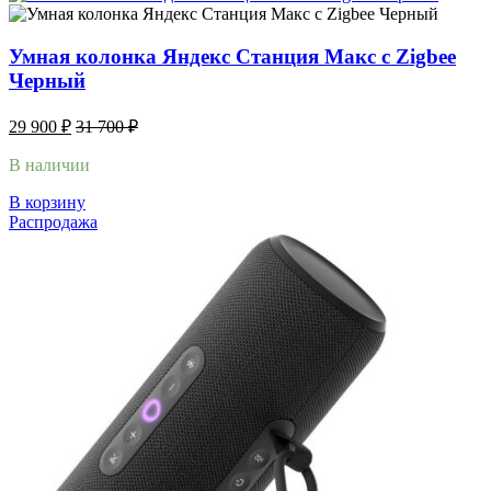
Умная колонка Яндекс Станция Макс с Zigbee
Черный
29 900
₽
31 700
₽
В наличии
В корзину
Распродажа