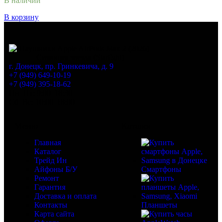
В наличии
В корзину
г. Донецк, пр. Гринкевича, д. 9
+7 (949) 649-10-19
+7 (949) 395-18-62
Пн–Пт: 9:00–18:30
Сб–Вс: 10:00–18:00
Меню
Каталог
Главная
Каталог
Трейд Ин
Айфоны Б/У
Смартфоны
Ремонт
Гарантия
Доставка и оплата
Контакты
Планшеты
Карта сайта