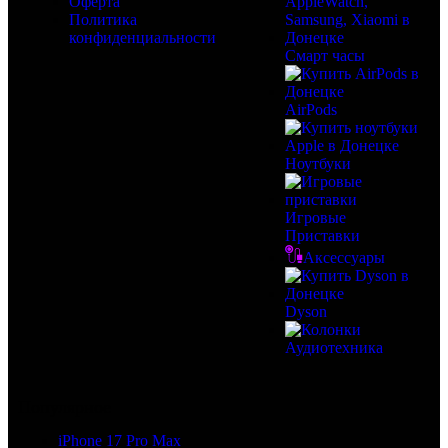
Оферта
Политика
конфиденциальности
Смарт часы
AirPods
Ноутбуки
Игровые
Приставки
Аксессуары
Dyson
Аудиотехника
Популярное
iPhone 17 Pro Max