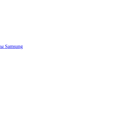
ы Samsung