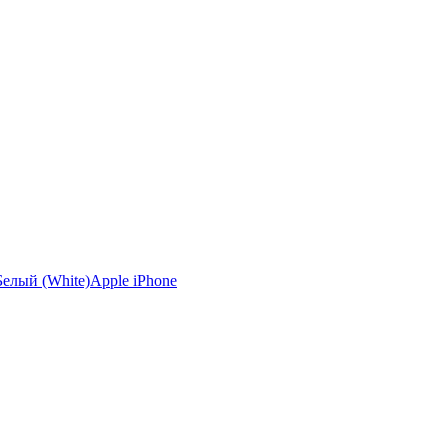
Apple iPhone