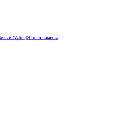
Экшен камеры