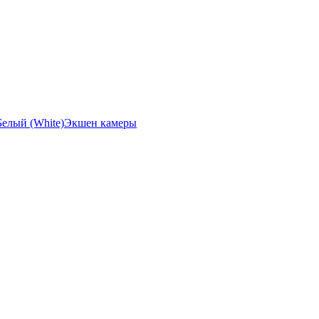
Экшен камеры