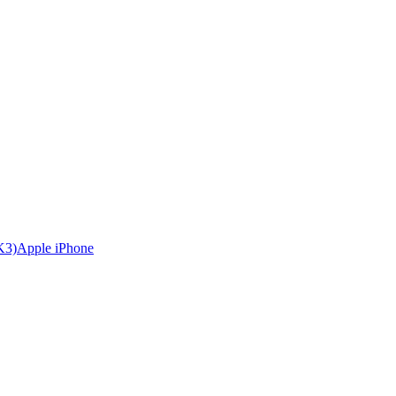
Apple iPhone