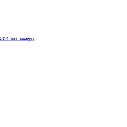
Экшен камеры