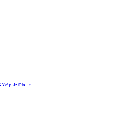
Apple iPhone