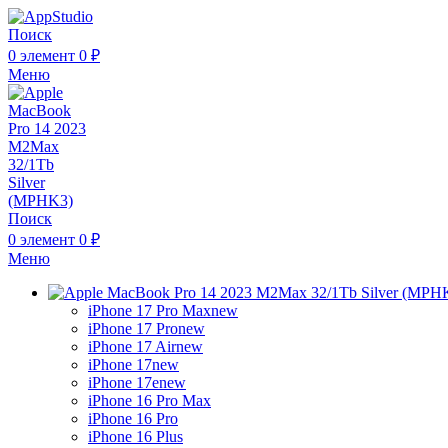
Поиск
0
элемент
0
₽
Меню
Поиск
0
элемент
0
₽
Меню
iPhone 17 Pro Max
new
iPhone 17 Pro
new
iPhone 17 Air
new
iPhone 17
new
iPhone 17e
new
iPhone 16 Pro Max
iPhone 16 Pro
iPhone 16 Plus