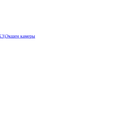
Экшен камеры