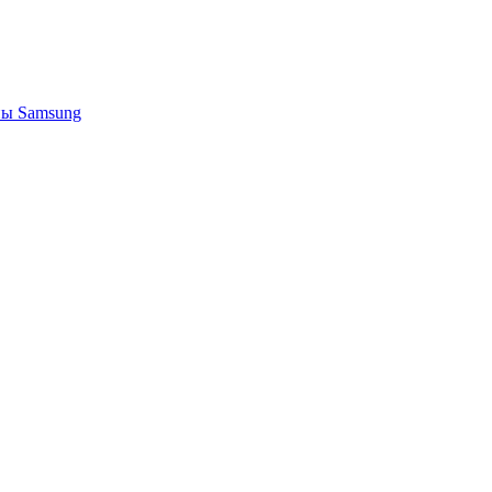
ы Samsung