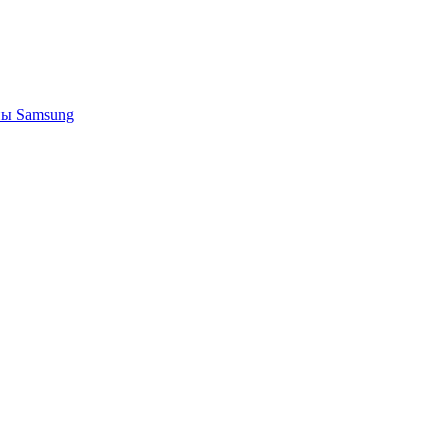
ы Samsung