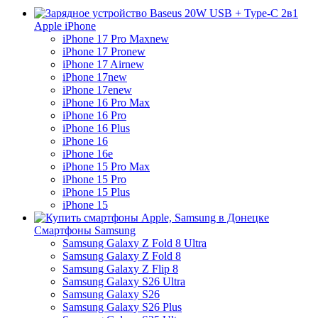
Apple iPhone
iPhone 17 Pro Max
new
iPhone 17 Pro
new
iPhone 17 Air
new
iPhone 17
new
iPhone 17e
new
iPhone 16 Pro Max
iPhone 16 Pro
iPhone 16 Plus
iPhone 16
iPhone 16e
iPhone 15 Pro Max
iPhone 15 Pro
iPhone 15 Plus
iPhone 15
Смартфоны Samsung
Samsung Galaxy Z Fold 8 Ultra
Samsung Galaxy Z Fold 8
Samsung Galaxy Z Flip 8
Samsung Galaxy S26 Ultra
Samsung Galaxy S26
Samsung Galaxy S26 Plus