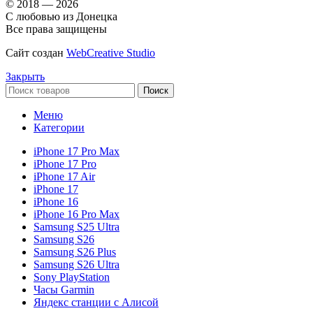
© 2018 — 2026
С любовью из Донецка
Все права защищены
Сайт создан
WebCreative Studio
Закрыть
Поиск
Меню
Категории
iPhone 17 Pro Max
iPhone 17 Pro
iPhone 17 Air
iPhone 17
iPhone 16
iPhone 16 Pro Max
Samsung S25 Ultra
Samsung S26
Samsung S26 Plus
Samsung S26 Ultra
Sony PlayStation
Часы Garmin
Яндекс станции с Алисой