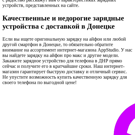
устройств, представленных на сайте.
Качественные и недорогие зарядные
устройства с доставкой в Донецке
Если вы ищете оригинальную зарядку на айфон или любой
другой смартфон в Донецке, то обязательно обратите
внимание на ассортимент интернет-магазина AppStudio. У нас
вы найдете зарядку на айфон про макс и другие модели.
Закажите зарядное устройство для телефона в ДНР прямо
сейчас и получите его в кратчайшие сроки. Наш интернет-
магазин гарантирует быструю доставку и отличный сервис.
Не упустите возможность купить качественную зарядку для
своего телефона по выгодной цене!