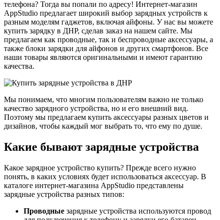
телефона? Тогда вы попали по адресу! Интернет-магазин
AppStudio предлагает широкий выбор зарядных устройств к
разным моделям гаджетов, включая айфоны. У нас вы можете
купить зарядку в ДНР, сделав заказ на нашем сайте. Мы
предлагаем как проводные, так и беспроводные аксессуары, а
также блоки зарядки для айфонов и других смартфонов. Все
наши товары являются оригинальными и имеют гарантию
качества.
Мы понимаем, что многим пользователям важно не только
качество зарядного устройства, но и его внешний вид.
Поэтому мы предлагаем купить аксессуары разных цветов и
дизайнов, чтобы каждый мог выбрать то, что ему по душе.
Какие бывают зарядные устройства
Какое зарядное устройство купить? Прежде всего нужно
понять, в каких условиях будет использоваться аксессуар. В
каталоге интернет-магазина AppStudio представлены
зарядные устройства разных типов:
Проводные
зарядные устройства используются провод
для подключения к телефону и зарядки его батареи.