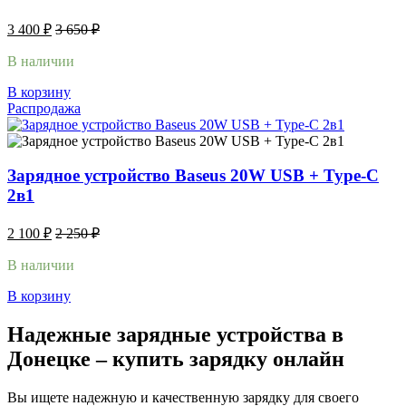
3 400
₽
3 650
₽
В наличии
В корзину
Распродажа
Зарядное устройство Baseus 20W USB + Type-C
2в1
2 100
₽
2 250
₽
В наличии
В корзину
Надежные зарядные устройства в
Донецке – купить зарядку онлайн
Вы ищете надежную и качественную зарядку для своего