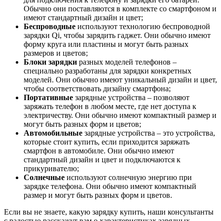
Обычно они поставляются в комплекте со смартфоном и
имеют стандартный дизайн и цвет;
Беспроводные
используют технологию беспроводной
зарядки Qi, чтобы зарядить гаджет. Они обычно имеют
форму круга или пластины и могут быть разных
размеров и цветов;
Блоки зарядки
разных моделей телефонов –
специально разработаны для зарядки конкретных
моделей. Они обычно имеют уникальный дизайн и цвет,
чтобы соответствовать дизайну смартфона;
Портативные
зарядные устройства – позволяют
заряжать телефон в любом месте, где нет доступа к
электричеству. Они обычно имеют компактный размер и
могут быть разных форм и цветов;
Автомобильные
зарядные устройства – это устройства,
которые стоит купить, если приходится заряжать
смартфон в автомобиле. Они обычно имеют
стандартный дизайн и цвет и подключаются к
прикуривателю;
Солнечные
используют солнечную энергию при
зарядке телефона. Они обычно имеют компактный
размер и могут быть разных форм и цветов.
Если вы не знаете, какую зарядку купить, наши консультанты
с радостью расскажут вам о характеристиках зарядных