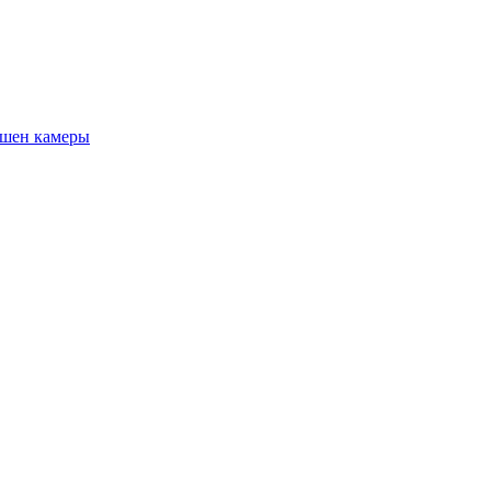
шен камеры