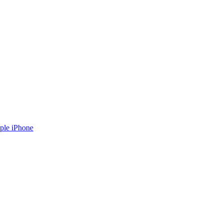
ple iPhone