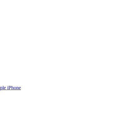
ple iPhone