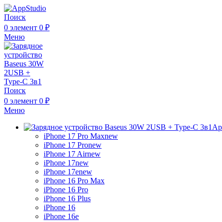
Поиск
0
элемент
0
₽
Меню
Поиск
0
элемент
0
₽
Меню
Ap
iPhone 17 Pro Max
new
iPhone 17 Pro
new
iPhone 17 Air
new
iPhone 17
new
iPhone 17e
new
iPhone 16 Pro Max
iPhone 16 Pro
iPhone 16 Plus
iPhone 16
iPhone 16e