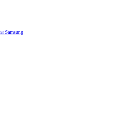
ы Samsung