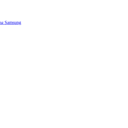
ы Samsung