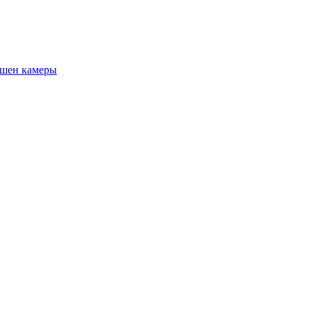
шен камеры