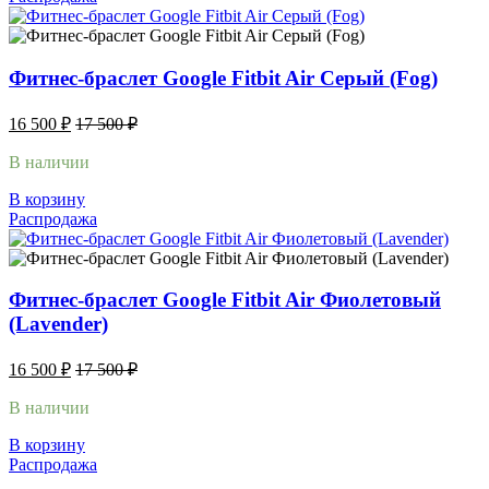
Фитнес-браслет Google Fitbit Air Серый (Fog)
16 500
₽
17 500
₽
В наличии
В корзину
Распродажа
Фитнес-браслет Google Fitbit Air Фиолетовый
(Lavender)
16 500
₽
17 500
₽
В наличии
В корзину
Распродажа