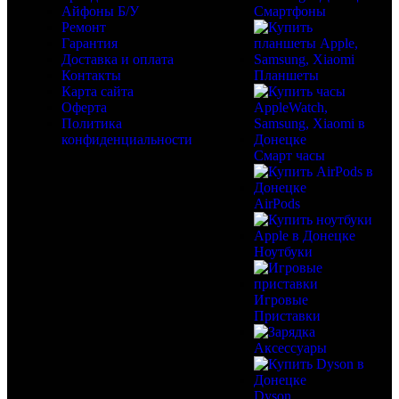
Айфоны Б/У
Смартфоны
Ремонт
Гарантия
Доставка и оплата
Контакты
Планшеты
Карта сайта
Оферта
Политика
конфиденциальности
Смарт часы
AirPods
Ноутбуки
Игровые
Приставки
Аксессуары
Dyson