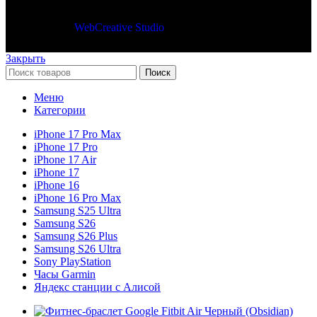
Сайт создан
WebCreative Studio
Закрыть
Поиск
Меню
Категории
iPhone 17 Pro Max
iPhone 17 Pro
iPhone 17 Air
iPhone 17
iPhone 16
iPhone 16 Pro Max
Samsung S25 Ultra
Samsung S26
Samsung S26 Plus
Samsung S26 Ultra
Sony PlayStation
Часы Garmin
Яндекс станции с Алисой