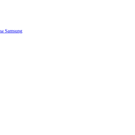
ы Samsung