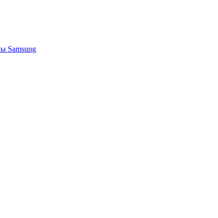
ы Samsung