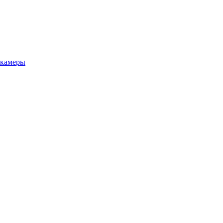
камеры