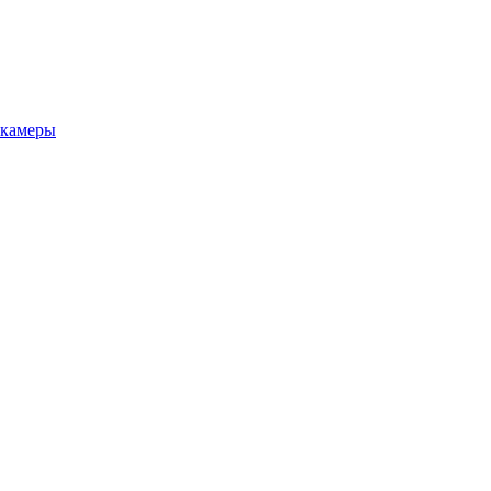
камеры