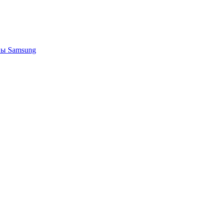
ы Samsung