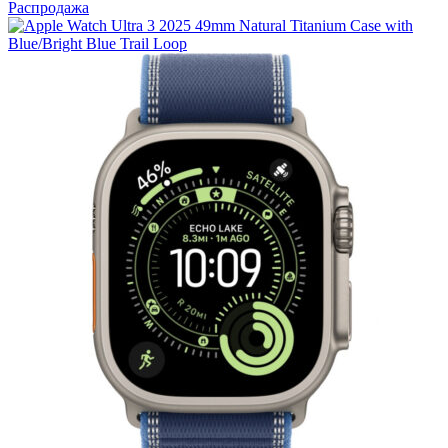
Распродажа