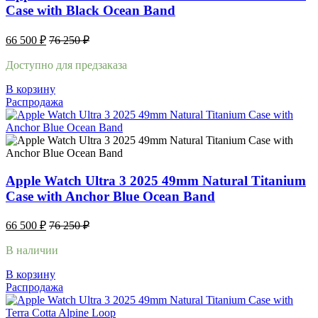
Case with Black Ocean Band
66 500
₽
76 250
₽
Доступно для предзаказа
В корзину
Распродажа
Apple Watch Ultra 3 2025 49mm Natural Titanium
Case with Anchor Blue Ocean Band
66 500
₽
76 250
₽
В наличии
В корзину
Распродажа