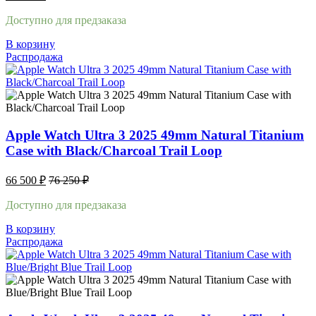
Доступно для предзаказа
В корзину
Распродажа
Apple Watch Ultra 3 2025 49mm Natural Titanium
Case with Black/Charcoal Trail Loop
66 500
₽
76 250
₽
Доступно для предзаказа
В корзину
Распродажа