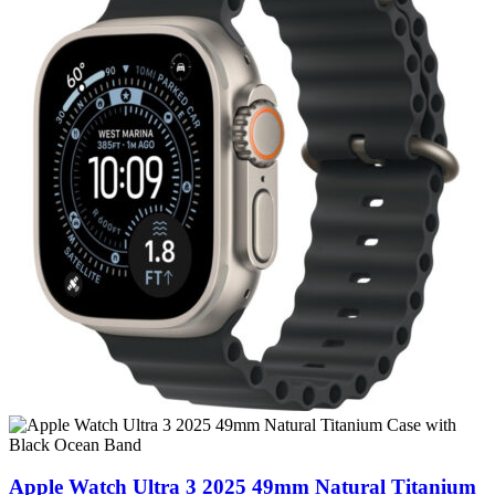
Apple Watch Ultra 3 2025 49mm Natural Titanium