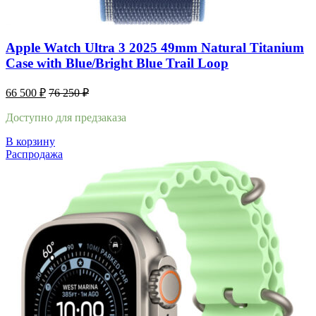
Apple Watch Ultra 3 2025 49mm Natural Titanium
Case with Blue/Bright Blue Trail Loop
66 500
₽
76 250
₽
Доступно для предзаказа
В корзину
Распродажа