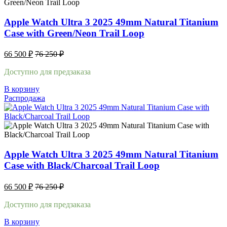
Apple Watch Ultra 3 2025 49mm Natural Titanium
Case with Green/Neon Trail Loop
66 500
₽
76 250
₽
Доступно для предзаказа
В корзину
Распродажа
Apple Watch Ultra 3 2025 49mm Natural Titanium
Case with Black/Charcoal Trail Loop
66 500
₽
76 250
₽
Доступно для предзаказа
В корзину