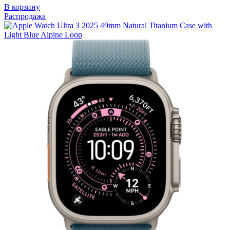
В корзину
Распродажа