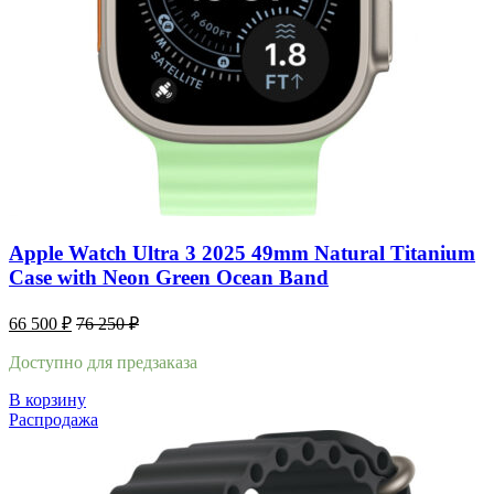
Apple Watch Ultra 3 2025 49mm Natural Titanium
Case with Neon Green Ocean Band
66 500
₽
76 250
₽
Доступно для предзаказа
В корзину
Распродажа