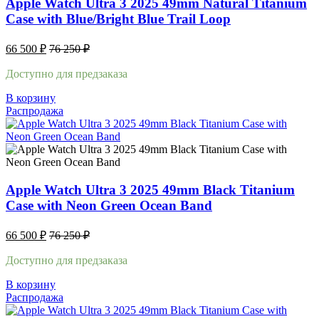
Apple Watch Ultra 3 2025 49mm Natural Titanium
Case with Blue/Bright Blue Trail Loop
66 500
₽
76 250
₽
Доступно для предзаказа
В корзину
Распродажа
Apple Watch Ultra 3 2025 49mm Black Titanium
Case with Neon Green Ocean Band
66 500
₽
76 250
₽
Доступно для предзаказа
В корзину
Распродажа