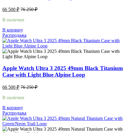
66 500
₽
76 250
₽
В наличии
В корзину
Распродажа
Apple Watch Ultra 3 2025 49mm Black Titanium
Case with Light Blue Alpine Loop
66 500
₽
76 250
₽
В наличии
В корзину
Распродажа