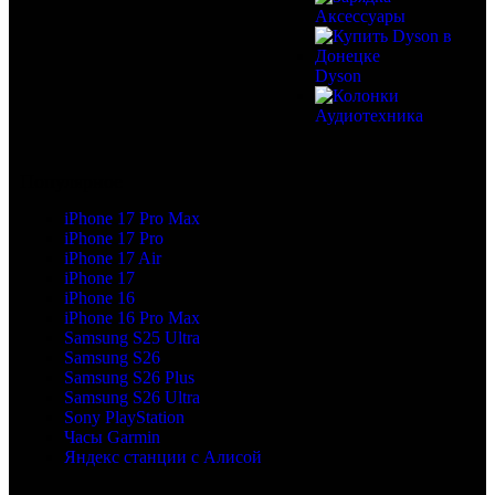
Аксессуары
Dyson
Аудиотехника
Популярное
iPhone 17 Pro Max
iPhone 17 Pro
iPhone 17 Air
iPhone 17
iPhone 16
iPhone 16 Pro Max
Samsung S25 Ultra
Samsung S26
Samsung S26 Plus
Samsung S26 Ultra
Sony PlayStation
Часы Garmin
Яндекс станции с Алисой