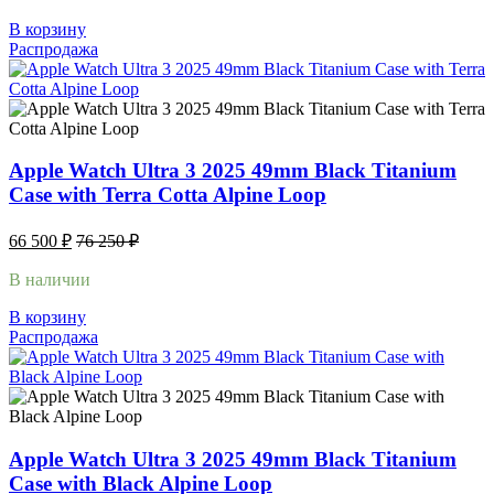
В корзину
Распродажа
Apple Watch Ultra 3 2025 49mm Black Titanium
Case with Terra Cotta Alpine Loop
66 500
₽
76 250
₽
В наличии
В корзину
Распродажа
Apple Watch Ultra 3 2025 49mm Black Titanium
Case with Black Alpine Loop