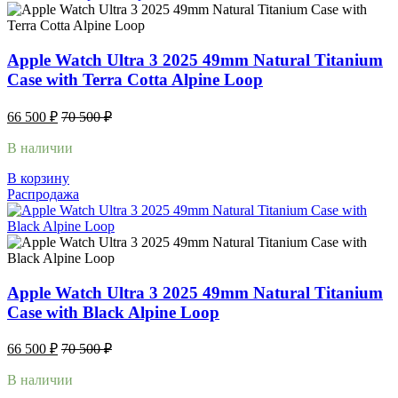
Apple Watch Ultra 3 2025 49mm Natural Titanium
Case with Terra Cotta Alpine Loop
66 500
₽
70 500
₽
В наличии
В корзину
Распродажа
Apple Watch Ultra 3 2025 49mm Natural Titanium
Case with Black Alpine Loop
66 500
₽
70 500
₽
В наличии