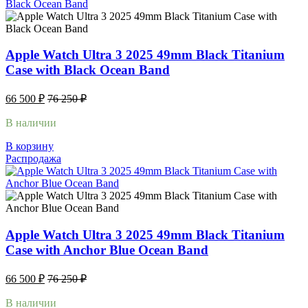
Apple Watch Ultra 3 2025 49mm Black Titanium
Case with Black Ocean Band
66 500
₽
76 250
₽
В наличии
В корзину
Распродажа
Apple Watch Ultra 3 2025 49mm Black Titanium
Case with Anchor Blue Ocean Band
66 500
₽
76 250
₽
В наличии