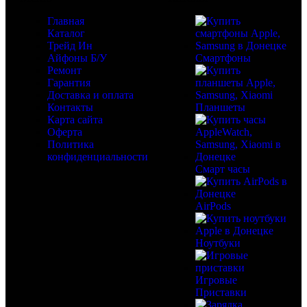
Главная
Каталог
Трейд Ин
Айфоны Б/У
Смартфоны
Ремонт
Гарантия
Доставка и оплата
Контакты
Планшеты
Карта сайта
Оферта
Политика
конфиденциальности
Смарт часы
AirPods
Ноутбуки
Игровые
Приставки