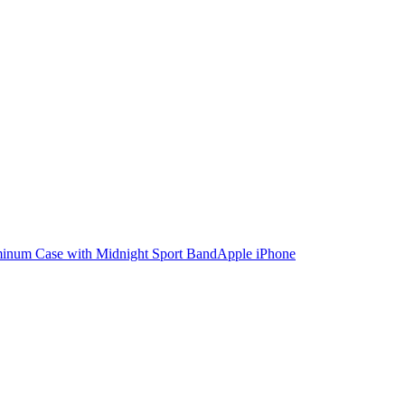
Apple iPhone