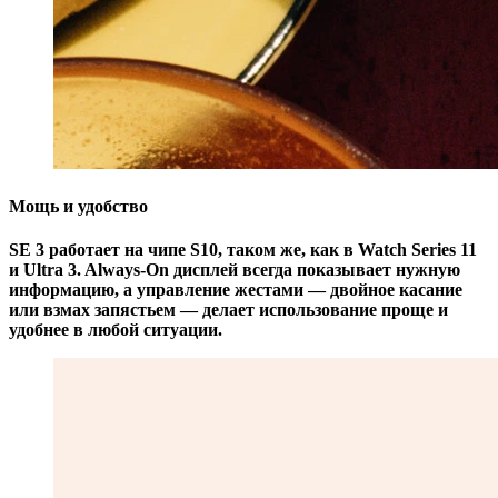
Мощь и удобство
SE 3 работает на чипе S10, таком же, как в Watch Series 11
и Ultra 3. Always-On дисплей всегда показывает нужную
информацию, а управление жестами — двойное касание
или взмах запястьем — делает использование проще и
удобнее в любой ситуации.