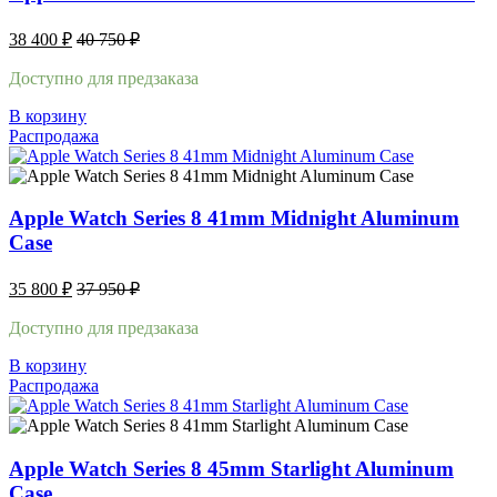
38 400
₽
40 750
₽
Доступно для предзаказа
В корзину
Распродажа
Apple Watch Series 8 41mm Midnight Aluminum
Case
35 800
₽
37 950
₽
Доступно для предзаказа
В корзину
Распродажа
Apple Watch Series 8 45mm Starlight Aluminum
Case