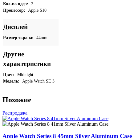
Кол-во ядер:
2
Процессор:
Apple S10
Дисплей
Размер экрана:
44mm
Другие
характеристики
Цвет:
Midnight
Модель:
Apple Watch SE 3
Похожие
Распродажа
Apple Watch Series 8 45mm Silver Aluminum Case