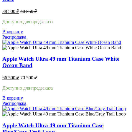
38 500
₽
40 850
₽
Доступно для предзаказа
В корзину
Распродажа
Apple Watch Ultra 49 mm Titanium Case White
Ocean Band
66 500
₽
70 500
₽
Доступно для предзаказа
В корзину
Распродажа
Apple Watch Ultra 49 mm Titanium Case
Blue/Gray Trail Loop