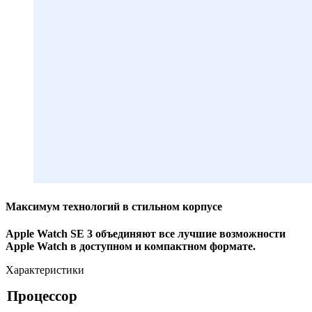
Максимум технологий в стильном корпусе
Apple Watch SE 3 объединяют все лучшие возможности
Apple Watch в доступном и компактном формате.
Характеристики
Процессор