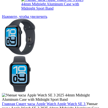
Нажмите, чтобы увеличить
Главная
Смарт часы
Apple Watch
Apple Watch SE 3
Умные