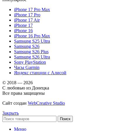
iPhone 17 Pro Max
iPhone 17 Pro
iPhone 17 Air
iPhone 17
iPhone 16
iPhone 16 Pro Max
Samsung S25 Ultra
Samsung S26
Samsung S26 Plus
Samsung S26 Ultra
Sony PlayStation
Часы Garmin
Яндекс станции с Алисой
© 2018 — 2026
С любовью из Донецка
Все права защищены
Сайт создан
WebCreative Studio
Закрыть
Поиск
Меню