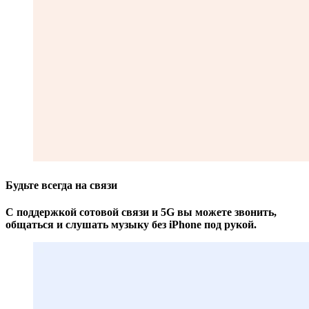
Будьте всегда на связи
С поддержкой сотовой связи и 5G вы можете звонить,
общаться и слушать музыку без iPhone под рукой.