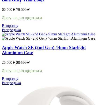
66 500
₽
70 500
₽
Доступно для предзаказа
В корзину
Распродажа
Apple Watch SE (2nd Gen) 44mm Starlight
Aluminum Case
26 500
₽
28 100
₽
Доступно для предзаказа
В корзину
Распродажа