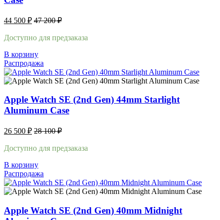
44 500
₽
47 200
₽
Доступно для предзаказа
В корзину
Распродажа
Apple Watch SE (2nd Gen) 44mm Starlight
Aluminum Case
26 500
₽
28 100
₽
Доступно для предзаказа
В корзину
Распродажа
Apple Watch SE (2nd Gen) 40mm Midnight