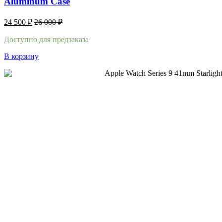
Aluminum Case
24 500
₽
26 000
₽
Доступно для предзаказа
В корзину