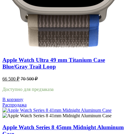
Apple Watch Ultra 49 mm Titanium Case
Blue/Gray Trail Loop
66 500
₽
70 500
₽
Доступно для предзаказа
В корзину
Распродажа
Apple Watch Series 8 45mm Midnight Aluminum
Case