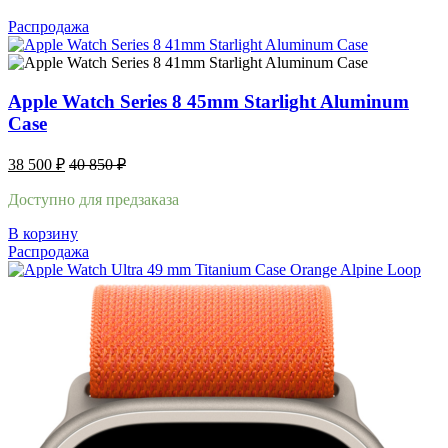
Распродажа
Apple Watch Series 8 45mm Starlight Aluminum
Case
38 500
₽
40 850
₽
Доступно для предзаказа
В корзину
Распродажа