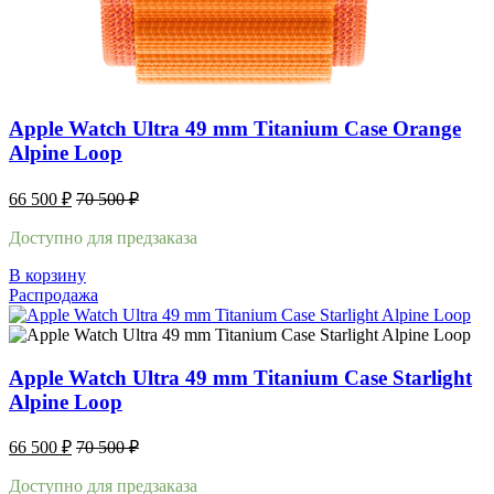
Apple Watch Ultra 49 mm Titanium Case Orange
Alpine Loop
66 500
₽
70 500
₽
Доступно для предзаказа
В корзину
Распродажа
Apple Watch Ultra 49 mm Titanium Case Starlight
Alpine Loop
66 500
₽
70 500
₽
Доступно для предзаказа