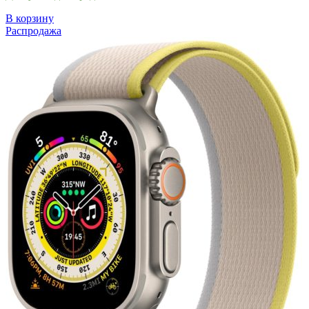
В корзину
Распродажа