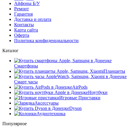
Айфоны Б/У
Ремонт
Гарантия
Доставка и оплата
Контакты
Карта сайта
Оферта
Политика конфиденциальности
Каталог
Смартфоны
Планшеты
Смарт часы
AirPods
Ноутбуки
Игровые Приставки
Аксессуары
Dyson
Аудиотехника
Популярное