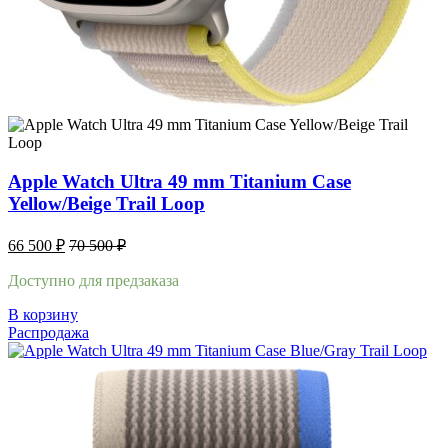
Apple Watch Ultra 49 mm Titanium Case
Yellow/Beige Trail Loop
66 500
₽
70 500
₽
Доступно для предзаказа
В корзину
Распродажа