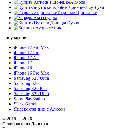
AirPods
Ноутбуки
Игровые Приставки
Аксессуары
Dyson
Аудиотехника
Популярное
iPhone 17 Pro Max
iPhone 17 Pro
iPhone 17 Air
iPhone 17
iPhone 16
iPhone 16 Pro Max
Samsung S25 Ultra
Samsung S26
Samsung S26 Plus
Samsung S26 Ultra
Sony PlayStation
Часы Garmin
Яндекс станции с Алисой
© 2018 — 2026
С любовью из Донецка