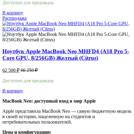
Доступно для предзаказа
В корзину
Распродажа
Ноутбук Apple MacBook Neo MHFD4 (A18 Pro 5-
Core GPU, 8/256GB) Желтый (Citrus)
62 500
₽
66 250
₽
Доступно для предзаказа
В корзину
MacBook Neo: доступный вход в мир Apple
Apple представила MacBook Neo — самую бюджетную модель
в своей истории, нацеленную на студентов и
нетребовательных пользователей.
Цена и конфигурации: