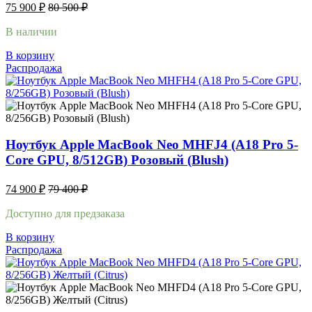
75 900
₽
80 500
₽
В наличии
В корзину
Распродажа
Ноутбук Apple MacBook Neo MHFJ4 (A18 Pro 5-
Core GPU, 8/512GB) Розовый (Blush)
74 900
₽
79 400
₽
Доступно для предзаказа
В корзину
Распродажа