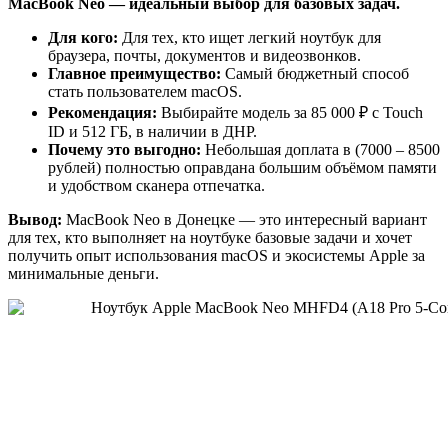
MacBook Neo — идеальный выбор для базовых задач.
Для кого:
Для тех, кто ищет легкий ноутбук для
браузера, почты, документов и видеозвонков.
Главное преимущество:
Самый бюджетный способ
стать пользователем macOS.
Рекомендация:
Выбирайте модель за 85 000 ₽ с Touch
ID и 512 ГБ, в наличии в ДНР.
Почему это выгодно:
Небольшая доплата в (7000 – 8500
рублей) полностью оправдана большим объёмом памяти
и удобством сканера отпечатка.
Вывод:
MacBook Neo в Донецке — это интересный вариант
для тех, кто выполняет на ноутбуке базовые задачи и хочет
получить опыт использования macOS и экосистемы Apple за
минимальные деньги.