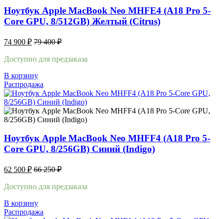
Ноутбук Apple MacBook Neo MHFE4 (A18 Pro 5-
Core GPU, 8/512GB) Желтый (Citrus)
74 900
₽
79 400
₽
Доступно для предзаказа
В корзину
Распродажа
Ноутбук Apple MacBook Neo MHFF4 (A18 Pro 5-
Core GPU, 8/256GB) Синий (Indigo)
62 500
₽
66 250
₽
Доступно для предзаказа
В корзину
Распродажа