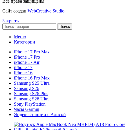
Все права защищены
Сайт создан
WebCreative Studio
Закрыть
Поиск
Меню
Категории
iPhone 17 Pro Max
iPhone 17 Pro
iPhone 17 Air
iPhone 17
iPhone 16
iPhone 16 Pro Max
Samsung S25 Ultra
Samsung S26
Samsung S26 Plus
Samsung S26 Ultra
Sony PlayStation
Часы Garmin
Яндекс станции с Алисой