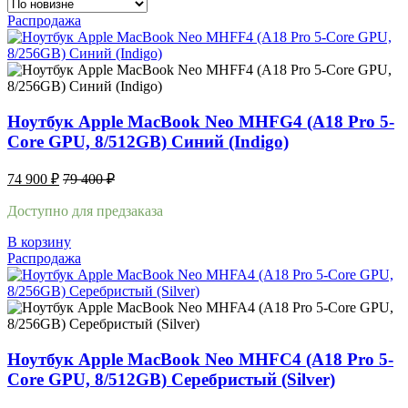
Распродажа
Ноутбук Apple MacBook Neo MHFG4 (A18 Pro 5-
Core GPU, 8/512GB) Синий (Indigo)
74 900
₽
79 400
₽
Доступно для предзаказа
В корзину
Распродажа
Ноутбук Apple MacBook Neo MHFC4 (A18 Pro 5-
Core GPU, 8/512GB) Серебристый (Silver)