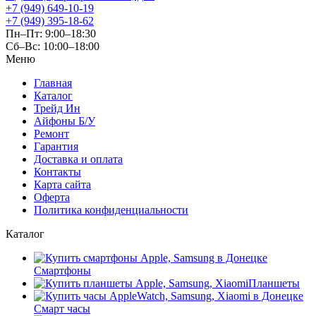
+7 (949) 649-10-19
+7 (949) 395-18-62
Пн–Пт: 9:00–18:30
Сб–Вс: 10:00–18:00
Меню
Главная
Каталог
Трейд Ин
Айфоны Б/У
Ремонт
Гарантия
Доставка и оплата
Контакты
Карта сайта
Оферта
Политика конфиденциальности
Каталог
Смартфоны
Планшеты
Смарт часы