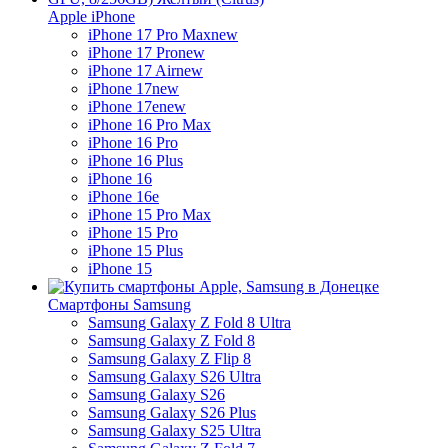
Apple iPhone
iPhone 17 Pro Max
new
iPhone 17 Pro
new
iPhone 17 Air
new
iPhone 17
new
iPhone 17e
new
iPhone 16 Pro Max
iPhone 16 Pro
iPhone 16 Plus
iPhone 16
iPhone 16e
iPhone 15 Pro Max
iPhone 15 Pro
iPhone 15 Plus
iPhone 15
Смартфоны Samsung
Samsung Galaxy Z Fold 8 Ultra
Samsung Galaxy Z Fold 8
Samsung Galaxy Z Flip 8
Samsung Galaxy S26 Ultra
Samsung Galaxy S26
Samsung Galaxy S26 Plus
Samsung Galaxy S25 Ultra