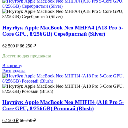
Ноутбук Apple MacBook Neo MHFA4 (A18 Pro 5-
Core GPU, 8/256GB) Серебристый (Silver)
62 500
₽
66 250
₽
Доступно для предзаказа
В корзину
Распродажа
Ноутбук Apple MacBook Neo MHFH4 (A18 Pro 5-
Core GPU, 8/256GB) Розовый (Blush)
62 500
₽
66 250
₽