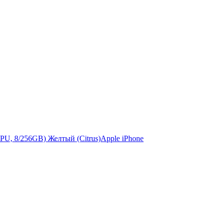
Apple iPhone