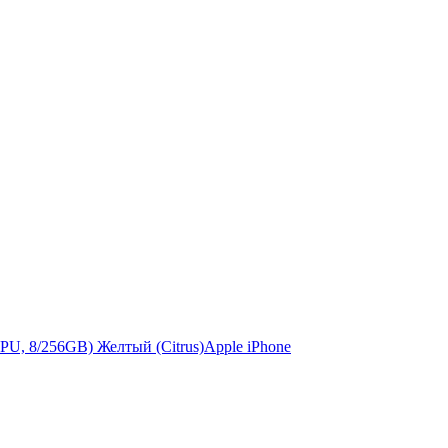
Apple iPhone