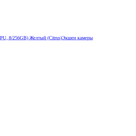
Экшен камеры