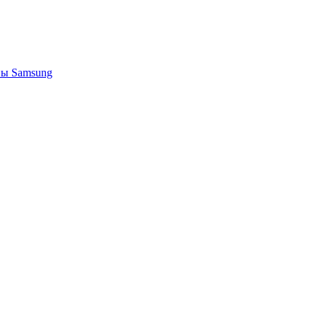
ы Samsung