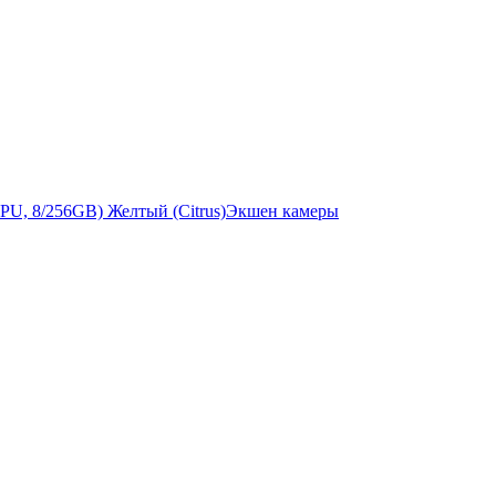
Экшен камеры