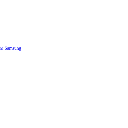
ы Samsung