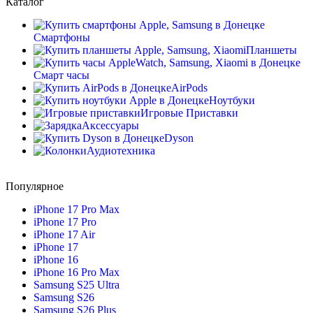
Каталог
Смартфоны
Планшеты
Смарт часы
AirPods
Ноутбуки
Игровые Приставки
Аксессуары
Dyson
Аудиотехника
Популярное
iPhone 17 Pro Max
iPhone 17 Pro
iPhone 17 Air
iPhone 17
iPhone 16
iPhone 16 Pro Max
Samsung S25 Ultra
Samsung S26
Samsung S26 Plus