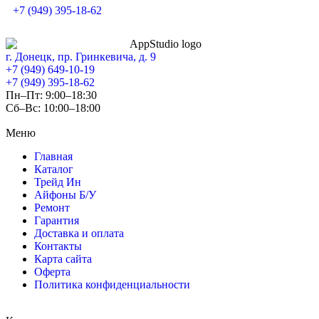
+7 (949) 395-18-62
г. Донецк, пр. Гринкевича, д. 9
+7 (949) 649-10-19
+7 (949) 395-18-62
Пн–Пт: 9:00–18:30
Сб–Вс: 10:00–18:00
Меню
Главная
Каталог
Трейд Ин
Айфоны Б/У
Ремонт
Гарантия
Доставка и оплата
Контакты
Карта сайта
Оферта
Политика конфиденциальности