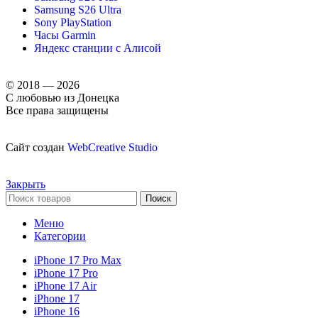
Samsung S26 Ultra
Sony PlayStation
Часы Garmin
Яндекс станции с Алисой
© 2018 — 2026
С любовью из Донецка
Все права защищены
Сайт создан
WebCreative Studio
Закрыть
Поиск
Меню
Категории
iPhone 17 Pro Max
iPhone 17 Pro
iPhone 17 Air
iPhone 17
iPhone 16