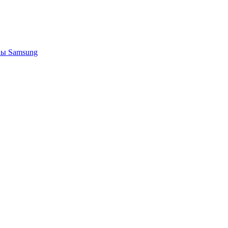
ы Samsung