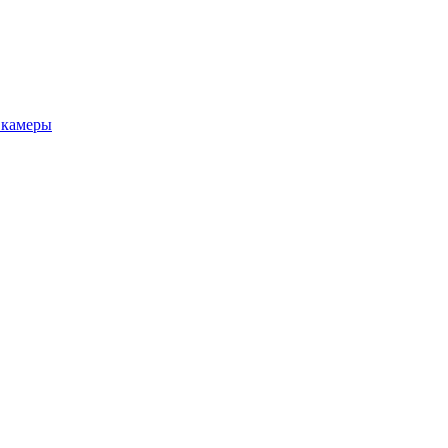
 камеры