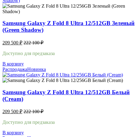
Samsung Galaxy Z Fold 8 Ultra 12/512GB Зеленый
(Green Shadow)
209 500
₽
222 100
₽
Доступно для предзаказа
В корзину
Распродажа
Новинка
Samsung Galaxy Z Fold 8 Ultra 12/512GB Белый
(Cream)
209 500
₽
222 100
₽
Доступно для предзаказа
В корзину