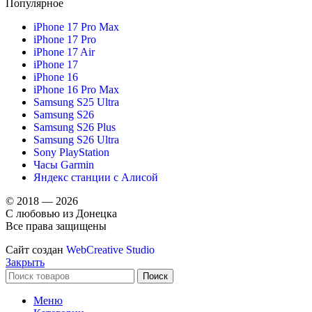
Популярное
iPhone 17 Pro Max
iPhone 17 Pro
iPhone 17 Air
iPhone 17
iPhone 16
iPhone 16 Pro Max
Samsung S25 Ultra
Samsung S26
Samsung S26 Plus
Samsung S26 Ultra
Sony PlayStation
Часы Garmin
Яндекс станции с Алисой
© 2018 — 2026
С любовью из Донецка
Все права защищены
Сайт создан
WebCreative Studio
Закрыть
Поиск
Меню