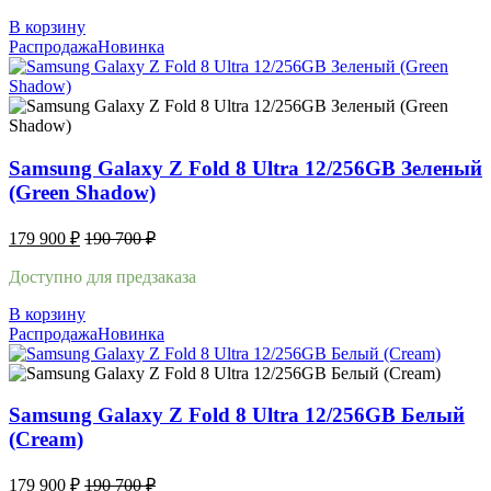
В корзину
Распродажа
Новинка
Samsung Galaxy Z Fold 8 Ultra 12/256GB Зеленый
(Green Shadow)
179 900
₽
190 700
₽
Доступно для предзаказа
В корзину
Распродажа
Новинка
Samsung Galaxy Z Fold 8 Ultra 12/256GB Белый
(Cream)
179 900
₽
190 700
₽