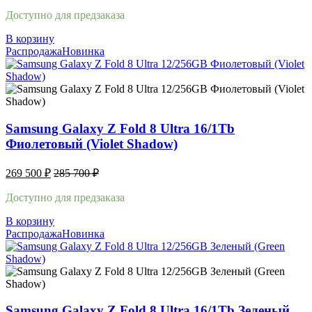
Доступно для предзаказа
В корзину
Распродажа
Новинка
Samsung Galaxy Z Fold 8 Ultra 16/1Tb
Фиолетовый (Violet Shadow)
269 500
₽
285 700
₽
Доступно для предзаказа
В корзину
Распродажа
Новинка
Samsung Galaxy Z Fold 8 Ultra 16/1Tb Зеленый