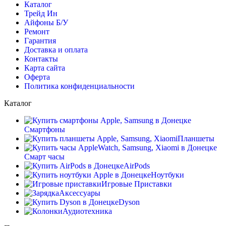
Каталог
Трейд Ин
Айфоны Б/У
Ремонт
Гарантия
Доставка и оплата
Контакты
Карта сайта
Оферта
Политика конфиденциальности
Каталог
Смартфоны
Планшеты
Смарт часы
AirPods
Ноутбуки
Игровые Приставки
Аксессуары
Dyson
Аудиотехника