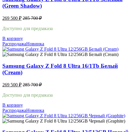
(Green Shadow)
269 500
₽
285 700
₽
Доступно для предзаказа
В корзину
Распродажа
Новинка
Samsung Galaxy Z Fold 8 Ultra 16/1Tb Белый
(Cream)
269 500
₽
285 700
₽
Доступно для предзаказа
В корзину
Распродажа
Новинка