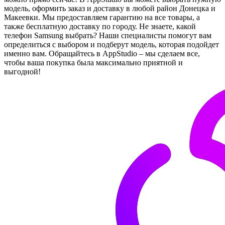
модель, оформить заказ и доставку в любой район Донецка и
Макеевки. Мы предоставляем гарантию на все товары, а
также бесплатную доставку по городу. Не знаете, какой
телефон Samsung выбрать? Наши специалисты помогут вам
определиться с выбором и подберут модель, которая подойдет
именно вам. Обращайтесь в AppStudio – мы сделаем все,
чтобы ваша покупка была максимально приятной и
выгодной!