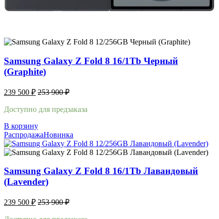
Samsung Galaxy Z Fold 8 16/1Tb Черный
(Graphite)
239 500
₽
253 900
₽
Доступно для предзаказа
В корзину
Распродажа
Новинка
Samsung Galaxy Z Fold 8 16/1Tb Лавандовый
(Lavender)
239 500
₽
253 900
₽