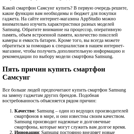
Какой смартфон Самсунг купить? В первую очередь решите,
какие функции вам необходимы и бюджет для покупки
гаджета. На сайте интернет-магазина AppStudio можно
внимательно изучить характеристики разных моделей
Samsung. Обратите внимание на процессор, оперативную
память, объем встроенной памяти, количество пикселей
камеры и емкость батареи. Кроме того, вы всегда можете
обратиться за помощью к специалистам в нашем интернет-
магазине, чтобы получить дополнительную информацию и
рекомендации по выбору модели смартфона Samsung.
Пять причин купить смартфон
Самсунг
Все больше людей предпочитают купить смартфон Samsung
на замену гаджетам других брендов. Подобная
востребованность объясняется рядом причин:
Качество
: Samsung – один из ведущих производителей
смартфонов в мире, и они известны своим качеством.
Samsung производит надежные и долговечные
смартфоны, которые могут служить вам долгое время.
Инновации
: Samsung постоянно внедряет новые