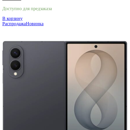
Доступно для предзаказа
В корзину
Распродажа
Новинка