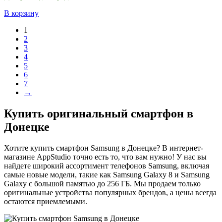
В корзину
1
2
3
4
5
6
7
→
Купить оригинальный смартфон в
Донецке
Хотите купить смартфон Samsung в Донецке? В интернет-
магазине AppStudio точно есть то, что вам нужно! У нас вы
найдете широкий ассортимент телефонов Samsung, включая
самые новые модели, такие как Samsung Galaxy 8 и Samsung
Galaxy с большой памятью до 256 ГБ. Мы продаем только
оригинальные устройства популярных брендов, а цены всегда
остаются приемлемыми.