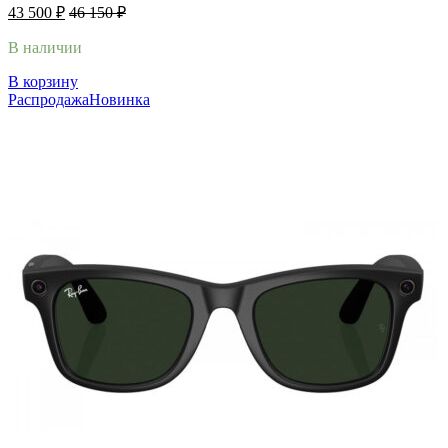
43 500
₽
46 150
₽
В наличии
В корзину
Распродажа
Новинка