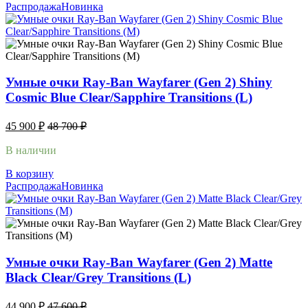
Распродажа
Новинка
Умные очки Ray-Ban Wayfarer (Gen 2) Shiny
Cosmic Blue Clear/Sapphire Transitions (L)
45 900
₽
48 700
₽
В наличии
В корзину
Распродажа
Новинка
Умные очки Ray-Ban Wayfarer (Gen 2) Matte
Black Clear/Grey Transitions (L)
44 900
₽
47 600
₽