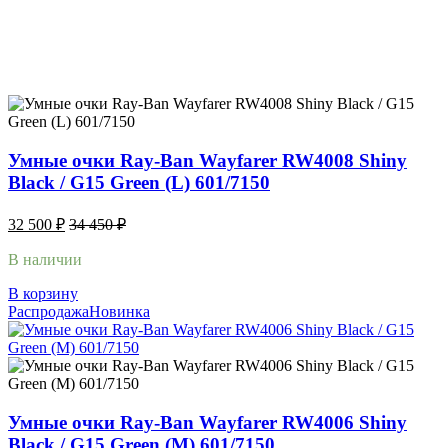
Умные очки Ray-Ban Wayfarer RW4008 Shiny
Black / G15 Green (L) 601/7150
32 500
₽
34 450
₽
В наличии
В корзину
Распродажа
Новинка
Умные очки Ray-Ban Wayfarer RW4006 Shiny
Black / G15 Green (M) 601/7150