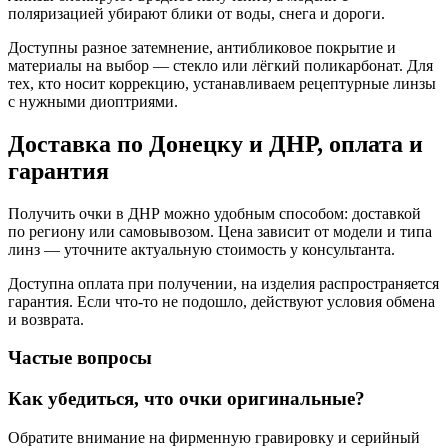
поляризацией убирают блики от воды, снега и дороги.
Доступны разное затемнение, антибликовое покрытие и
материалы на выбор — стекло или лёгкий поликарбонат. Для
тех, кто носит коррекцию, устанавливаем рецептурные линзы
с нужными диоптриями.
Доставка по Донецку и ДНР, оплата и
гарантия
Получить очки в ДНР можно удобным способом: доставкой
по региону или самовывозом. Цена зависит от модели и типа
линз — уточните актуальную стоимость у консультанта.
Доступна оплата при получении, на изделия распространяется
гарантия. Если что-то не подошло, действуют условия обмена
и возврата.
Частые вопросы
Как убедиться, что очки оригинальные?
Обратите внимание на фирменную гравировку и серийный