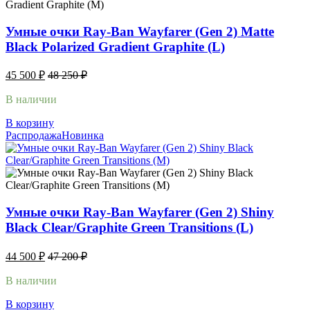
Умные очки Ray-Ban Wayfarer (Gen 2) Matte
Black Polarized Gradient Graphite (L)
45 500
₽
48 250
₽
В наличии
В корзину
Распродажа
Новинка
Умные очки Ray-Ban Wayfarer (Gen 2) Shiny
Black Clear/Graphite Green Transitions (L)
44 500
₽
47 200
₽
В наличии
В корзину