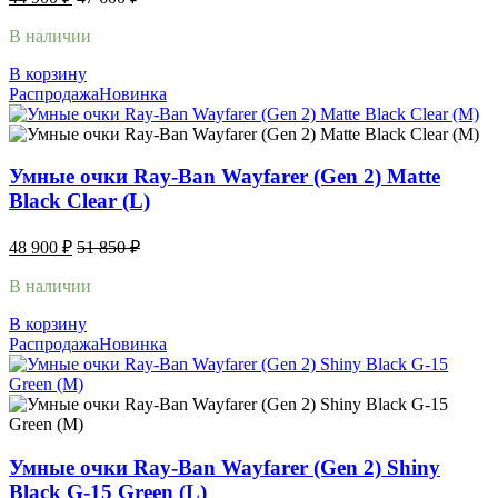
В наличии
В корзину
Распродажа
Новинка
Умные очки Ray-Ban Wayfarer (Gen 2) Matte
Black Clear (L)
48 900
₽
51 850
₽
В наличии
В корзину
Распродажа
Новинка
Умные очки Ray-Ban Wayfarer (Gen 2) Shiny
Black G-15 Green (L)