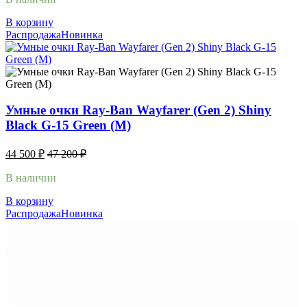
В корзину
Распродажа
Новинка
Умные очки Ray-Ban Wayfarer (Gen 2) Shiny
Black G-15 Green (M)
44 500
₽
47 200
₽
В наличии
В корзину
Распродажа
Новинка