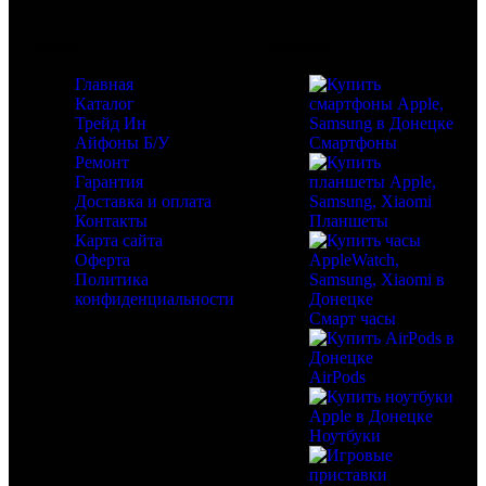
Меню
Каталог
Главная
Каталог
Трейд Ин
Айфоны Б/У
Смартфоны
Ремонт
Гарантия
Доставка и оплата
Контакты
Планшеты
Карта сайта
Оферта
Политика
конфиденциальности
Смарт часы
AirPods
Ноутбуки