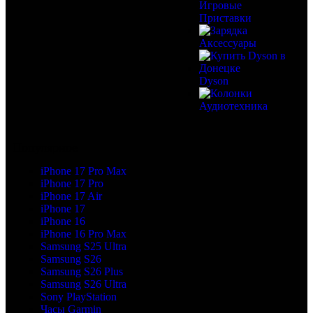
Игровые
Приставки
Аксессуары
Dyson
Аудиотехника
Популярное
iPhone 17 Pro Max
iPhone 17 Pro
iPhone 17 Air
iPhone 17
iPhone 16
iPhone 16 Pro Max
Samsung S25 Ultra
Samsung S26
Samsung S26 Plus
Samsung S26 Ultra
Sony PlayStation
Часы Garmin