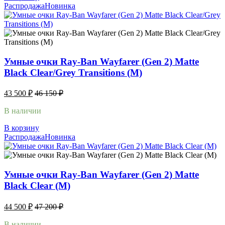
Распродажа
Новинка
Умные очки Ray-Ban Wayfarer (Gen 2) Matte
Black Clear/Grey Transitions (M)
43 500
₽
46 150
₽
В наличии
В корзину
Распродажа
Новинка
Умные очки Ray-Ban Wayfarer (Gen 2) Matte
Black Clear (M)
44 500
₽
47 200
₽
В наличии