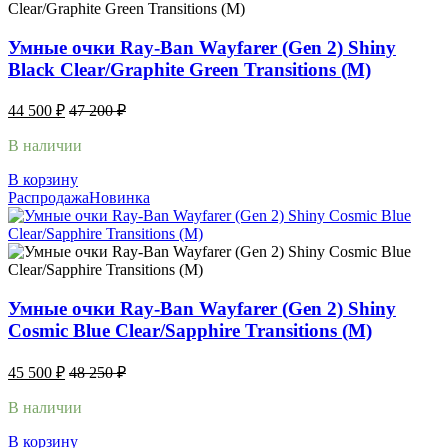
Умные очки Ray-Ban Wayfarer (Gen 2) Shiny
Black Clear/Graphite Green Transitions (M)
44 500
₽
47 200
₽
В наличии
В корзину
Распродажа
Новинка
Умные очки Ray-Ban Wayfarer (Gen 2) Shiny
Cosmic Blue Clear/Sapphire Transitions (M)
45 500
₽
48 250
₽
В наличии
В корзину