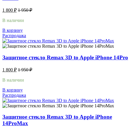
1 800
₽
1 950
₽
В наличии
В корзину
Распродажа
Защитное стекло Remax 3D to Apple iPhone 14Pro
1 800
₽
1 950
₽
В наличии
В корзину
Распродажа
Защитное стекло Remax 3D to Apple iPhone
14ProMax