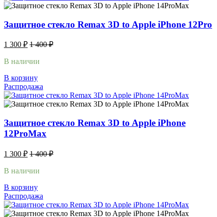
Защитное стекло Remax 3D to Apple iPhone 12Pro
1 300
₽
1 400
₽
В наличии
В корзину
Распродажа
Защитное стекло Remax 3D to Apple iPhone
12ProMax
1 300
₽
1 400
₽
В наличии
В корзину
Распродажа