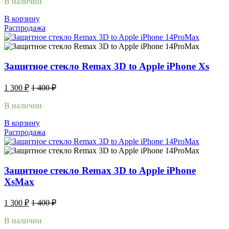
В наличии
В корзину
Распродажа
Защитное стекло Remax 3D to Apple iPhone Xs
1 300
₽
1 400
₽
В наличии
В корзину
Распродажа
Защитное стекло Remax 3D to Apple iPhone
XsMax
1 300
₽
1 400
₽
В наличии