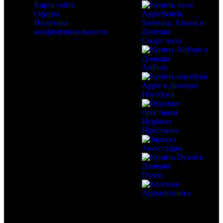
Карта сайта
Оферта
Политика
конфиденциальности
Смарт часы
AirPods
Ноутбуки
Игровые
Приставки
Аксессуары
Dyson
Аудиотехника
Популярное