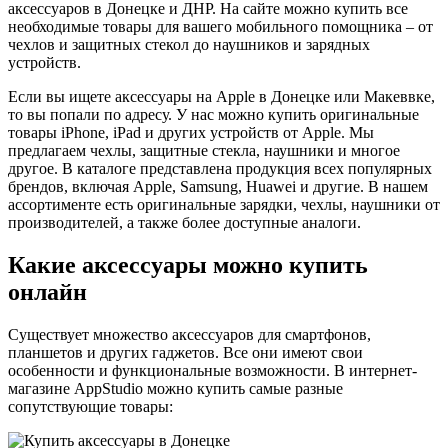
аксессуаров в Донецке и ДНР. На сайте можно купить все
необходимые товары для вашего мобильного помощника – от
чехлов и защитных стекол до наушников и зарядных
устройств.
Если вы ищете аксессуары на Apple в Донецке или Макеввке,
то вы попали по адресу. У нас можно купить оригинальные
товары iPhone, iPad и других устройств от Apple. Мы
предлагаем чехлы, защитные стекла, наушники и многое
другое. В каталоге представлена продукция всех популярных
брендов, включая Apple, Samsung, Huawei и другие. В нашем
ассортименте есть оригинальные зарядки, чехлы, наушники от
производителей, а также более доступные аналоги.
Какие аксессуары можно купить
онлайн
Существует множество аксессуаров для смартфонов,
планшетов и других гаджетов. Все они имеют свои
особенности и функциональные возможности. В интернет-
магазине AppStudio можно купить самые разные
сопутствующие товары: