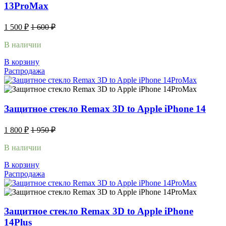
13ProMax
1 500
₽
1 600
₽
В наличии
В корзину
Распродажа
Защитное стекло Remax 3D to Apple iPhone 14
1 800
₽
1 950
₽
В наличии
В корзину
Распродажа
Защитное стекло Remax 3D to Apple iPhone
14Plus