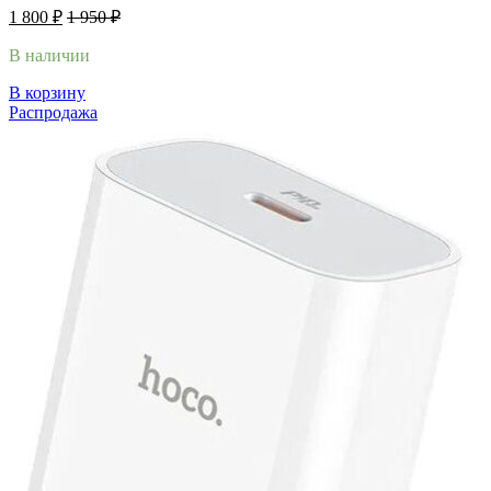
1 800
₽
1 950
₽
В наличии
В корзину
Распродажа