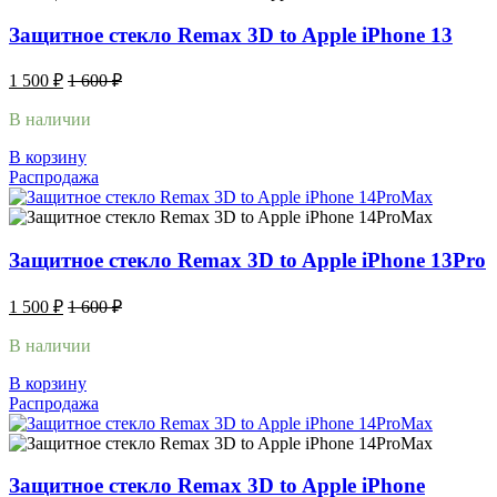
Защитное стекло Remax 3D to Apple iPhone 13
1 500
₽
1 600
₽
В наличии
В корзину
Распродажа
Защитное стекло Remax 3D to Apple iPhone 13Pro
1 500
₽
1 600
₽
В наличии
В корзину
Распродажа
Защитное стекло Remax 3D to Apple iPhone