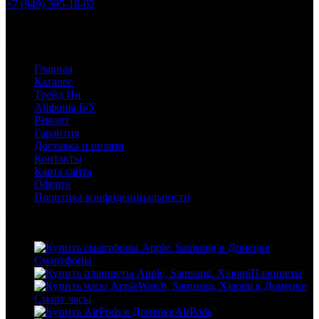
+7 (949) 395-18-62
Пн–Пт: 9:00–18:30
Сб–Вс: 10:00–18:00
Меню
Главная
Каталог
Трейд Ин
Айфоны Б/У
Ремонт
Гарантия
Доставка и оплата
Контакты
Карта сайта
Оферта
Политика конфиденциальности
Каталог
Смартфоны
Планшеты
Смарт часы
AirPods