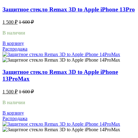
Защитное стекло Remax 3D to Apple iPhone 13Pro
1 500
₽
1 600
₽
В наличии
В корзину
Распродажа
Защитное стекло Remax 3D to Apple iPhone
13ProMax
1 500
₽
1 600
₽
В наличии
В корзину
Распродажа