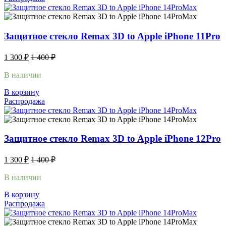
Защитное стекло Remax 3D to Apple iPhone 11Pro
1 300
₽
1 400
₽
В наличии
В корзину
Распродажа
Защитное стекло Remax 3D to Apple iPhone 12Pro
1 300
₽
1 400
₽
В наличии
В корзину
Распродажа