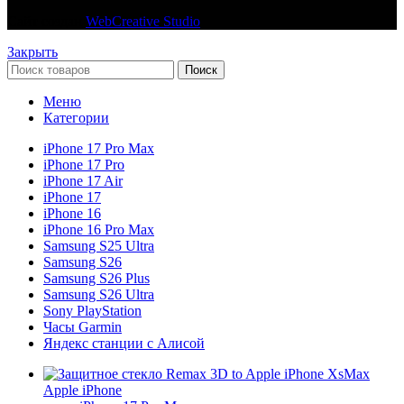
Сайт создан
WebCreative Studio
Закрыть
Поиск
Меню
Категории
iPhone 17 Pro Max
iPhone 17 Pro
iPhone 17 Air
iPhone 17
iPhone 16
iPhone 16 Pro Max
Samsung S25 Ultra
Samsung S26
Samsung S26 Plus
Samsung S26 Ultra
Sony PlayStation
Часы Garmin
Яндекс станции с Алисой
Apple iPhone