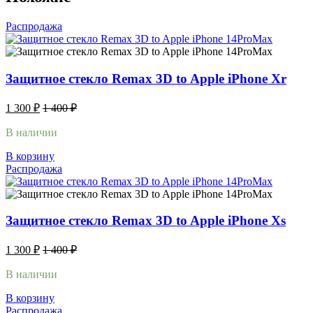
Распродажа
Защитное стекло Remax 3D to Apple iPhone Xr
1 300
₽
1 400
₽
В наличии
В корзину
Распродажа
Защитное стекло Remax 3D to Apple iPhone Xs
1 300
₽
1 400
₽
В наличии
В корзину
Распродажа