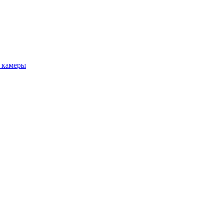
 камеры