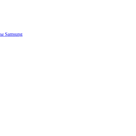
ы Samsung