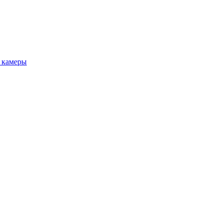
 камеры