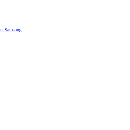
ы Samsung