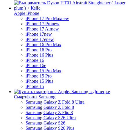
Apple iPhone
iPhone 17 Pro Max
new
iPhone 17 Pro
new
iPhone 17 Air
new
iPhone 17
new
iPhone 17e
new
iPhone 16 Pro Max
iPhone 16 Pro
iPhone 16 Plus
iPhone 16
iPhone 16e
iPhone 15 Pro Max
iPhone 15 Pro
iPhone 15 Plus
iPhone 15
Смартфоны Samsung
Samsung Galaxy Z Fold 8 Ultra
Samsung Galaxy Z Fold 8
Samsung Galaxy Z Flip 8
Samsung Galaxy S26 Ultra
Samsung Galaxy S26
Samsung Galaxy S26 Plus