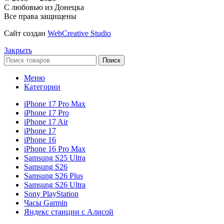
С любовью из Донецка
Все права защищены
Сайт создан
WebCreative Studio
Закрыть
Поиск
Меню
Категории
iPhone 17 Pro Max
iPhone 17 Pro
iPhone 17 Air
iPhone 17
iPhone 16
iPhone 16 Pro Max
Samsung S25 Ultra
Samsung S26
Samsung S26 Plus
Samsung S26 Ultra
Sony PlayStation
Часы Garmin
Яндекс станции с Алисой