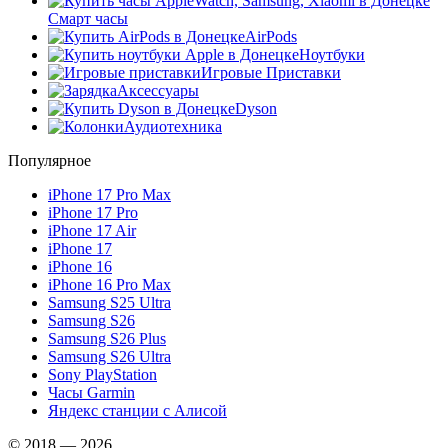
Смарт часы
AirPods
Ноутбуки
Игровые Приставки
Аксессуары
Dyson
Аудиотехника
Популярное
iPhone 17 Pro Max
iPhone 17 Pro
iPhone 17 Air
iPhone 17
iPhone 16
iPhone 16 Pro Max
Samsung S25 Ultra
Samsung S26
Samsung S26 Plus
Samsung S26 Ultra
Sony PlayStation
Часы Garmin
Яндекс станции с Алисой
© 2018 — 2026