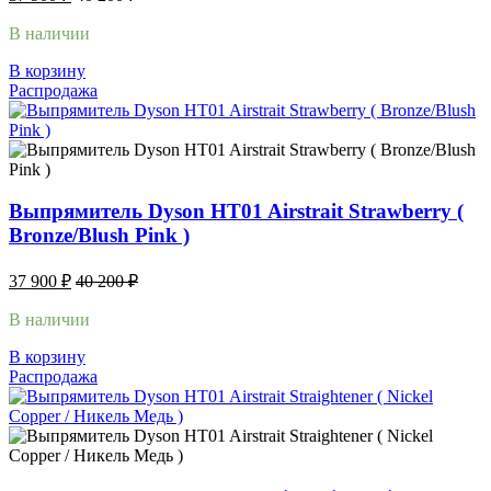
В наличии
В корзину
Распродажа
Выпрямитель Dyson HT01 Airstrait Strawberry (
Bronze/Blush Pink )
37 900
₽
40 200
₽
В наличии
В корзину
Распродажа