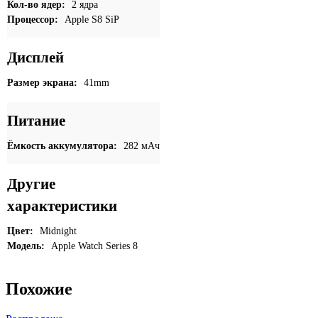
Кол-во ядер:
2 ядра
Процессор:
Apple S8 SiP
Дисплей
Размер экрана:
41mm
Питание
Ёмкость аккумулятора:
282 мАч
Другие
характеристики
Цвет:
Midnight
Модель:
Apple Watch Series 8
Похожие