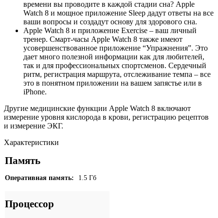
времени вы проводите в каждой стадии сна? Apple
Watch 8 и мощное приложение Sleep дадут ответы на все
ваши вопросы и создадут основу для здорового сна.
Apple Watch 8 и приложение Exercise – ваш личный
тренер. Смарт-часы Apple Watch 8 также имеют
усовершенствованное приложение “Упражнения”. Это
дает много полезной информации как для любителей,
так и для профессиональных спортсменов. Сердечный
ритм, регистрация маршрута, отслеживание темпа – все
это в понятном приложении на вашем запястье или в
iPhone.
Другие медицинские функции Apple Watch 8 включают
измерение уровня кислорода в крови, регистрацию рецептов
и измерение ЭКГ.
Характеристики
Память
Оперативная память:
1.5 Гб
Процессор