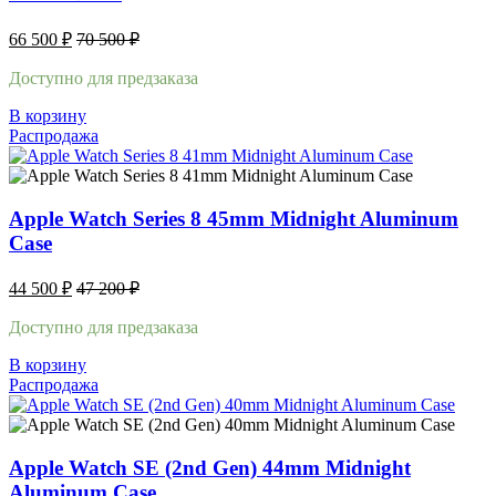
66 500
₽
70 500
₽
Доступно для предзаказа
В корзину
Распродажа
Apple Watch Series 8 45mm Midnight Aluminum
Case
44 500
₽
47 200
₽
Доступно для предзаказа
В корзину
Распродажа
Apple Watch SE (2nd Gen) 44mm Midnight
Aluminum Case