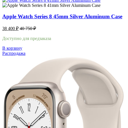
Apple Watch Series 8 45mm Silver Aluminum Case
38 400
₽
40 750
₽
Доступно для предзаказа
В корзину
Распродажа