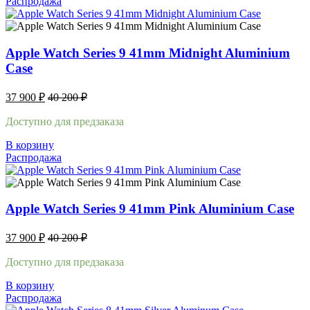
Распродажа
Apple Watch Series 9 41mm Midnight Aluminium
Case
37 900
₽
40 200
₽
Доступно для предзаказа
В корзину
Распродажа
Apple Watch Series 9 41mm Pink Aluminium Case
37 900
₽
40 200
₽
Доступно для предзаказа
В корзину
Распродажа