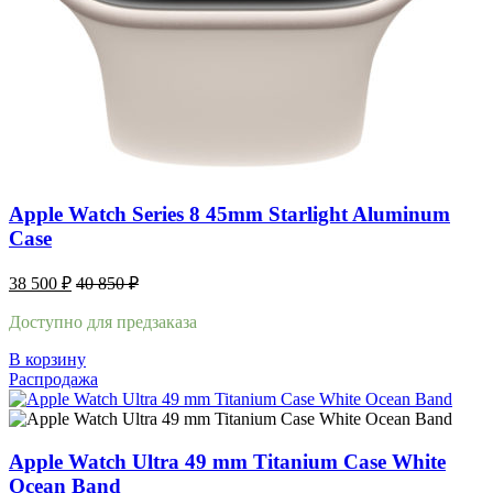
Apple Watch Series 8 45mm Starlight Aluminum
Case
38 500
₽
40 850
₽
Доступно для предзаказа
В корзину
Распродажа
Apple Watch Ultra 49 mm Titanium Case White
Ocean Band