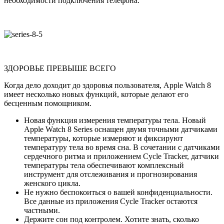
необходимости подключения телефона.
ЗДОРОВЬЕ ПРЕВЫШЕ ВСЕГО
Когда дело доходит до здоровья пользователя, Apple Watch 8
имеет несколько новых функций, которые делают его
бесценным помощником.
Новая функция измерения температуры тела. Новый
Apple Watch 8 Series оснащен двумя точными датчиками
температуры, которые измеряют и фиксируют
температуру тела во время сна. В сочетании с датчиками
сердечного ритма и приложением Cycle Tracker, датчики
температуры тела обеспечивают комплексный
инструмент для отслеживания и прогнозирования
женского цикла.
Не нужно беспокоиться о вашей конфиденциальности.
Все данные из приложения Cycle Tracker остаются
частными.
Держите сон под контролем. Хотите знать, сколько