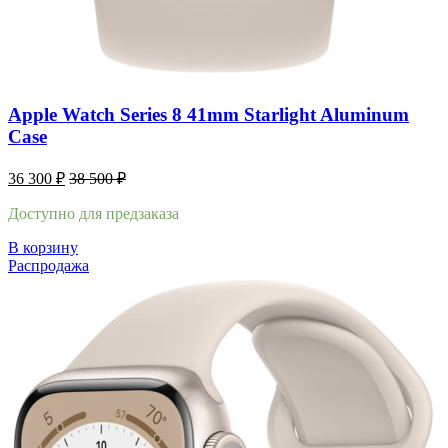
Apple Watch Series 8 41mm Starlight Aluminum
Case
36 300
₽
38 500
₽
Доступно для предзаказа
В корзину
Распродажа