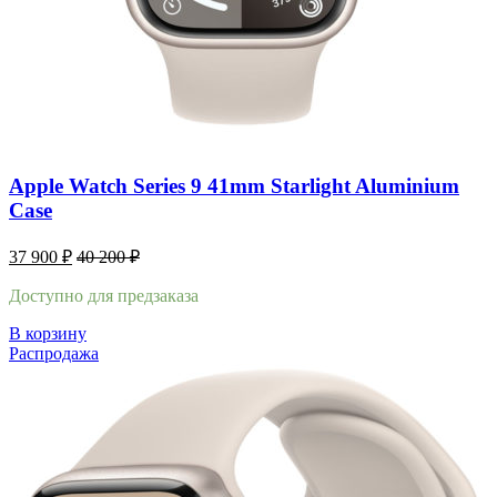
Apple Watch Series 9 41mm Starlight Aluminium
Case
37 900
₽
40 200
₽
Доступно для предзаказа
В корзину
Распродажа