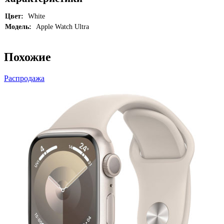
Цвет:
White
Модель:
Apple Watch Ultra
Похожие
Распродажа