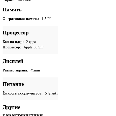
Память
Оперативная память:
1.5 Гб
Процессор
Кол-во ядер:
2 ядра
Процессор:
Apple S8 SiP
Дисплей
Размер экрана:
49mm
Питание
Ёмкость аккумулятора:
542 мАч
Другие
характеристики