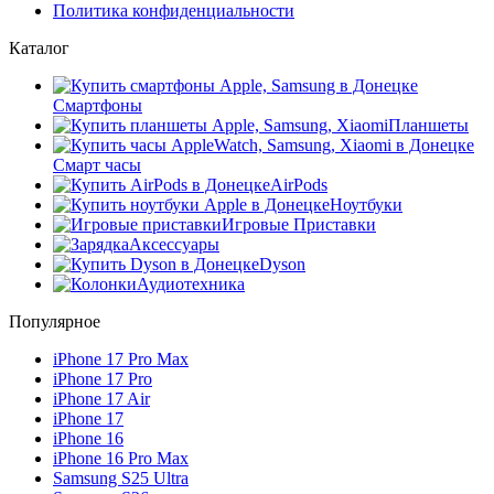
Политика конфиденциальности
Каталог
Смартфоны
Планшеты
Смарт часы
AirPods
Ноутбуки
Игровые Приставки
Аксессуары
Dyson
Аудиотехника
Популярное
iPhone 17 Pro Max
iPhone 17 Pro
iPhone 17 Air
iPhone 17
iPhone 16
iPhone 16 Pro Max
Samsung S25 Ultra