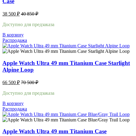
Case
38 500
₽
40 850
₽
Доступно для предзаказа
В корзину
Распродажа
Apple Watch Ultra 49 mm Titanium Case Starlight
Alpine Loop
66 500
₽
70 500
₽
Доступно для предзаказа
В корзину
Распродажа
Apple Watch Ultra 49 mm Titanium Case