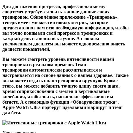
Для достижения прогресса, профессиональному
спортсмену требуется знать точные данные своих
тренировок. Обновлённое приложение «Тренировка»,
теперь имеет множество новых метрик, которые
предоставляют вам всю необходимую информацию, чтобы
вы точно понимали свой прогресс в тренировках и
каждый день становились лучше. А с новым
увеличенным дисплеем вы можете одновременно видеть
до шести показателей.
Вы можете смотреть уровень интенсивности вашей
тренировки в реальном времени. Темп
тренировки автоматически рассчитывается и
настраивается на основе данных о вашем здоровье. Также
вы можете создать план тренировки вручную. Кроме
этого, вы можете добавить точную длину своего шага,
время соприкосновения с землёй и вертикальные
колебания, чтобы знать, насколько эффективно вы
бегаете. А с помощью функции «Обнаружение трека»,
Apple Watch Ultra подберут идеальный маршрут и темп
для бега.
Характеристики