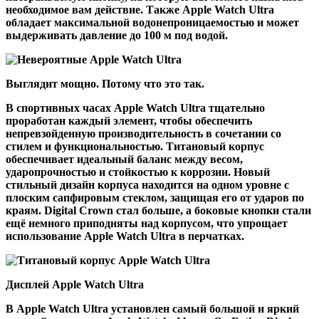
необходимое вам действие. Также Apple Watch Ultra
обладает максимальной водонепроницаемостью и может
выдерживать давление до 100 м под водой.
Выглядит мощно. Потому что это так.
В спортивных часах Apple Watch Ultra тщательно
проработан каждый элемент, чтобы обеспечить
непревзойденную производительность в сочетании со
стилем и функциональностью. Титановый корпус
обеспечивает идеальный баланс между весом,
ударопрочностью и стойкостью к коррозии. Новый
стильный дизайн корпуса находится на одном уровне с
плоским сапфировым стеклом, защищая его от ударов по
краям. Digital Crown стал больше, а боковые кнопки стали
ещё немного приподняты над корпусом, что упрощает
использование Apple Watch Ultra в перчатках.
Дисплей Apple Watch Ultra
В Apple Watch Ultra установлен самый большой и яркий