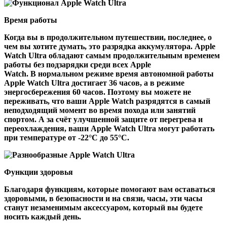
Время работы
Когда вы в продолжительном путешествии, последнее, о
чем вы хотите думать, это разрядка аккумулятора. Apple
Watch Ultra обладают самым продолжительным временем
работы без подзарядки среди всех Apple
Watch. В нормальном режиме время автономной работы
Apple Watch Ultra достигает 36 часов, а в режиме
энергосбережения 60 часов. Поэтому вы можете не
переживать, что ваши Apple Watch разрядятся в самый
неподходящий момент во время похода или занятий
спортом. А за счёт улучшенной защите от перегрева и
переохлаждения, ваши Apple Watch Ultra могут работать
при температуре от -22°С до 55°С.
Функции здоровья
Благодаря функциям, которые помогают вам оставаться
здоровыми, в безопасности и на связи, часы, эти часы
станут незаменимым аксессуаром, который вы будете
носить каждый день.