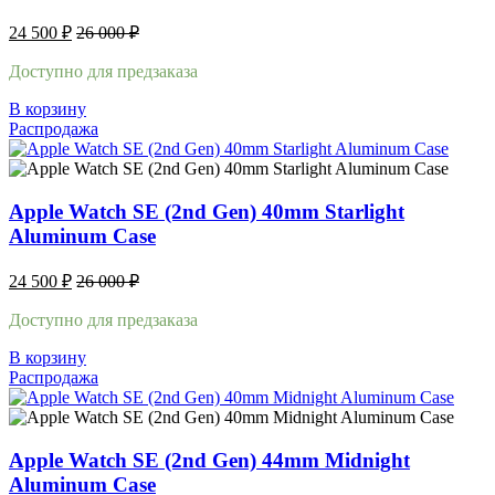
24 500
₽
26 000
₽
Доступно для предзаказа
В корзину
Распродажа
Apple Watch SE (2nd Gen) 40mm Starlight
Aluminum Case
24 500
₽
26 000
₽
Доступно для предзаказа
В корзину
Распродажа
Apple Watch SE (2nd Gen) 44mm Midnight
Aluminum Case