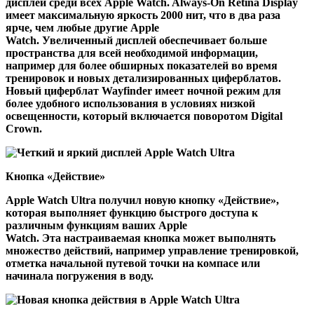
дисплей среди всех Apple Watch. Always-On Retina Display
имеет максимальную яркость 2000 нит, что в два раза
ярче, чем любые другие Apple
Watch. Увеличенный дисплей обеспечивает больше
пространства для всей необходимой информации,
например для более обширных показателей во время
тренировок и новых детализированных циферблатов.
Новый циферблат Wayfinder имеет ночной режим для
более удобного использования в условиях низкой
освещенности, который включается поворотом Digital
Crown.
Кнопка «Действие»
Apple Watch Ultra получил новую кнопку «Действие»,
которая выполняет функцию быстрого доступа к
различным функциям ваших Apple
Watch. Эта настраиваемая кнопка может выполнять
множество действий, например управление тренировкой,
отметка начальной путевой точки на компасе или
начинала погружения в воду.