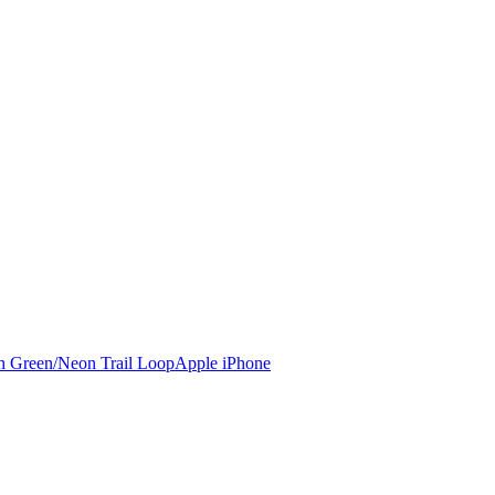
Apple iPhone