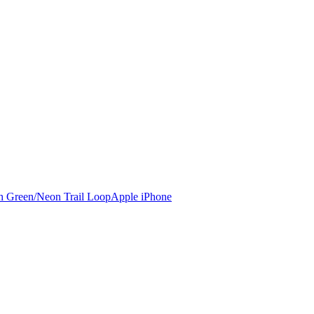
Apple iPhone