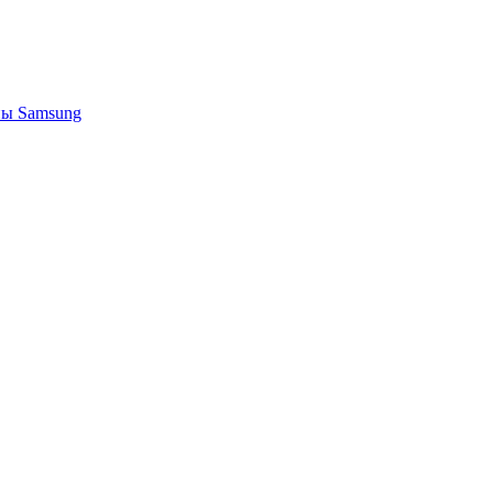
ы Samsung