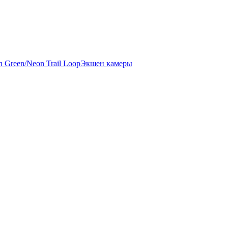
Экшен камеры