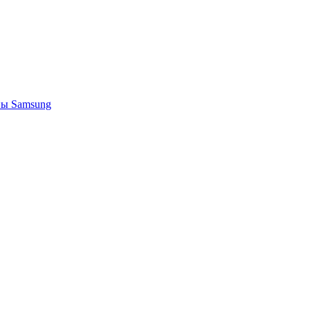
ы Samsung