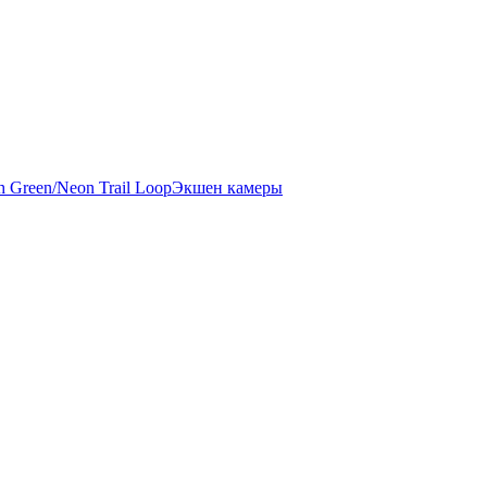
Экшен камеры