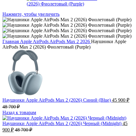
Нажмите, чтобы увеличить
Главная
Apple AirPods
AirPods Max 2 2026
Наушники Apple
AirPods Max 2 (2026) Фиолетовый (Purple)
Наушники Apple AirPods Max 2 (2026) Синий (Blue)
45 900
₽
48 700
₽
Назад к товарам
Наушники Apple AirPods Max 2 (2026) Черный (Midnight)
45
900
₽
48 700
₽