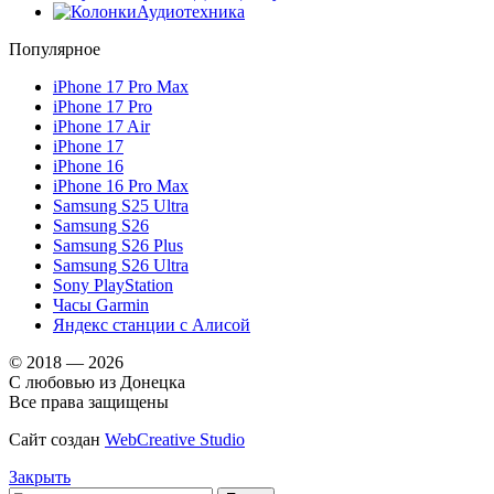
Аудиотехника
Популярное
iPhone 17 Pro Max
iPhone 17 Pro
iPhone 17 Air
iPhone 17
iPhone 16
iPhone 16 Pro Max
Samsung S25 Ultra
Samsung S26
Samsung S26 Plus
Samsung S26 Ultra
Sony PlayStation
Часы Garmin
Яндекс станции с Алисой
© 2018 — 2026
С любовью из Донецка
Все права защищены
Сайт создан
WebCreative Studio
Закрыть