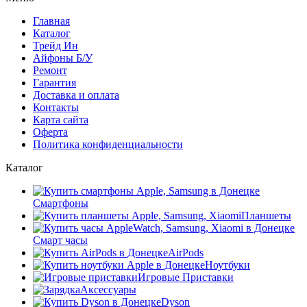
Главная
Каталог
Трейд Ин
Айфоны Б/У
Ремонт
Гарантия
Доставка и оплата
Контакты
Карта сайта
Оферта
Политика конфиденциальности
Каталог
Смартфоны
Планшеты
Смарт часы
AirPods
Ноутбуки
Игровые Приставки
Аксессуары
Dyson