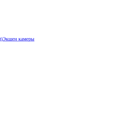
Экшен камеры