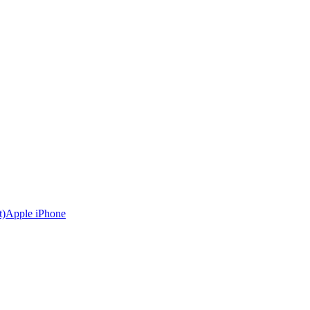
Apple iPhone