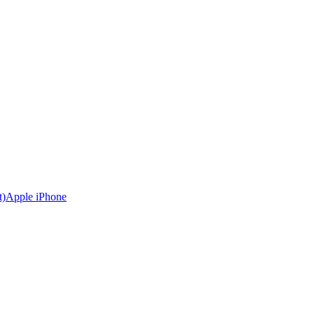
Apple iPhone