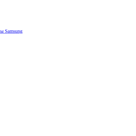
ы Samsung