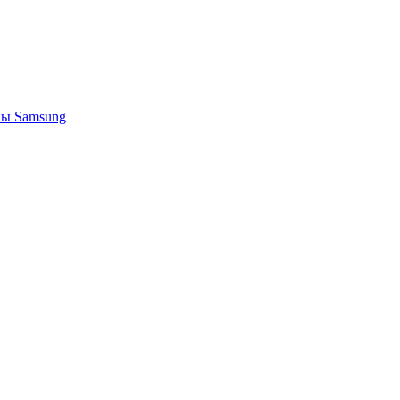
ы Samsung