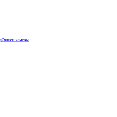
Экшен камеры