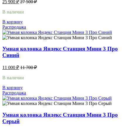
25 900
₽
27 500
₽
В наличии
В корзину
Распродажа
Умная колонка Яндекс Станция Мини 3 Про
Синий
11 000
₽
11 700
₽
В наличии
В корзину
Распродажа
Умная колонка Яндекс Станция Мини 3 Про
Серый