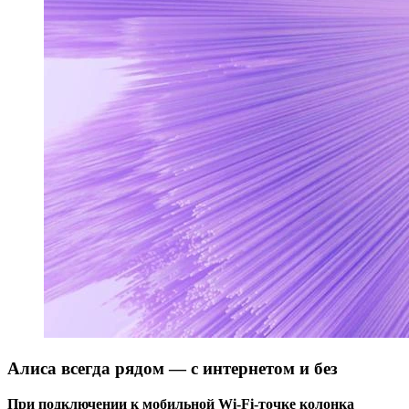
Алиса всегда рядом — с интернетом и без
При подключении к мобильной Wi-Fi-точке колонка