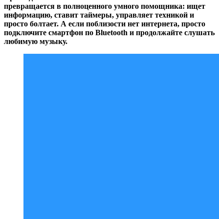
превращается в полноценного умного помощника: ищет
информацию, ставит таймеры, управляет техникой и
просто болтает. А если поблизости нет интернета, просто
подключите смартфон по Bluetooth и продолжайте слушать
любимую музыку.