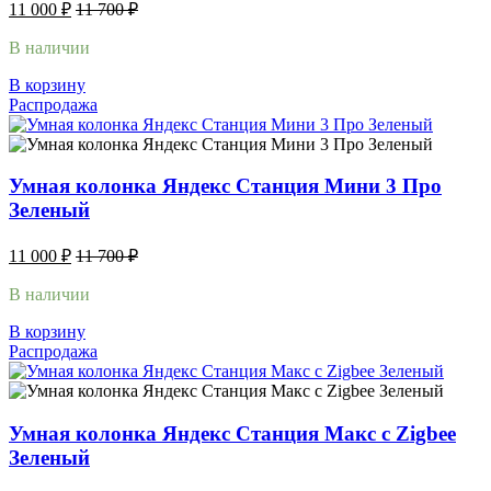
11 000
₽
11 700
₽
В наличии
В корзину
Распродажа
Умная колонка Яндекс Станция Мини 3 Про
Зеленый
11 000
₽
11 700
₽
В наличии
В корзину
Распродажа
Умная колонка Яндекс Станция Макс с Zigbee
Зеленый