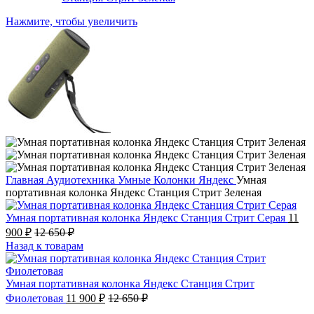
Нажмите, чтобы увеличить
Главная
Аудиотехника
Умные Колонки Яндекс
Умная
портативная колонка Яндекс Станция Стрит Зеленая
Умная портативная колонка Яндекс Станция Стрит Серая
11
900
₽
12 650
₽
Назад к товарам
Умная портативная колонка Яндекс Станция Стрит
Фиолетовая
11 900
₽
12 650
₽