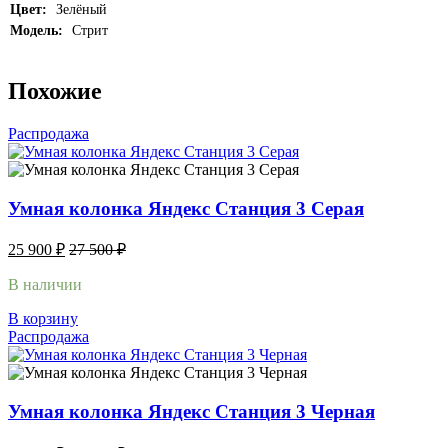
Цвет:
Зелёный
Модель:
Стрит
Похожие
Распродажа
Умная колонка Яндекс Станция 3 Серая
25 900
₽
27 500
₽
В наличии
В корзину
Распродажа
Умная колонка Яндекс Станция 3 Черная