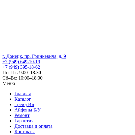
г. Донецк, пр. Гринкевича, д. 9
+7 (949) 649-10-19
+7 (949) 395-18-62
Пн–Пт: 9:00–18:30
Сб–Вс: 10:00–18:00
Меню
Главная
Каталог
Трейд Ин
Айфоны Б/У
Ремонт
Гарантия
Доставка и оплата
Контакты