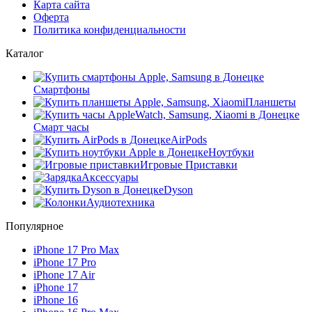
Карта сайта
Оферта
Политика конфиденциальности
Каталог
Смартфоны
Планшеты
Смарт часы
AirPods
Ноутбуки
Игровые Приставки
Аксессуары
Dyson
Аудиотехника
Популярное
iPhone 17 Pro Max
iPhone 17 Pro
iPhone 17 Air
iPhone 17
iPhone 16