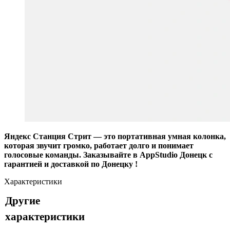
Яндекс Станция Стрит — это портативная умная колонка,
которая звучит громко, работает долго и понимает
голосовые команды. Заказывайте в AppStudio Донецк с
гарантией и доставкой по Донецку !
Характеристики
Другие
характеристики