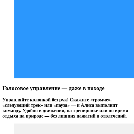
Голосовое управление — даже в походе
Управляйте колонкой без рук! Скажите «громче»,
«следующий трек» или «пауза» — и Алиса выполнит
команду. Удобно в движении, на тренировке или во время
отдыха на природе — без лишних нажатий и отвлечений.