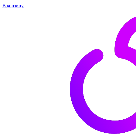
В корзину