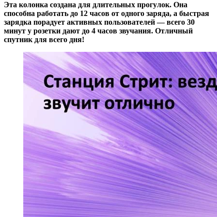
Эта колонка создана для длительных прогулок. Она
способна работать до 12 часов от одного заряда, а быстрая
зарядка порадует активных пользователей — всего 30
минут у розетки дают до 4 часов звучания. Отличный
спутник для всего дня!