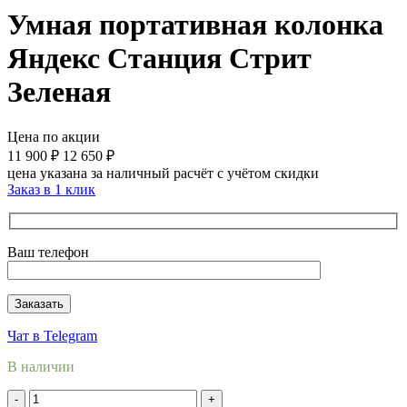
Умная портативная колонка
Яндекс Станция Стрит
Зеленая
Цена по акции
11 900
₽
12 650
₽
цена указана за наличный расчёт с учётом скидки
Заказ в 1 клик
Ваш телефон
Чат в Telegram
В наличии
Количество