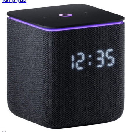
Распродажа