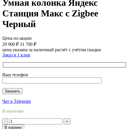
Умная колонка Яндекс
Станция Макс с Zigbee
Черный
Цена по акции
29 900
₽
31 700
₽
цена указана за наличный расчёт с учётом скидки
Заказ в 1 клик
Ваш телефон
Чат в Telegram
В наличии
Количество
товара
В корзину