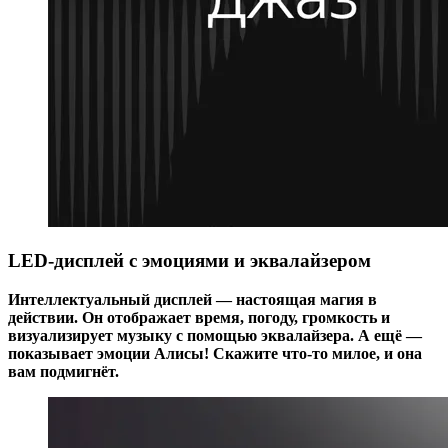
LED-дисплей с эмоциями и эквалайзером
Интеллектуальный дисплей — настоящая магия в
действии. Он отображает время, погоду, громкость и
визуализирует музыку с помощью эквалайзера. А ещё —
показывает эмоции Алисы! Скажите что-то милое, и она
вам подмигнёт.