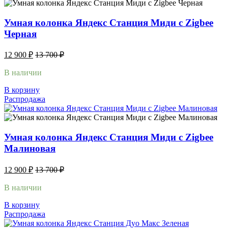
Умная колонка Яндекс Станция Миди с Zigbee
Черная
12 900
₽
13 700
₽
В наличии
В корзину
Распродажа
Умная колонка Яндекс Станция Миди с Zigbee
Малиновая
12 900
₽
13 700
₽
В наличии
В корзину
Распродажа