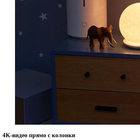
4K-видео прямо с колонки