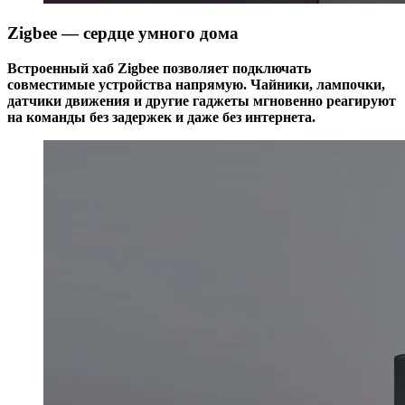
Zigbee — сердце умного дома
Встроенный хаб Zigbee позволяет подключать
совместимые устройства напрямую. Чайники, лампочки,
датчики движения и другие гаджеты мгновенно реагируют
на команды без задержек и даже без интернета.