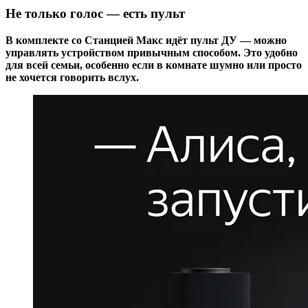
Не только голос — есть пульт
В комплекте со Станцией Макс идёт пульт ДУ — можно
управлять устройством привычным способом. Это удобно
для всей семьи, особенно если в комнате шумно или просто
не хочется говорить вслух.