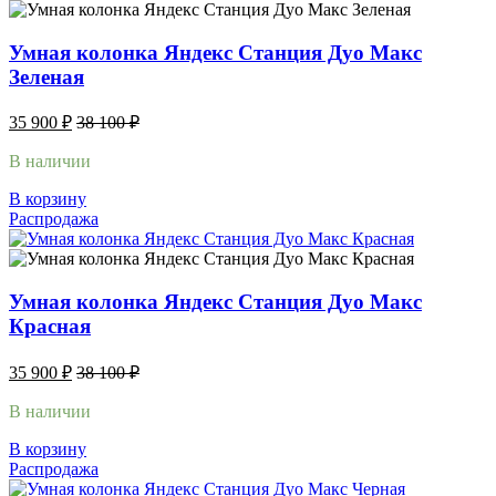
Умная колонка Яндекс Станция Дуо Макс
Зеленая
35 900
₽
38 100
₽
В наличии
В корзину
Распродажа
Умная колонка Яндекс Станция Дуо Макс
Красная
35 900
₽
38 100
₽
В наличии
В корзину
Распродажа