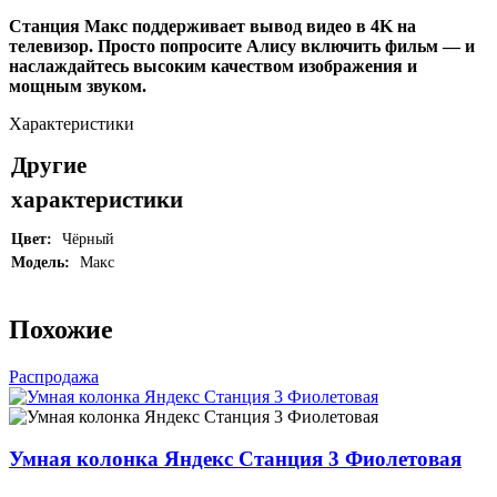
Станция Макс поддерживает вывод видео в 4K на
телевизор. Просто попросите Алису включить фильм — и
наслаждайтесь высоким качеством изображения и
мощным звуком.
Характеристики
Другие
характеристики
Цвет:
Чёрный
Модель:
Макс
Похожие
Распродажа
Умная колонка Яндекс Станция 3 Фиолетовая