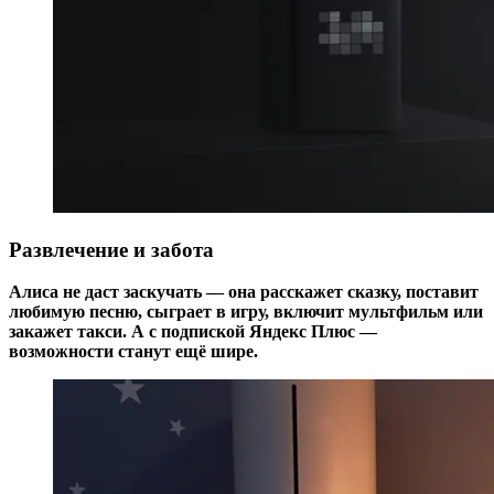
Развлечение и забота
Алиса не даст заскучать — она расскажет сказку, поставит
любимую песню, сыграет в игру, включит мультфильм или
закажет такси. А с подпиской Яндекс Плюс —
возможности станут ещё шире.