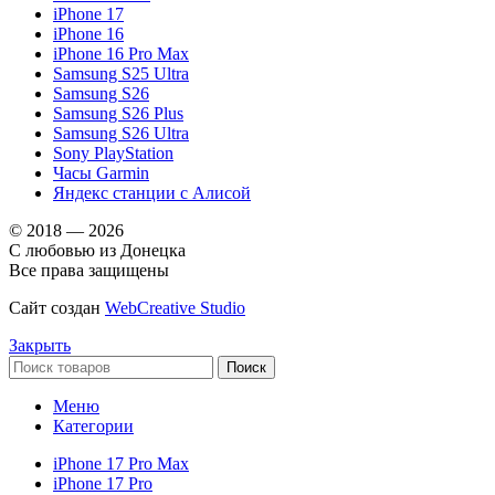
iPhone 17
iPhone 16
iPhone 16 Pro Max
Samsung S25 Ultra
Samsung S26
Samsung S26 Plus
Samsung S26 Ultra
Sony PlayStation
Часы Garmin
Яндекс станции с Алисой
© 2018 — 2026
С любовью из Донецка
Все права защищены
Сайт создан
WebCreative Studio
Закрыть
Поиск
Меню
Категории
iPhone 17 Pro Max
iPhone 17 Pro