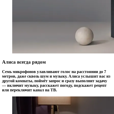
Алиса всегда рядом
Семь микрофонов улавливают голос на расстоянии до 7
метров, даже сквозь шум и музыку. Алиса услышит вас из
другой комнаты, поймёт запрос и сразу выполнит задачу
— включит музыку, расскажет погоду, подскажет рецепт
или переключит канал на ТВ.