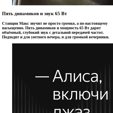
Пять динамиков и звук 65 Вт
Станция Макс звучит не просто громко, а по-настоящему
насыщенно. Пять динамиков и мощность 65 Вт дарят
объёмный, глубокий звук с детальной передачей частот.
Подходит и для уютного вечера, и для громкой вечеринки.