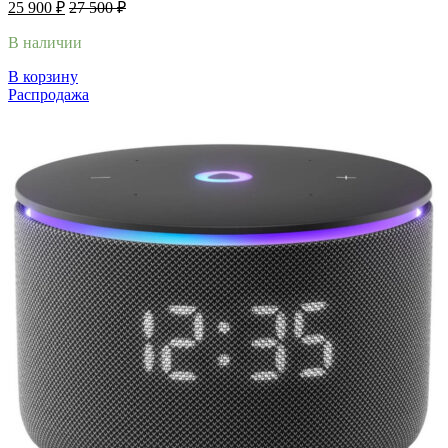
25 900
₽
27 500
₽
В наличии
В корзину
Распродажа