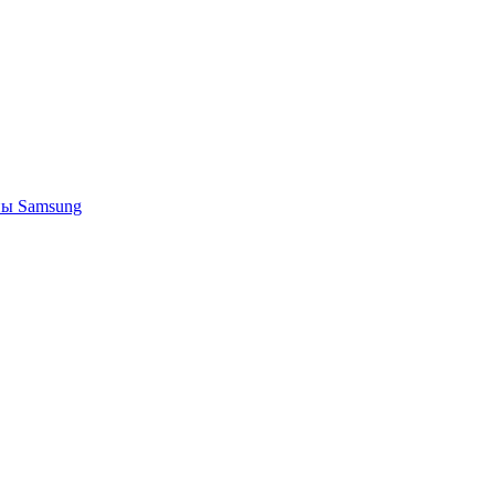
ы Samsung