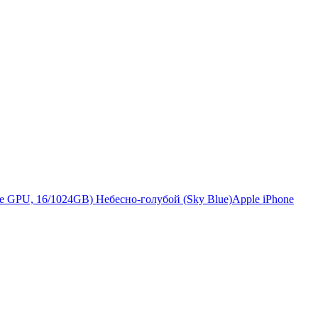
Apple iPhone