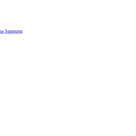
ы Samsung