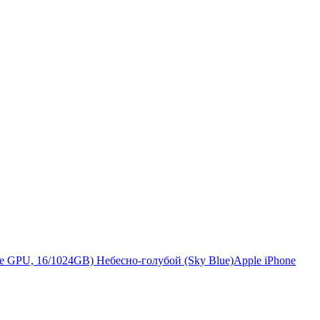
Apple iPhone