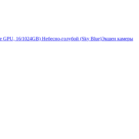
Экшен камеры