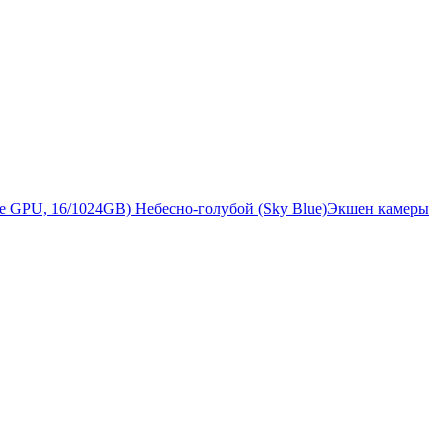
Экшен камеры