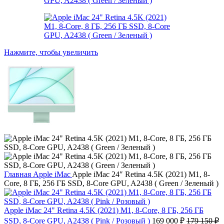
Нажмите, чтобы увеличить
Главная
Apple iMac
Apple iMac 24″ Retina 4.5K (2021) M1, 8-
Core, 8 ГБ, 256 ГБ SSD, 8-Core GPU, A2438 ( Green / Зеленый )
Apple iMac 24" Retina 4.5K (2021) M1, 8-Core, 8 ГБ, 256 ГБ
SSD, 8-Core GPU, A2438 ( Pink / Розовый )
169 000
₽
179 150
₽