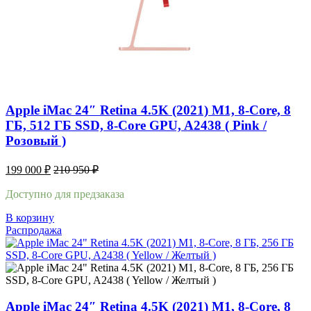
Apple iMac 24″ Retina 4.5K (2021) M1, 8-Core, 8
ГБ, 512 ГБ SSD, 8-Core GPU, A2438 ( Pink /
Розовый )
199 000
₽
210 950
₽
Доступно для предзаказа
В корзину
Распродажа
Apple iMac 24″ Retina 4.5K (2021) M1, 8-Core, 8