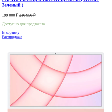
Зеленый )
199 000
₽
210 950
₽
Доступно для предзаказа
В корзину
Распродажа