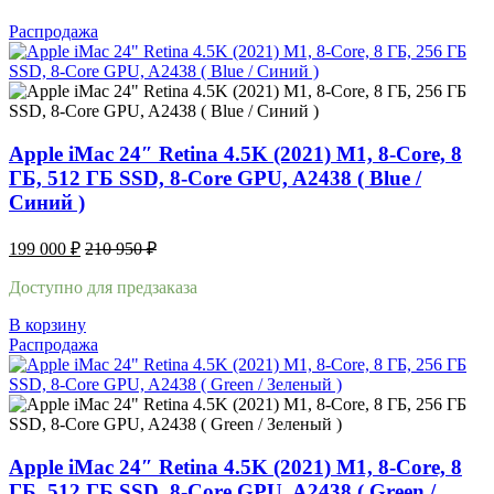
Распродажа
Apple iMac 24″ Retina 4.5K (2021) M1, 8-Core, 8
ГБ, 512 ГБ SSD, 8-Core GPU, A2438 ( Blue /
Синий )
199 000
₽
210 950
₽
Доступно для предзаказа
В корзину
Распродажа
Apple iMac 24″ Retina 4.5K (2021) M1, 8-Core, 8
ГБ, 512 ГБ SSD, 8-Core GPU, A2438 ( Green /