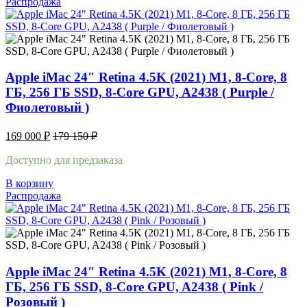
Распродажа
Apple iMac 24″ Retina 4.5K (2021) M1, 8-Core, 8
ГБ, 256 ГБ SSD, 8-Core GPU, A2438 ( Purple /
Фиолетовый )
169 000
₽
179 150
₽
Доступно для предзаказа
В корзину
Распродажа
Apple iMac 24″ Retina 4.5K (2021) M1, 8-Core, 8
ГБ, 256 ГБ SSD, 8-Core GPU, A2438 ( Pink /
Розовый )