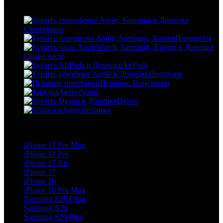
Каталог
Смартфоны
Планшеты
Смарт часы
AirPods
Ноутбуки
Игровые Приставки
Аксессуары
Dyson
Аудиотехника
Популярное
iPhone 17 Pro Max
iPhone 17 Pro
iPhone 17 Air
iPhone 17
iPhone 16
iPhone 16 Pro Max
Samsung S25 Ultra
Samsung S26
Samsung S26 Plus