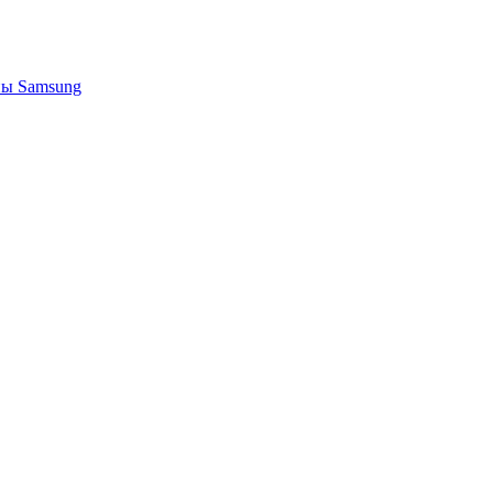
ы Samsung