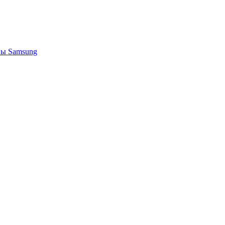
ы Samsung