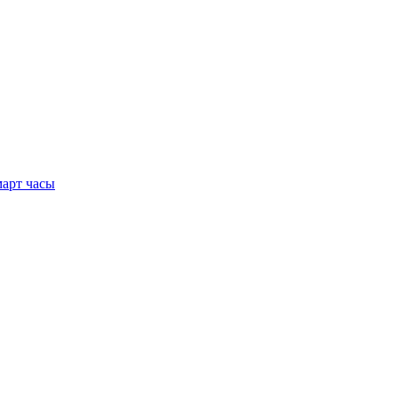
арт часы