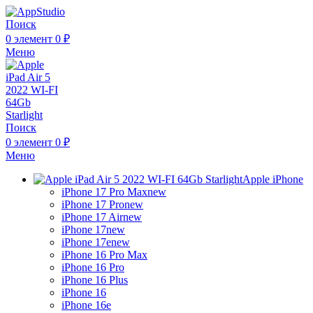
Поиск
0
элемент
0
₽
Меню
Поиск
0
элемент
0
₽
Меню
Apple iPhone
iPhone 17 Pro Max
new
iPhone 17 Pro
new
iPhone 17 Air
new
iPhone 17
new
iPhone 17e
new
iPhone 16 Pro Max
iPhone 16 Pro
iPhone 16 Plus
iPhone 16
iPhone 16e