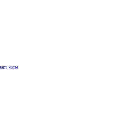
арт часы