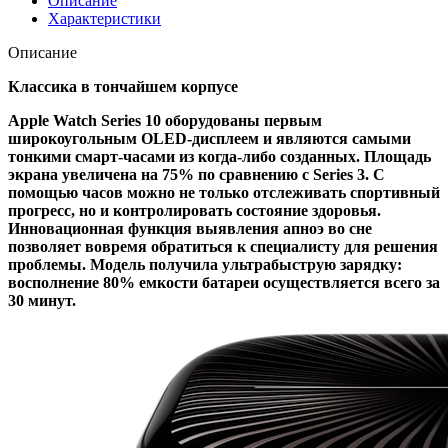
Описание
Характеристики
Описание
Классика в тончайшем корпусе
Apple Watch Series 10 оборудованы первым
широкоугольным OLED-дисплеем и являются самыми
тонкими смарт-часами из когда-либо созданных. Площадь
экрана увеличена на 75% по сравнению с Series 3. С
помощью часов можно не только отслеживать спортивный
прогресс, но и контролировать состояние здоровья.
Инновационная функция выявления апноэ во сне
позволяет вовремя обратиться к специалисту для решения
проблемы. Модель получила ультрабыструю зарядку:
восполнение 80% емкости батареи осуществляется всего за
30 минут.