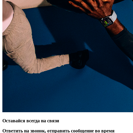
Оставайся всегда на связи
Ответить на звонок, отправить сообщение во время