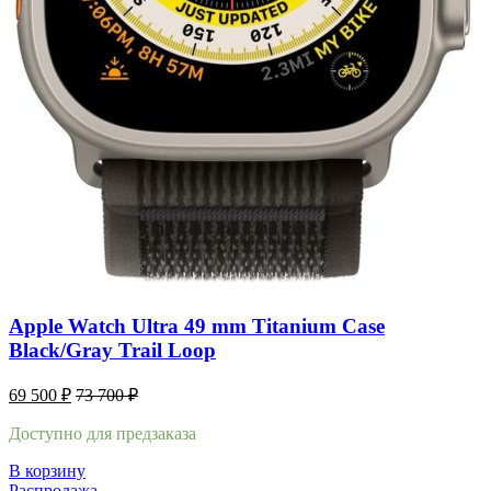
Apple Watch Ultra 49 mm Titanium Case
Black/Gray Trail Loop
69 500
₽
73 700
₽
Доступно для предзаказа
В корзину
Распродажа