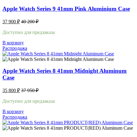
Apple Watch Series 9 41mm Pink Aluminium Case
37 900
₽
40 200
₽
Доступно для предзаказа
В корзину
Распродажа
Apple Watch Series 8 41mm Midnight Aluminum
Case
35 800
₽
37 950
₽
Доступно для предзаказа
В корзину
Распродажа