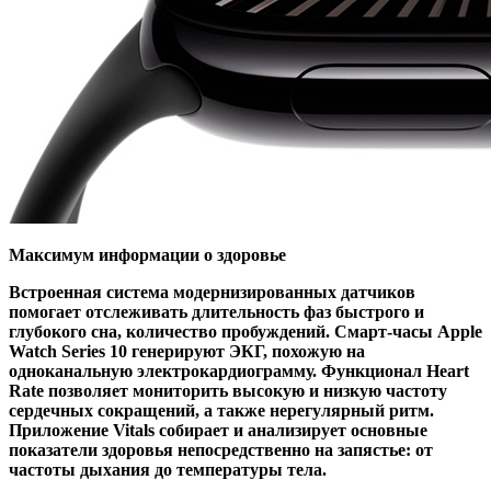
Максимум информации о здоровье
Встроенная система модернизированных датчиков
помогает отслеживать длительность фаз быстрого и
глубокого сна, количество пробуждений. Смарт-часы Apple
Watch Series 10 генерируют ЭКГ, похожую на
одноканальную электрокардиограмму. Функционал Heart
Rate позволяет мониторить высокую и низкую частоту
сердечных сокращений, а также нерегулярный ритм.
Приложение Vitals собирает и анализирует основные
показатели здоровья непосредственно на запястье: от
частоты дыхания до температуры тела.