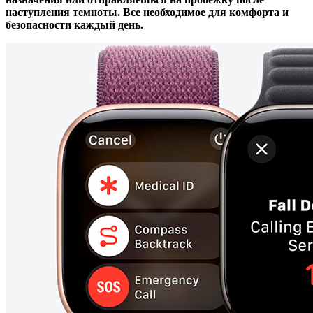
наступления темноты. Все необходимое для комфорта и
безопасности каждый день.