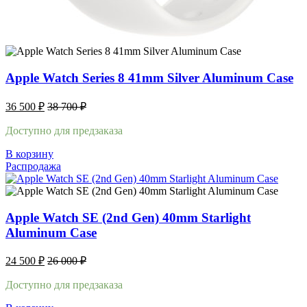
Apple Watch Series 8 41mm Silver Aluminum Case
36 500
₽
38 700
₽
Доступно для предзаказа
В корзину
Распродажа
Apple Watch SE (2nd Gen) 40mm Starlight
Aluminum Case
24 500
₽
26 000
₽
Доступно для предзаказа