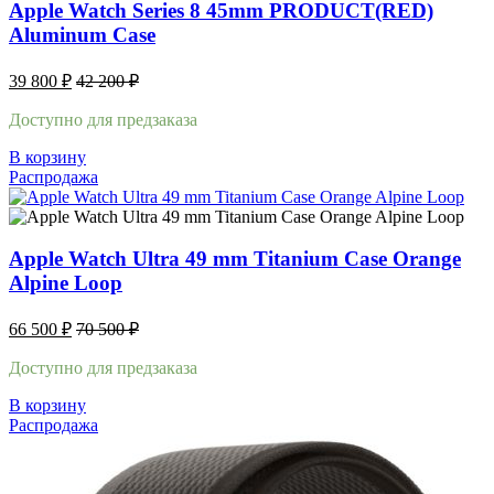
Apple Watch Series 8 45mm PRODUCT(RED)
Aluminum Case
39 800
₽
42 200
₽
Доступно для предзаказа
В корзину
Распродажа
Apple Watch Ultra 49 mm Titanium Case Orange
Alpine Loop
66 500
₽
70 500
₽
Доступно для предзаказа
В корзину
Распродажа