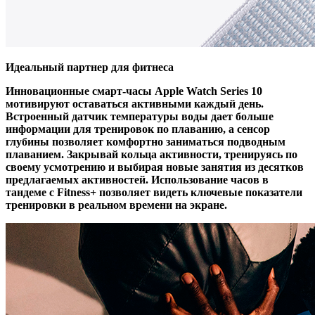
Идеальный партнер для фитнеса
Инновационные смарт-часы Apple Watch Series 10
мотивируют оставаться активными каждый день.
Встроенный датчик температуры воды дает больше
информации для тренировок по плаванию, а сенсор
глубины позволяет комфортно заниматься подводным
плаванием. Закрывай кольца активности, тренируясь по
своему усмотрению и выбирая новые занятия из десятков
предлагаемых активностей. Использование часов в
тандеме с Fitness+ позволяет видеть ключевые показатели
тренировки в реальном времени на экране.