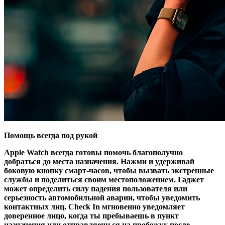
Помощь всегда под рукой
Apple Watch всегда готовы помочь благополучно
добраться до места назначения. Нажми и удерживай
боковую кнопку смарт-часов, чтобы вызвать экстренные
службы и поделиться своим местоположением. Гаджет
может определить силу падения пользователя или
серьезность автомобильной аварии, чтобы уведомить
контактных лиц. Check In мгновенно уведомляет
доверенное лицо, когда ты пребываешь в пункт
назначения или отправляешься на пробежку после