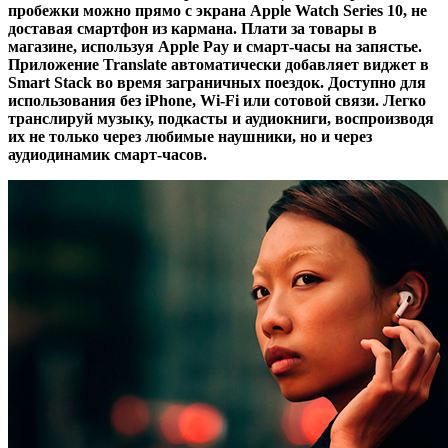
пробежки можно прямо с экрана Apple Watch Series 10, не
доставая смартфон из кармана. Плати за товары в
магазине, используя Apple Pay и смарт-часы на запястье.
Приложение Translate автоматически добавляет виджет в
Smart Stack во время заграничных поездок. Доступно для
использования без iPhone, Wi‑Fi или сотовой связи. Легко
транслируй музыку, подкасты и аудиокниги, воспроизводя
их не только через любимые наушники, но и через
аудиодинамик смарт-часов.