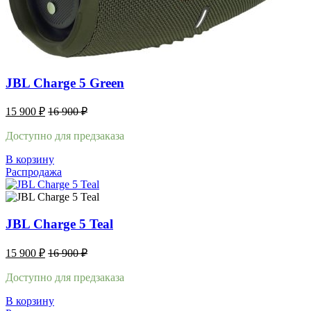
JBL Charge 5 Green
15 900
₽
16 900
₽
Доступно для предзаказа
В корзину
Распродажа
JBL Charge 5 Teal
15 900
₽
16 900
₽
Доступно для предзаказа
В корзину