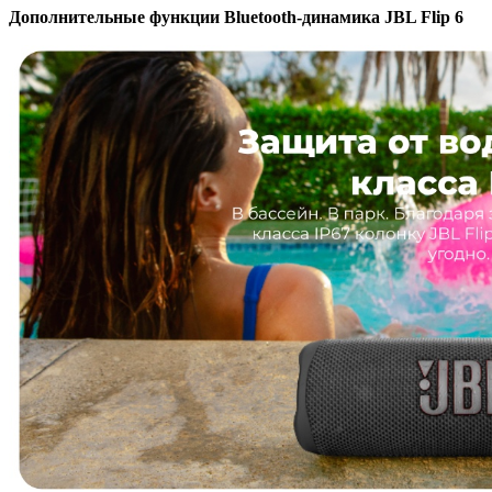
Дополнительные функции Bluetooth-динамика JBL Flip 6