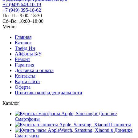
+7 (949) 649-10-19
+7 (949) 395-18-62
Пн–Пт: 9:00–18:30
Сб–Вс: 10:00–18:00
Меню
Главная
Каталог
Трейд Ин
Айфоны Б/У
Ремонт
Гарантия
Доставка и оплата
Контакты
Карта сайта
Оферта
Политика конфиденциальности
Каталог
Смартфоны
Планшеты
Смарт часы