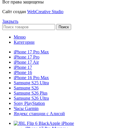
Все права защищены
Сайт создан
WebCreative Studio
Закрыть
Поиск
Меню
Категории
iPhone 17 Pro Max
iPhone 17 Pro
iPhone 17 Air
iPhone 17
iPhone 16
iPhone 16 Pro Max
Samsung S25 Ultra
Samsung S26
Samsung S26 Plus
Samsung S26 Ultra
Sony PlayStation
Часы Garmin
Яндекс станции с Алисой
Apple iPhone