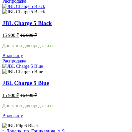
Распродажа
JBL Charge 5 Black
15 900
₽
16 900
₽
Доступно для предзаказа
В корзину
Распродажа
JBL Charge 5 Blue
15 900
₽
16 900
₽
Доступно для предзаказа
В корзину
г. Донецк, пр. Гринкевича, д. 9