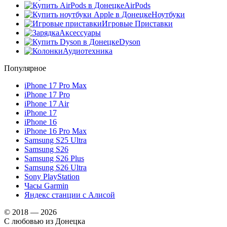
AirPods
Ноутбуки
Игровые Приставки
Аксессуары
Dyson
Аудиотехника
Популярное
iPhone 17 Pro Max
iPhone 17 Pro
iPhone 17 Air
iPhone 17
iPhone 16
iPhone 16 Pro Max
Samsung S25 Ultra
Samsung S26
Samsung S26 Plus
Samsung S26 Ultra
Sony PlayStation
Часы Garmin
Яндекс станции с Алисой
© 2018 — 2026
С любовью из Донецка