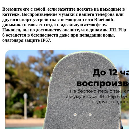
Возьмите его с собой, если захотите поехать на выходные в
коттедж. Воспроизведение музыки с вашего телефона или
другого смарт-устройства с помощью этого Bluetooth-
динамика помогает создать идеальную атмосферу.
Наконец, вы по достоинству оцените, что динамик JBL Flip
6 останется в безопасности даже при попадании воды,
благодаря защите IP67.