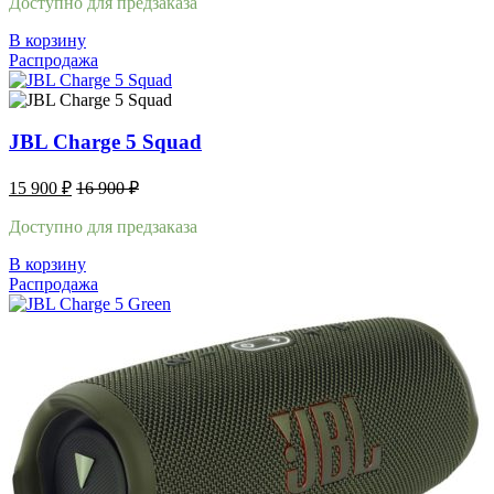
Доступно для предзаказа
В корзину
Распродажа
JBL Charge 5 Squad
15 900
₽
16 900
₽
Доступно для предзаказа
В корзину
Распродажа