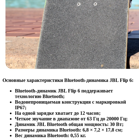
Основные характеристики Bluetooth-динамика JBL Flip 6:
Bluetooth-динамик JBL Flip 6 поддерживает
технологию Bluetooth;
Водонепроницаемая конструкция с маркировкой
IP67;
На одной зарядке хватает до 12 часов;
Четкое звучание в диапазоне от 63 Гц до 20000 Гц;
Динамик JBL Bluetooth общая мощность: 30 Вт;
Размеры динамика Bluetooth: 6,8 × 7,2 × 17,8 см;
Вес динамика Bluetooth: 0,55 кг.