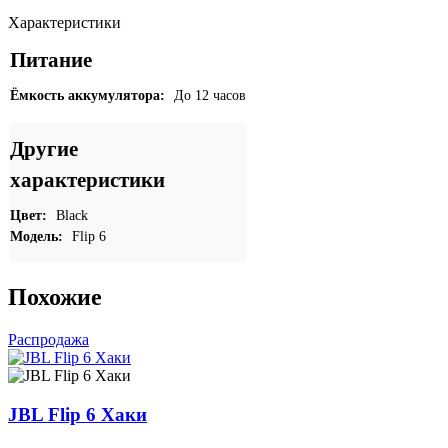
Характеристики
Питание
Ёмкость аккумулятора:
До 12 часов
Другие
характеристики
Цвет:
Black
Модель:
Flip 6
Похожие
Распродажа
JBL Flip 6 Хаки