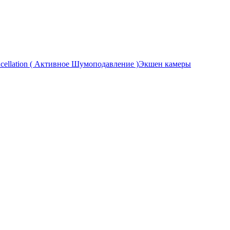
Экшен камеры