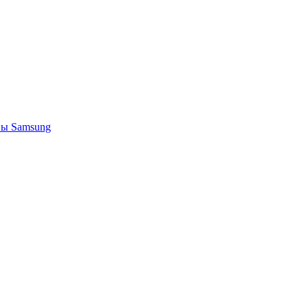
ы Samsung