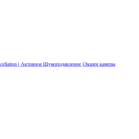
Экшен камеры