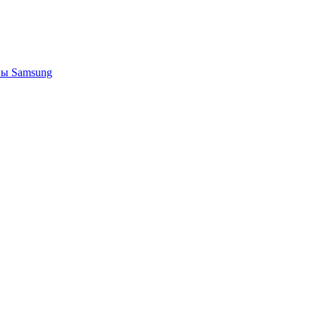
ы Samsung