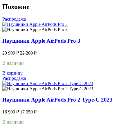
Похожие
Распродажа
Наушники Apple AirPods Pro 3
20 900
₽
22 200
₽
В наличии
В корзину
Распродажа
Наушники Apple AirPods Pro 2 Type-C 2023
16 900
₽
17 950
₽
В наличии