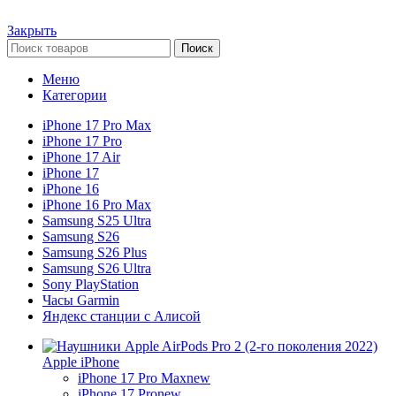
Закрыть
Поиск
Меню
Категории
iPhone 17 Pro Max
iPhone 17 Pro
iPhone 17 Air
iPhone 17
iPhone 16
iPhone 16 Pro Max
Samsung S25 Ultra
Samsung S26
Samsung S26 Plus
Samsung S26 Ultra
Sony PlayStation
Часы Garmin
Яндекс станции с Алисой
Apple iPhone
iPhone 17 Pro Max
new
iPhone 17 Pro
new