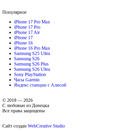
Популярное
iPhone 17 Pro Max
iPhone 17 Pro
iPhone 17 Air
iPhone 17
iPhone 16
iPhone 16 Pro Max
Samsung S25 Ultra
Samsung S26
Samsung S26 Plus
Samsung S26 Ultra
Sony PlayStation
Часы Garmin
Яндекс станции с Алисой
© 2018 — 2026
С любовью из Донецка
Все права защищены
Сайт создан
WebCreative Studio