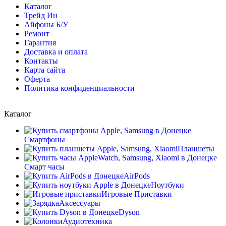
Каталог
Трейд Ин
Айфоны Б/У
Ремонт
Гарантия
Доставка и оплата
Контакты
Карта сайта
Оферта
Политика конфиденциальности
Каталог
Смартфоны
Планшеты
Смарт часы
AirPods
Ноутбуки
Игровые Приставки
Аксессуары
Dyson
Аудиотехника