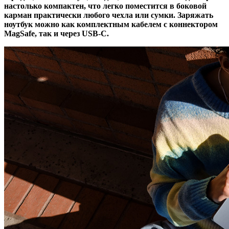
настолько компактен, что легко поместится в боковой
карман практически любого чехла или сумки. Заряжать
ноутбук можно как комплектным кабелем с коннектором
MagSafe, так и через USB-C.