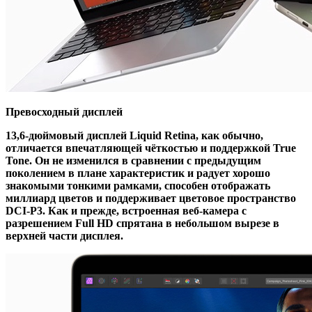
Превосходный дисплей
13,6-дюймовый дисплей Liquid Retina, как обычно,
отличается впечатляющей чёткостью и поддержкой True
Tone. Он не изменился в сравнении с предыдущим
поколением в плане характеристик и радует хорошо
знакомыми тонкими рамками, способен отображать
миллиард цветов и поддерживает цветовое пространство
DCI-P3. Как и прежде, встроенная веб-камера с
разрешением Full HD спрятана в небольшом вырезе в
верхней части дисплея.