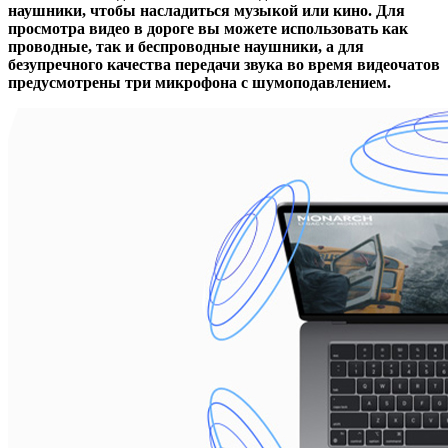
наушники, чтобы насладиться музыкой или кино. Для
просмотра видео в дороге вы можете использовать как
проводные, так и беспроводные наушники, а для
безупречного качества передачи звука во время видеочатов
предусмотрены три микрофона с шумоподавлением.