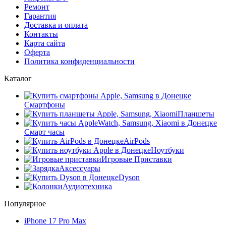
Ремонт
Гарантия
Доставка и оплата
Контакты
Карта сайта
Оферта
Политика конфиденциальности
Каталог
Смартфоны
Планшеты
Смарт часы
AirPods
Ноутбуки
Игровые Приставки
Аксессуары
Dyson
Аудиотехника
Популярное
iPhone 17 Pro Max