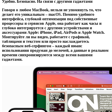
Удобно. Безопасно. На связи с другими гаджетами
Говоря о любом MacBook, нельзя не упомянуть то, что
делает его уникальным – macOS. Помимо удобного
интерфейса, глубокой оптимизации под собственные
процессоры и сервисов Apple, она работает как часы и
глубоко интегрируется с другими устройствами и
аксессуарами Apple: iPhone, iPad, AirPods и Apple Watch.
Монтируйте ли вы видео, работаете с графикой,
таблицами и текстом или просто наслаждаетесь
безопасным веб-серфингом – каждый нюанс
использования продуман до мелочей, а данные в реальном
времени синхронизируются между всеми вашими
гаджетами.