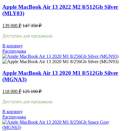
Apple MacBook Air 13 2022 M2 8/512Gb Silver
(MLY03)
139 000
₽
147 350
₽
Доступно для предзаказа
В корзину
Распродажа
Apple MacBook Air 13 2020 M1 8/512Gb Silver
(MGNA3)
118 000
₽
125 100
₽
Доступно для предзаказа
В корзину
Распродажа