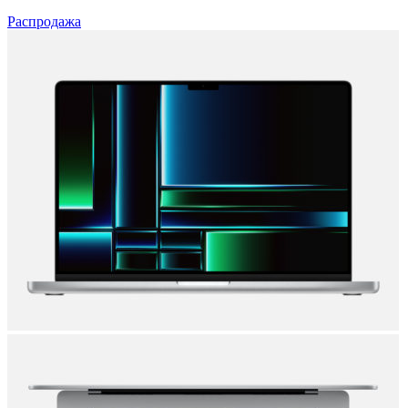
Распродажа