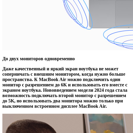
До двух мониторов одновременно
Даже качественный и яркий экран ноутбука не может
соперничать с внешним монитором, когда нужно больше
пространства. К MacBook Air можно подключить один
монитор с разрешением до 6K и использовать его вместе с
экраном ноутбука. Нововведением модели 2024 года стала
возможность подключать второй монитор с разрешением
до 5K, но использовать два монитора можно только при
выключенном встроенном дисплее MacBook Air.