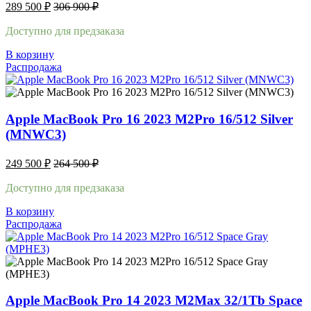
289 500
₽
306 900
₽
Доступно для предзаказа
В корзину
Распродажа
Apple MacBook Pro 16 2023 M2Pro 16/512 Silver
(MNWC3)
249 500
₽
264 500
₽
Доступно для предзаказа
В корзину
Распродажа
Apple MacBook Pro 14 2023 M2Max 32/1Tb Space