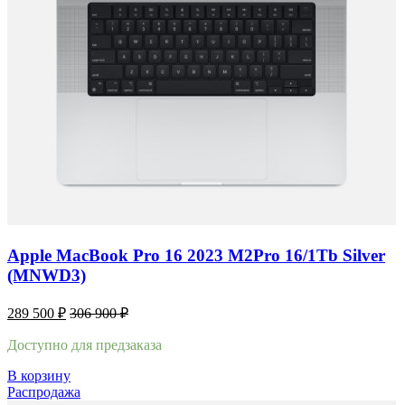
Apple MacBook Pro 16 2023 M2Pro 16/1Tb Silver
(MNWD3)
289 500
₽
306 900
₽
Доступно для предзаказа
В корзину
Распродажа