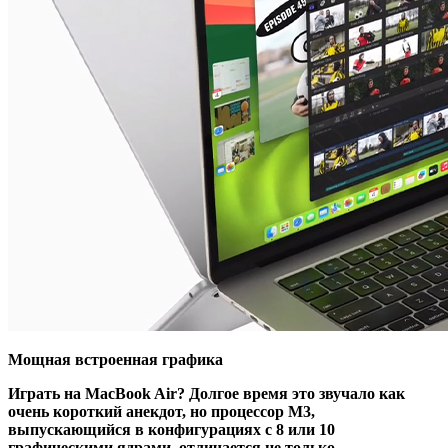
Мощная встроенная графика
Играть на MacBook Air? Долгое время это звучало как
очень короткий анекдот, но процессор M3,
выпускающийся в конфигурациях с 8 или 10
графическими ядрами, отличается не только