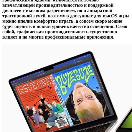
впечатляющей производительностью и поддержкой
дисплеев с высоким разрешением, но и аппаратной
трассировкой лучей, поэтому в доступные для macOS игры
можно вполне комфортно играть, а совсем скоро можно
будет оценить и новый уровень качества освещения. Само
собой, графическая производительность существенно
влияет и на многие профессиональные приложения.