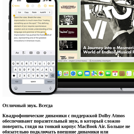
Отличный звук. Всегда
Квадрофонические динамики c поддержкой Dolby Atmos
обеспечивают поразительный звук, в который сложно
поверить, глядя на тонкий корпус MacBook Air. Больше не
обязательно подключать внешние динамики или