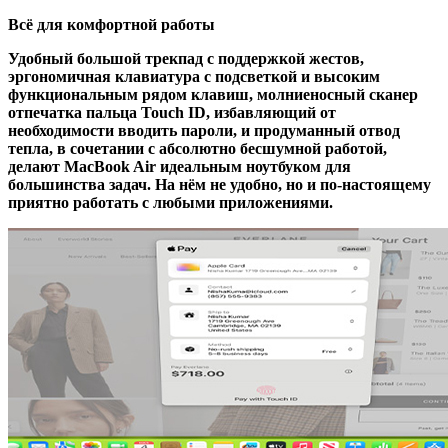
Всё для комфортной работы
Удобный большой трекпад с поддержкой жестов,
эргономичная клавиатура с подсветкой и высоким
функциональным рядом клавиш, молниеносный сканер
отпечатка пальца Touch ID, избавляющий от
необходимости вводить пароли, и продуманный отвод
тепла, в сочетании с абсолютно бесшумной работой,
делают MacBook Air идеальным ноутбуком для
большинства задач. На нём не удобно, но и по-настоящему
приятно работать с любыми приложениями.