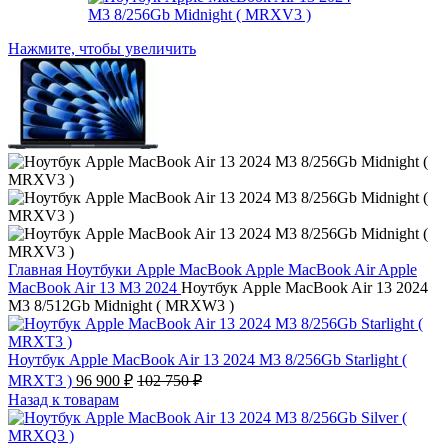
Нажмите, чтобы увеличить
Главная
Ноутбуки
Apple MacBook
Apple MacBook Air
Apple
MacBook Air 13 M3 2024
Ноутбук Apple MacBook Air 13 2024
M3 8/512Gb Midnight ( MRXW3 )
Ноутбук Apple MacBook Air 13 2024 M3 8/256Gb Starlight (
MRXT3 )
96 900
₽
102 750
₽
Назад к товарам