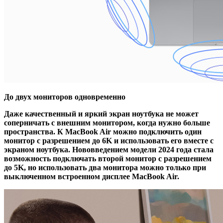
До двух мониторов одновременно
Даже качественный и яркий экран ноутбука не может
соперничать с внешним монитором, когда нужно больше
пространства. К MacBook Air можно подключить один
монитор с разрешением до 6K и использовать его вместе с
экраном ноутбука. Нововведением модели 2024 года стала
возможность подключать второй монитор с разрешением
до 5K, но использовать два монитора можно только при
выключенном встроенном дисплее MacBook Air.