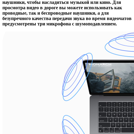
наушники, чтобы насладиться музыкой или кино. Для
просмотра видео в дороге вы можете использовать как
проводные, так и беспроводные наушники, а для
безупречного качества передачи звука во время видеочатов
предусмотрены три микрофона с шумоподавлением.