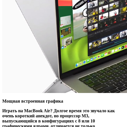
Мощная встроенная графика
Играть на MacBook Air? Долгое время это звучало как
очень короткий анекдот, но процессор M3,
выпускающийся в конфигурациях с 8 или 10
графическими ядрами, отличается не только