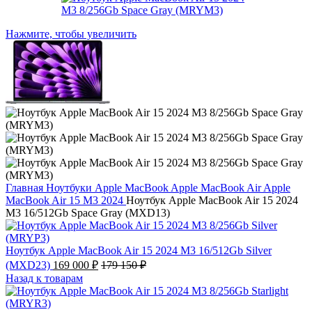
Нажмите, чтобы увеличить
Главная
Ноутбуки
Apple MacBook
Apple MacBook Air
Apple
MacBook Air 15 M3 2024
Ноутбук Apple MacBook Air 15 2024
M3 16/512Gb Space Gray (MXD13)
Ноутбук Apple MacBook Air 15 2024 M3 16/512Gb Silver
(MXD23)
169 000
₽
179 150
₽
Назад к товарам