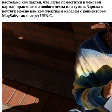
настолько компактен, что легко поместится в боковой
карман практически любого чехла или сумки. Заряжать
ноутбук можно как комплектным кабелем с коннектором
MagSafe, так и через USB-C.