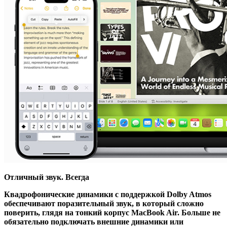
Отличный звук. Всегда
Квадрофонические динамики c поддержкой Dolby Atmos
обеспечивают поразительный звук, в который сложно
поверить, глядя на тонкий корпус MacBook Air. Больше не
обязательно подключать внешние динамики или