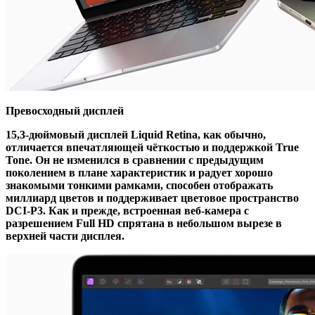
Превосходный дисплей
15,3-дюймовый дисплей Liquid Retina, как обычно,
отличается впечатляющей чёткостью и поддержкой True
Tone. Он не изменился в сравнении с предыдущим
поколением в плане характеристик и радует хорошо
знакомыми тонкими рамками, способен отображать
миллиард цветов и поддерживает цветовое пространство
DCI-P3. Как и прежде, встроенная веб-камера с
разрешением Full HD спрятана в небольшом вырезе в
верхней части дисплея.