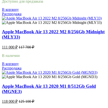
Доступно для предзаказа
В корзину
Распродажа
Apple MacBook Air 13 2022 M2 8/256Gb Midnight
(MLY33)
111 000
₽
117 700
₽
В наличии
В корзину
Распродажа
Apple MacBook Air 13 2020 M1 8/512Gb Gold
(MGNE3)
118 000
₽
125 100
₽