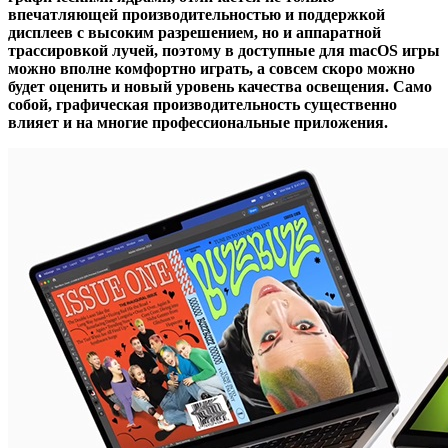
впечатляющей производительностью и поддержкой
дисплеев с высоким разрешением, но и аппаратной
трассировкой лучей, поэтому в доступные для macOS игры
можно вполне комфортно играть, а совсем скоро можно
будет оценить и новый уровень качества освещения. Само
собой, графическая производительность существенно
влияет и на многие профессиональные приложения.