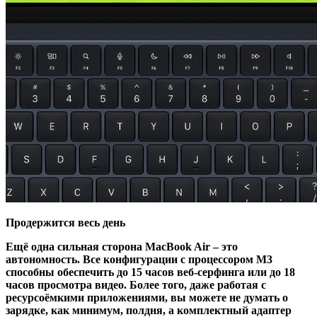
Продержится весь день
Ещё одна сильная сторона MacBook Air – это
автономность. Все конфигурации с процессором M3
способны обеспечить до 15 часов веб-серфинга или до 18
часов просмотра видео. Более того, даже работая с
ресурсоёмкими приложениями, вы можете не думать о
зарядке, как минимум, полдня, а комплектный адаптер