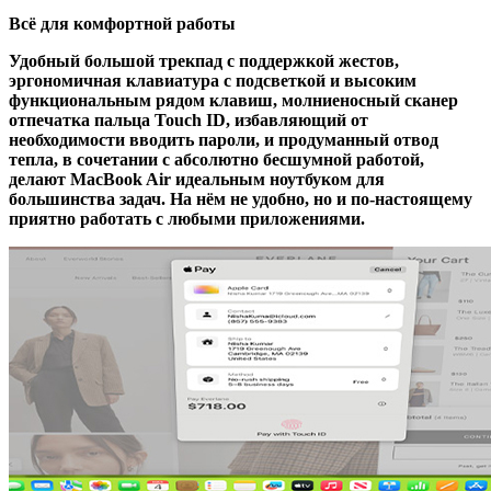
Всё для комфортной работы
Удобный большой трекпад с поддержкой жестов,
эргономичная клавиатура с подсветкой и высоким
функциональным рядом клавиш, молниеносный сканер
отпечатка пальца Touch ID, избавляющий от
необходимости вводить пароли, и продуманный отвод
тепла, в сочетании с абсолютно бесшумной работой,
делают MacBook Air идеальным ноутбуком для
большинства задач. На нём не удобно, но и по-настоящему
приятно работать с любыми приложениями.