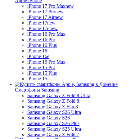
Apple iPhone
iPhone 17 Pro Max
new
iPhone 17 Pro
new
iPhone 17 Air
new
iPhone 17
new
iPhone 17e
new
iPhone 16 Pro Max
iPhone 16 Pro
iPhone 16 Plus
iPhone 16
iPhone 16e
iPhone 15 Pro Max
iPhone 15 Pro
iPhone 15 Plus
iPhone 15
Смартфоны Samsung
Samsung Galaxy Z Fold 8 Ultra
Samsung Galaxy Z Fold 8
Samsung Galaxy Z Flip 8
Samsung Galaxy S26 Ultra
Samsung Galaxy S26
Samsung Galaxy S26 Plus
Samsung Galaxy S25 Ultra
Samsung Galaxy Z Fold 7