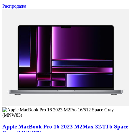
Распродажа
Apple MacBook Pro 16 2023 M2Max 32/1Tb Space