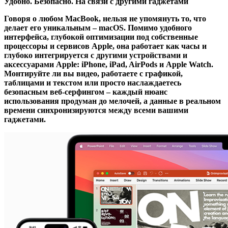
Удобно. Безопасно. На связи с другими гаджетами
Говоря о любом MacBook, нельзя не упомянуть то, что
делает его уникальным – macOS. Помимо удобного
интерфейса, глубокой оптимизации под собственные
процессоры и сервисов Apple, она работает как часы и
глубоко интегрируется с другими устройствами и
аксессуарами Apple: iPhone, iPad, AirPods и Apple Watch.
Монтируйте ли вы видео, работаете с графикой,
таблицами и текстом или просто наслаждаетесь
безопасным веб-серфингом – каждый нюанс
использования продуман до мелочей, а данные в реальном
времени синхронизируются между всеми вашими
гаджетами.