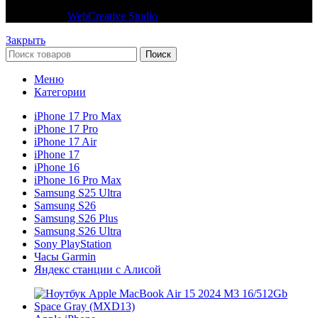
Сайт создан
WebCreative Studio
Закрыть
Поиск
Меню
Категории
iPhone 17 Pro Max
iPhone 17 Pro
iPhone 17 Air
iPhone 17
iPhone 16
iPhone 16 Pro Max
Samsung S25 Ultra
Samsung S26
Samsung S26 Plus
Samsung S26 Ultra
Sony PlayStation
Часы Garmin
Яндекс станции с Алисой