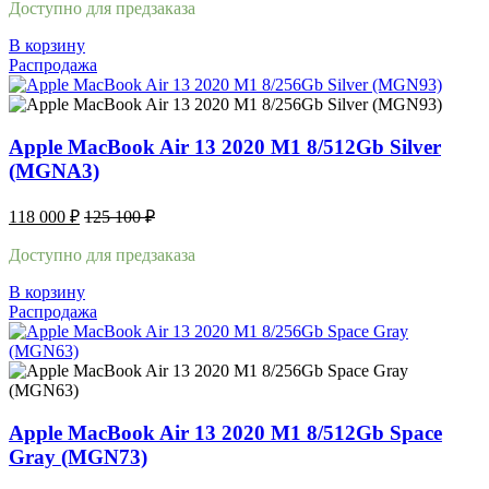
Доступно для предзаказа
В корзину
Распродажа
Apple MacBook Air 13 2020 M1 8/512Gb Silver
(MGNA3)
118 000
₽
125 100
₽
Доступно для предзаказа
В корзину
Распродажа
Apple MacBook Air 13 2020 M1 8/512Gb Space
Gray (MGN73)