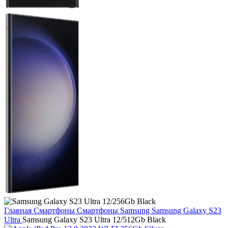
Главная
Смартфоны
Смартфоны Samsung
Samsung Galaxy S23
Ultra
Samsung Galaxy S23 Ultra 12/512Gb Black