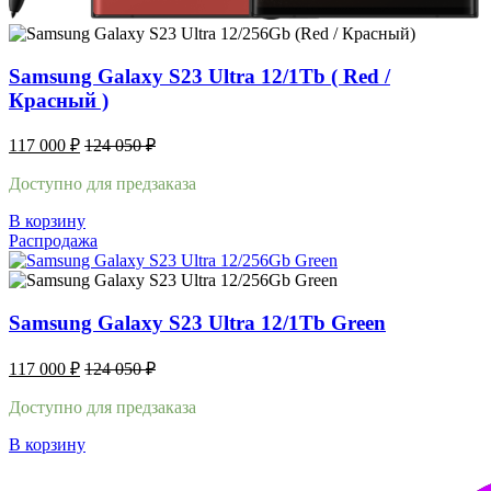
Samsung Galaxy S23 Ultra 12/1Tb ( Red /
Красный )
117 000
₽
124 050
₽
Доступно для предзаказа
В корзину
Распродажа
Samsung Galaxy S23 Ultra 12/1Tb Green
117 000
₽
124 050
₽
Доступно для предзаказа
В корзину