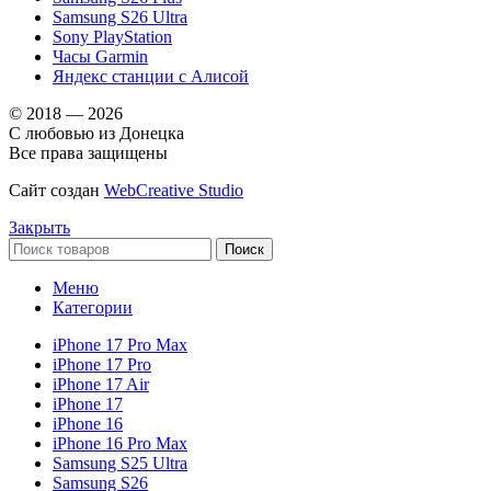
Samsung S26 Ultra
Sony PlayStation
Часы Garmin
Яндекс станции с Алисой
© 2018 — 2026
С любовью из Донецка
Все права защищены
Сайт создан
WebCreative Studio
Закрыть
Поиск
Меню
Категории
iPhone 17 Pro Max
iPhone 17 Pro
iPhone 17 Air
iPhone 17
iPhone 16
iPhone 16 Pro Max
Samsung S25 Ultra
Samsung S26