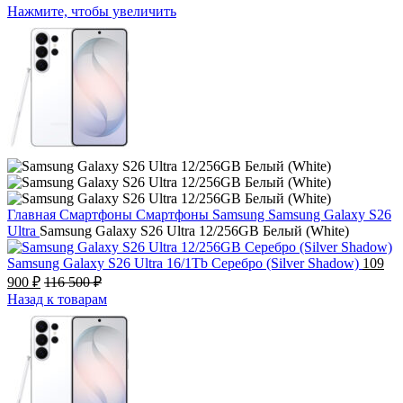
Нажмите, чтобы увеличить
Главная
Смартфоны
Смартфоны Samsung
Samsung Galaxy S26
Ultra
Samsung Galaxy S26 Ultra 12/256GB Белый (White)
Samsung Galaxy S26 Ultra 16/1Tb Серебро (Silver Shadow)
109
900
₽
116 500
₽
Назад к товарам