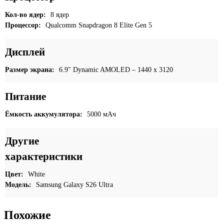
Кол-во ядер:
8 ядер
Процессор:
Qualcomm Snapdragon 8 Elite Gen 5
Дисплей
Размер экрана:
6.9" Dynamic AMOLED – 1440 x 3120
Питание
Ёмкость аккумулятора:
5000 мАч
Другие
характеристики
Цвет:
White
Модель:
Samsung Galaxy S26 Ultra
Похожие