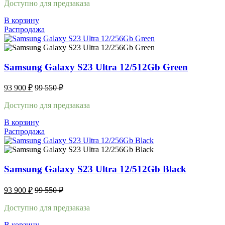
Доступно для предзаказа
В корзину
Распродажа
Samsung Galaxy S23 Ultra 12/512Gb Green
93 900
₽
99 550
₽
Доступно для предзаказа
В корзину
Распродажа
Samsung Galaxy S23 Ultra 12/512Gb Black
93 900
₽
99 550
₽
Доступно для предзаказа
В корзину