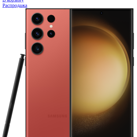
Распродажа