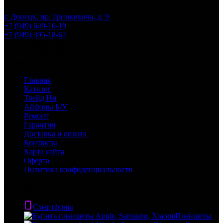
г. Донецк, пр. Гринкевича, д. 9
+7 (949) 649-10-19
+7 (949) 395-18-62
Пн–Пт: 9:00–18:30
Сб–Вс: 10:00–18:00
Меню
Главная
Каталог
Трейд Ин
Айфоны Б/У
Ремонт
Гарантия
Доставка и оплата
Контакты
Карта сайта
Оферта
Политика конфиденциальности
Каталог
Смартфоны
Планшеты