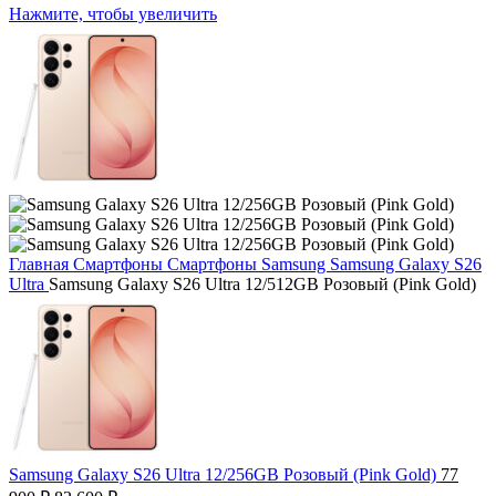
Нажмите, чтобы увеличить
Главная
Смартфоны
Смартфоны Samsung
Samsung Galaxy S26
Ultra
Samsung Galaxy S26 Ultra 12/512GB Розовый (Pink Gold)
Samsung Galaxy S26 Ultra 12/256GB Розовый (Pink Gold)
77