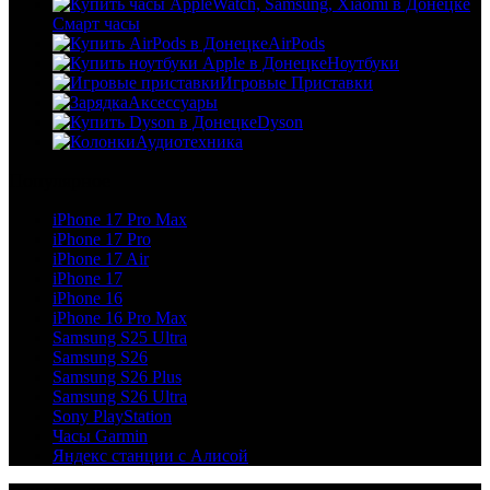
Смарт часы
AirPods
Ноутбуки
Игровые Приставки
Аксессуары
Dyson
Аудиотехника
Популярное
iPhone 17 Pro Max
iPhone 17 Pro
iPhone 17 Air
iPhone 17
iPhone 16
iPhone 16 Pro Max
Samsung S25 Ultra
Samsung S26
Samsung S26 Plus
Samsung S26 Ultra
Sony PlayStation
Часы Garmin
Яндекс станции с Алисой