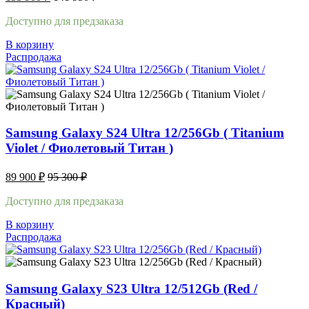
Доступно для предзаказа
В корзину
Распродажа
Samsung Galaxy S24 Ultra 12/256Gb ( Titanium
Violet / Фиолетовый Титан )
89 900
₽
95 300
₽
Доступно для предзаказа
В корзину
Распродажа
Samsung Galaxy S23 Ultra 12/512Gb (Red /
Красный)