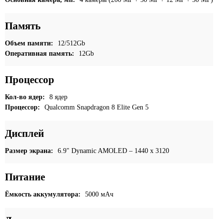
Память
Объем памяти:
12/512Gb
Оперативная память:
12Gb
Процессор
Кол-во ядер:
8 ядер
Процессор:
Qualcomm Snapdragon 8 Elite Gen 5
Дисплей
Размер экрана:
6.9" Dynamic AMOLED – 1440 x 3120
Питание
Ёмкость аккумулятора:
5000 мАч