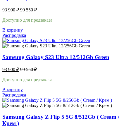
93 900
₽
99 550
₽
Доступно для предзаказа
В корзину
Распродажа
Samsung Galaxy S23 Ultra 12/512Gb Green
93 900
₽
99 550
₽
Доступно для предзаказа
В корзину
Распродажа
Samsung Galaxy Z Flip 5 5G 8/512Gb ( Cream /
Крем )