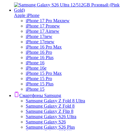
Apple iPhone
iPhone 17 Pro Max
new
iPhone 17 Pro
new
iPhone 17 Air
new
iPhone 17
new
iPhone 17e
new
iPhone 16 Pro Max
iPhone 16 Pro
iPhone 16 Plus
iPhone 16
iPhone 16e
iPhone 15 Pro Max
iPhone 15 Pro
iPhone 15 Plus
iPhone 15
Смартфоны Samsung
Samsung Galaxy Z Fold 8 Ultra
Samsung Galaxy Z Fold 8
Samsung Galaxy Z Flip 8
Samsung Galaxy S26 Ultra
Samsung Galaxy S26
Samsung Galaxy S26 Plus