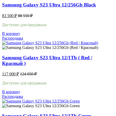
Samsung Galaxy S23 Ultra 12/256Gb Black
83 500
₽
88 550
₽
Доступно для предзаказа
В корзину
Распродажа
Samsung Galaxy S23 Ultra 12/1Tb ( Red /
Красный )
117 000
₽
124 050
₽
Доступно для предзаказа
В корзину
Распродажа
Samsung Galaxy S23 Ultra 12/1Tb Green