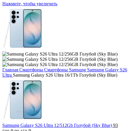
Нажмите, чтобы увеличить
Главная
Смартфоны
Смартфоны Samsung
Samsung Galaxy S26
Ultra
Samsung Galaxy S26 Ultra 16/1Tb Голубой (Sky Blue)
Samsung Galaxy S26 Ultra 12/512Gb Голубой (Sky Blue)
93