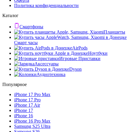
Оферта
Политика конфиденциальности
Каталог
Смартфоны
Планшеты
Смарт часы
AirPods
Ноутбуки
Игровые Приставки
Аксессуары
Dyson
Аудиотехника
Популярное
iPhone 17 Pro Max
iPhone 17 Pro
iPhone 17 Air
iPhone 17
iPhone 16
iPhone 16 Pro Max
Samsung S25 Ultra
Samsung S26