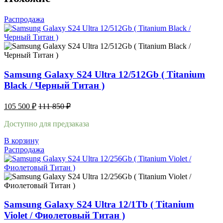
Распродажа
Samsung Galaxy S24 Ultra 12/512Gb ( Titanium
Black / Черный Титан )
105 500
₽
111 850
₽
Доступно для предзаказа
В корзину
Распродажа
Samsung Galaxy S24 Ultra 12/1Tb ( Titanium
Violet / Фиолетовый Титан )