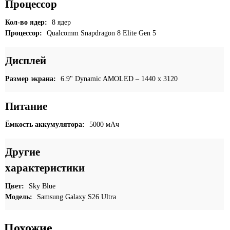
Процессор
Кол-во ядер:
8 ядер
Процессор:
Qualcomm Snapdragon 8 Elite Gen 5
Дисплей
Размер экрана:
6.9" Dynamic AMOLED – 1440 x 3120
Питание
Ёмкость аккумулятора:
5000 мАч
Другие
характеристики
Цвет:
Sky Blue
Модель:
Samsung Galaxy S26 Ultra
Похожие