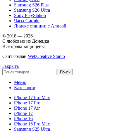
Samsung S26 Plus
Samsung S26 Ultra
Sony PlayStation
Часы Garmin
Яндекс станции с Алисой
© 2018 — 2026
С любовью из Донецка
Все права защищены
Сайт создан
WebCreative Studio
Закрыть
Поиск
Меню
Категории
iPhone 17 Pro Max
iPhone 17 Pro
iPhone 17 Air
iPhone 17
iPhone 16
iPhone 16 Pro Max
Samsung S25 Ultra