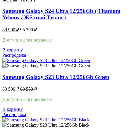
Samsung Galaxy S24 Ultra 12/256Gb ( Titanium
Yeloow / Жёлтый Титан )
89 900
₽
95 300
₽
Доступно для предзаказа
В корзину
Распродажа
Samsung Galaxy S23 Ultra 12/256Gb Green
83 500
₽
88 550
₽
Доступно для предзаказа
В корзину
Распродажа