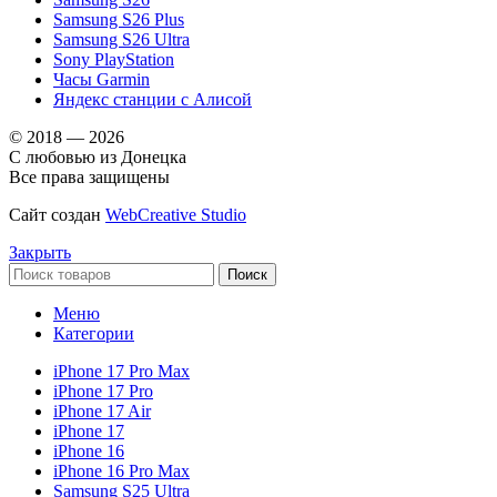
Samsung S26 Plus
Samsung S26 Ultra
Sony PlayStation
Часы Garmin
Яндекс станции с Алисой
© 2018 — 2026
С любовью из Донецка
Все права защищены
Сайт создан
WebCreative Studio
Закрыть
Поиск
Меню
Категории
iPhone 17 Pro Max
iPhone 17 Pro
iPhone 17 Air
iPhone 17
iPhone 16
iPhone 16 Pro Max
Samsung S25 Ultra