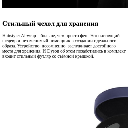
Стильный чехол для хранения
Hairstyler Airwrap – больше, чем просто фен. Это настоящий
шедевр и незаменимый помощник в создании идеального
образа. Устройство, несомненно, заслуживает достойного
места для хранения. И Dyson об этом позаботились в комплект
входит стильный футляр со съёмной крышкой.