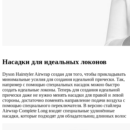
Насадки для идеальных локонов
Dyson Hairstyler Airwrap создан для того, чтобы прикладывать
минимальные усилия для создания идеальной прически. Так,
например с помощью специальных насадок можно быстро
создать идеальные локоны. Теперь для создания идеальной
прически даже не нужно менять насадки для правой и левой
стороны, достаточно поменять направление подачи воздуха с
помощью специального переключателя. В версию стайлера
Airwrap Complete Long входят специальные удлинённые
насадки, которые подходят для обладательниц длинных волос