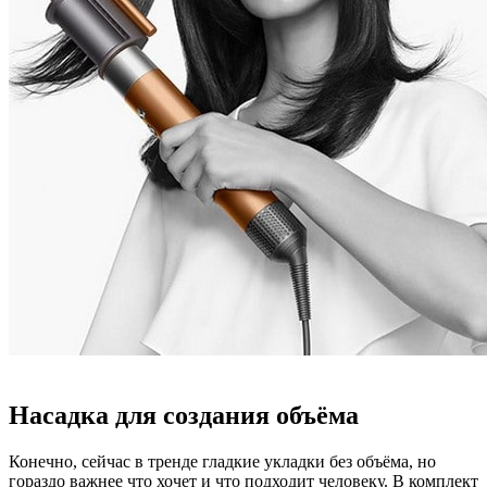
Насадка для создания объёма
Конечно, сейчас в тренде гладкие укладки без объёма, но
гораздо важнее что хочет и что подходит человеку. В комплект