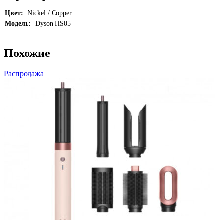
Цвет:
Nickel / Copper
Модель:
Dyson HS05
Похожие
Распродажа