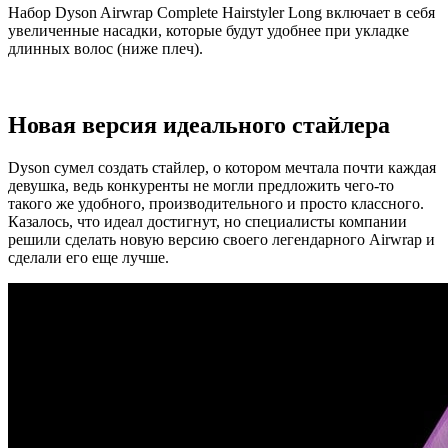
Набор Dyson Airwrap Complete Hairstyler Long включает в себя
увеличенные насадки, которые будут удобнее при укладке
длинных волос (ниже плеч).
Новая версия идеального стайлера
Dyson сумел создать стайлер, о котором мечтала почти каждая
девушка, ведь конкуренты не могли предложить чего-то
такого же удобного, производительного и просто классного.
Казалось, что идеал достигнут, но специалисты компании
решили сделать новую версию своего легендарного Airwrap и
сделали его еще лучше.