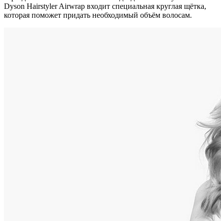
Dyson Hairstyler Airwrap входит специальная круглая щётка,
которая поможет придать необходимый объём волосам.