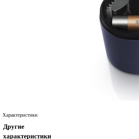
Характеристики
Другие
характеристики