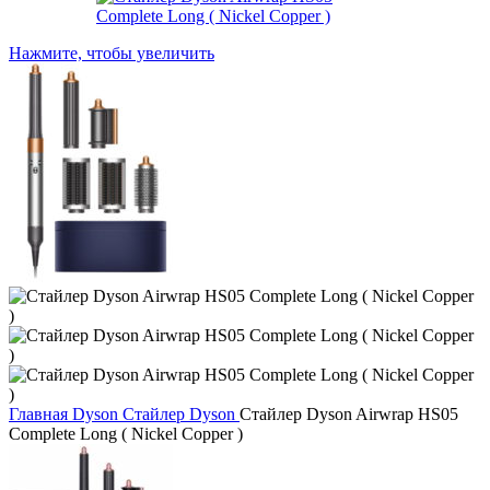
Нажмите, чтобы увеличить
Главная
Dyson
Стайлер Dyson
Стайлер Dyson Airwrap HS05
Complete Long ( Nickel Copper )