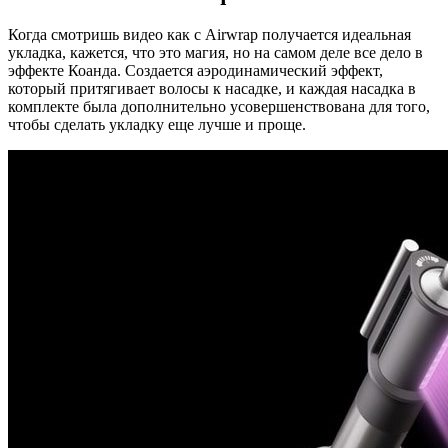
Когда смотришь видео как с Airwrap получается идеальная
укладка, кажется, что это магия, но на самом деле все дело в
эффекте Коанда. Создается аэродинамический эффект,
который притягивает волосы к насадке, и каждая насадка в
комплекте была дополнительно усовершенствована для того,
чтобы сделать укладку еще лучше и проще.