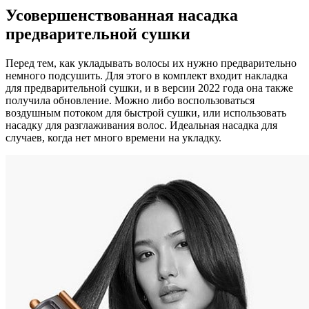
Усовершенствованная насадка
предварительной сушки
Перед тем, как укладывать волосы их нужно предварительно
немного подсушить. Для этого в комплект входит накладка
для предварительной сушки, и в версии 2022 года она также
получила обновление. Можно либо воспользоваться
воздушным потоком для быстрой сушки, или использовать
насадку для разглаживания волос. Идеальная насадка для
случаев, когда нет много времени на укладку.