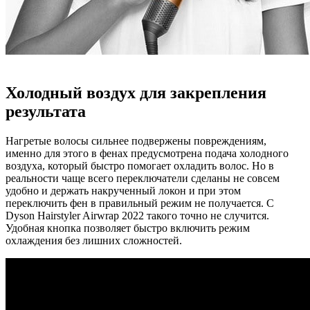
Холодный воздух для закрепления
результата
Нагретые волосы сильнее подвержены повреждениям,
именно для этого в фенах предусмотрена подача холодного
воздуха, который быстро помогает охладить волос. Но в
реальности чаще всего переключатели сделаны не совсем
удобно и держать накрученный локон и при этом
переключить фен в правильный режим не получается. С
Dyson Hairstyler Airwrap 2022 такого точно не случится.
Удобная кнопка позволяет быстро включить режим
охлаждения без лишних сложностей.