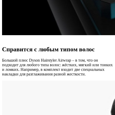
Справится с любым типом волос
Большой плюс Dyson Hairstyler Airwrap – в том, что он
подходит для любого типа волос: жёстких, мягкий или тонких
и ломких. Например, в комплект входит две специальных
накладки для разглаживания разной жесткости.