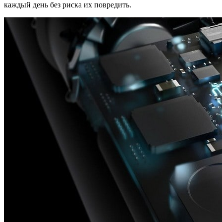
каждый день без риска их повредить.