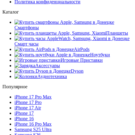
Политика конфиденциальности
Каталог
Смартфоны
Планшеты
Смарт часы
AirPods
Ноутбуки
Игровые Приставки
Аксессуары
Dyson
Аудиотехника
Популярное
iPhone 17 Pro Max
iPhone 17 Pro
iPhone 17 Air
iPhone 17
iPhone 16
iPhone 16 Pro Max
Samsung S25 Ultra
Samsung S26