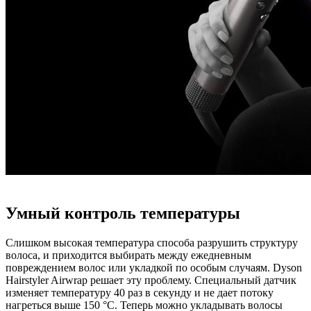
Умный контроль температуры
Слишком высокая температура способа разрушить структуру
волоса, и приходится выбирать между ежедневным
повреждением волос или укладкой по особым случаям. Dyson
Hairstyler Airwrap решает эту проблему. Специальный датчик
изменяет температуру 40 раз в секунду и не дает потоку
нагреться выше 150 °C. Теперь можно укладывать волосы