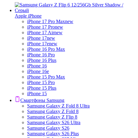
Apple iPhone
iPhone 17 Pro Max
new
iPhone 17 Pro
new
iPhone 17 Air
new
iPhone 17
new
iPhone 17e
new
iPhone 16 Pro Max
iPhone 16 Pro
iPhone 16 Plus
iPhone 16
iPhone 16e
iPhone 15 Pro Max
iPhone 15 Pro
iPhone 15 Plus
iPhone 15
Смартфоны Samsung
Samsung Galaxy Z Fold 8 Ultra
Samsung Galaxy Z Fold 8
Samsung Galaxy Z Flip 8
Samsung Galaxy S26 Ultra
Samsung Galaxy S26
Samsung Galaxy S26 Plus