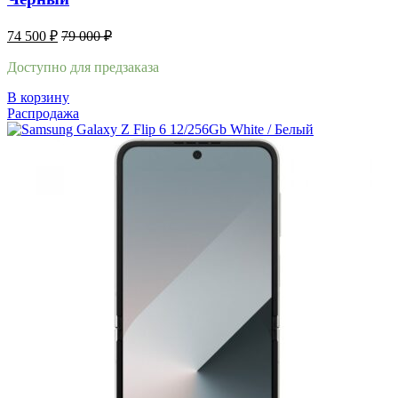
74 500
₽
79 000
₽
Доступно для предзаказа
В корзину
Распродажа