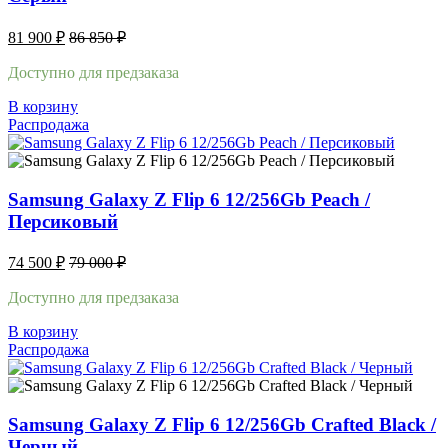
81 900
₽
86 850
₽
Доступно для предзаказа
В корзину
Распродажа
Samsung Galaxy Z Flip 6 12/256Gb Peach /
Персиковый
74 500
₽
79 000
₽
Доступно для предзаказа
В корзину
Распродажа
Samsung Galaxy Z Flip 6 12/256Gb Crafted Black /
Черный