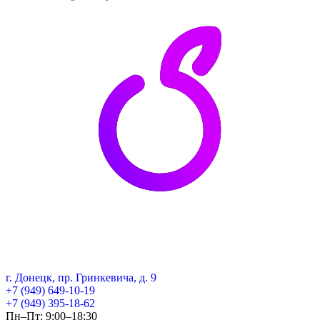
г. Донецк, пр. Гринкевича, д. 9
+7 (949) 649-10-19
+7 (949) 395-18-62
Пн–Пт: 9:00–18:30