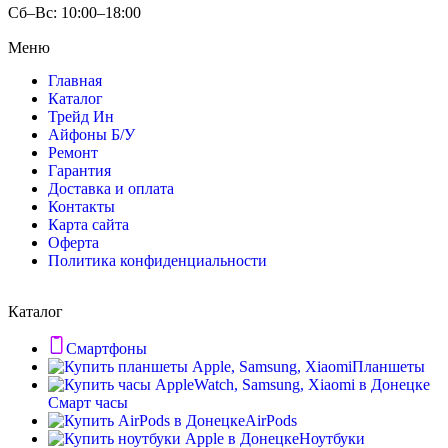
Сб–Вс: 10:00–18:00
Меню
Главная
Каталог
Трейд Ин
Айфоны Б/У
Ремонт
Гарантия
Доставка и оплата
Контакты
Карта сайта
Оферта
Политика конфиденциальности
Каталог
Смартфоны
Планшеты
Смарт часы
AirPods
Ноутбуки