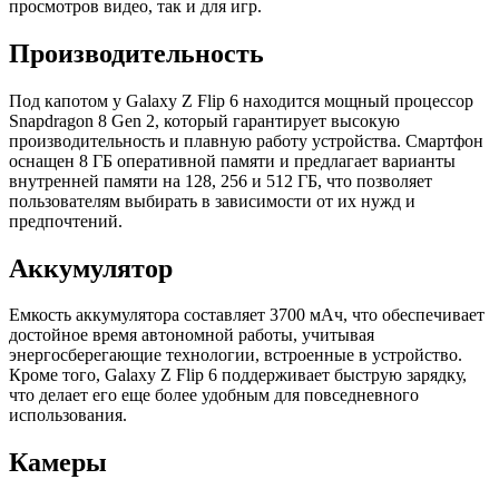
просмотров видео, так и для игр.
Производительность
Под капотом у Galaxy Z Flip 6 находится мощный процессор
Snapdragon 8 Gen 2, который гарантирует высокую
производительность и плавную работу устройства. Смартфон
оснащен 8 ГБ оперативной памяти и предлагает варианты
внутренней памяти на 128, 256 и 512 ГБ, что позволяет
пользователям выбирать в зависимости от их нужд и
предпочтений.
Аккумулятор
Емкость аккумулятора составляет 3700 мАч, что обеспечивает
достойное время автономной работы, учитывая
энергосберегающие технологии, встроенные в устройство.
Кроме того, Galaxy Z Flip 6 поддерживает быструю зарядку,
что делает его еще более удобным для повседневного
использования.
Камеры