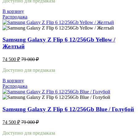
Доступно для предзаказа
В корзину
Распродажа
Samsung Galaxy Z Flip 6 12/256Gb Yellow /
Желтый
74 500
₽
79 000
₽
Доступно для предзаказа
В корзину
Распродажа
Samsung Galaxy Z Flip 6 12/256Gb Blue / Голубой
74 500
₽
79 000
₽
Доступно для предзаказа