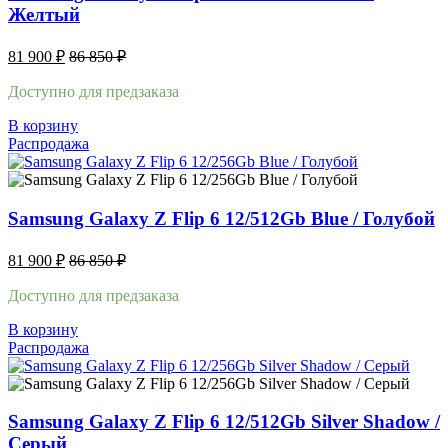
Желтый
81 900
₽
86 850
₽
Доступно для предзаказа
В корзину
Распродажа
Samsung Galaxy Z Flip 6 12/512Gb Blue / Голубой
81 900
₽
86 850
₽
Доступно для предзаказа
В корзину
Распродажа
Samsung Galaxy Z Flip 6 12/512Gb Silver Shadow /
Серый