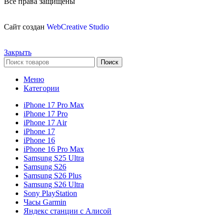
Все права защищены
Сайт создан
WebCreative Studio
Закрыть
Поиск
Меню
Категории
iPhone 17 Pro Max
iPhone 17 Pro
iPhone 17 Air
iPhone 17
iPhone 16
iPhone 16 Pro Max
Samsung S25 Ultra
Samsung S26
Samsung S26 Plus
Samsung S26 Ultra
Sony PlayStation
Часы Garmin
Яндекс станции с Алисой