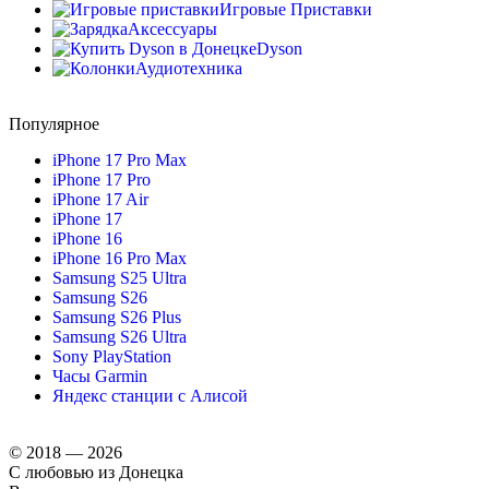
Игровые Приставки
Аксессуары
Dyson
Аудиотехника
Популярное
iPhone 17 Pro Max
iPhone 17 Pro
iPhone 17 Air
iPhone 17
iPhone 16
iPhone 16 Pro Max
Samsung S25 Ultra
Samsung S26
Samsung S26 Plus
Samsung S26 Ultra
Sony PlayStation
Часы Garmin
Яндекс станции с Алисой
© 2018 — 2026
С любовью из Донецка