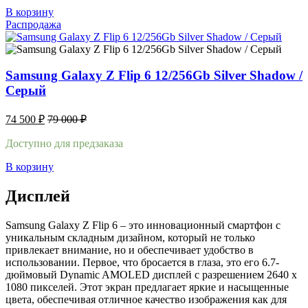
В корзину
Распродажа
Samsung Galaxy Z Flip 6 12/256Gb Silver Shadow /
Серый
74 500
₽
79 000
₽
Доступно для предзаказа
В корзину
Дисплей
Samsung Galaxy Z Flip 6 – это инновационный смартфон с
уникальным складным дизайном, который не только
привлекает внимание, но и обеспечивает удобство в
использовании. Первое, что бросается в глаза, это его 6.7-
дюймовый Dynamic AMOLED дисплей с разрешением 2640 x
1080 пикселей. Этот экран предлагает яркие и насыщенные
цвета, обеспечивая отличное качество изображения как для