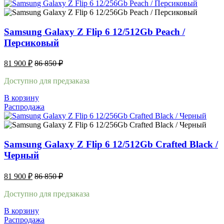
Samsung Galaxy Z Flip 6 12/512Gb Peach /
Персиковый
81 900
₽
86 850
₽
Доступно для предзаказа
В корзину
Распродажа
Samsung Galaxy Z Flip 6 12/512Gb Crafted Black /
Черный
81 900
₽
86 850
₽
Доступно для предзаказа
В корзину
Распродажа