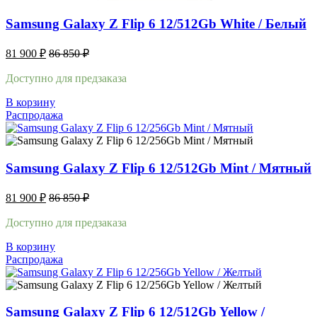
Samsung Galaxy Z Flip 6 12/512Gb White / Белый
81 900
₽
86 850
₽
Доступно для предзаказа
В корзину
Распродажа
Samsung Galaxy Z Flip 6 12/512Gb Mint / Мятный
81 900
₽
86 850
₽
Доступно для предзаказа
В корзину
Распродажа
Samsung Galaxy Z Flip 6 12/512Gb Yellow /