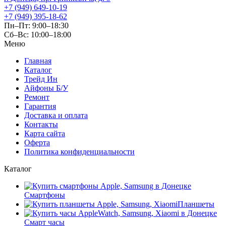
+7 (949) 649-10-19
+7 (949) 395-18-62
Пн–Пт: 9:00–18:30
Сб–Вс: 10:00–18:00
Меню
Главная
Каталог
Трейд Ин
Айфоны Б/У
Ремонт
Гарантия
Доставка и оплата
Контакты
Карта сайта
Оферта
Политика конфиденциальности
Каталог
Смартфоны
Планшеты
Смарт часы