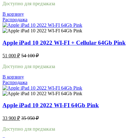
Доступно для предзаказа
В корзину
Распродажа
Apple iPad 10 2022 WI-FI + Cellular 64Gb Pink
51 000
₽
54 100
₽
Доступно для предзаказа
В корзину
Распродажа
Apple iPad 10 2022 WI-FI 64Gb Pink
33 900
₽
35 950
₽
Доступно для предзаказа