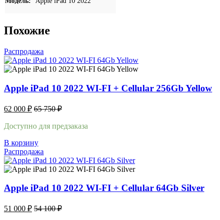
Модель:
Apple iPad 10 2022
Похожие
Распродажа
Apple iPad 10 2022 WI-FI + Cellular 256Gb Yellow
62 000
₽
65 750
₽
Доступно для предзаказа
В корзину
Распродажа
Apple iPad 10 2022 WI-FI + Cellular 64Gb Silver
51 000
₽
54 100
₽