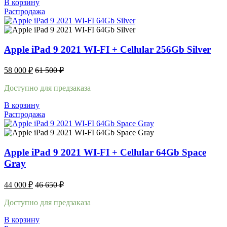
В корзину
Распродажа
Apple iPad 9 2021 WI-FI + Cellular 256Gb Silver
58 000
₽
61 500
₽
Доступно для предзаказа
В корзину
Распродажа
Apple iPad 9 2021 WI-FI + Cellular 64Gb Space
Gray
44 000
₽
46 650
₽
Доступно для предзаказа
В корзину