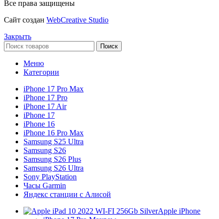
Все права защищены
Сайт создан
WebCreative Studio
Закрыть
Поиск
Меню
Категории
iPhone 17 Pro Max
iPhone 17 Pro
iPhone 17 Air
iPhone 17
iPhone 16
iPhone 16 Pro Max
Samsung S25 Ultra
Samsung S26
Samsung S26 Plus
Samsung S26 Ultra
Sony PlayStation
Часы Garmin
Яндекс станции с Алисой
Apple iPhone