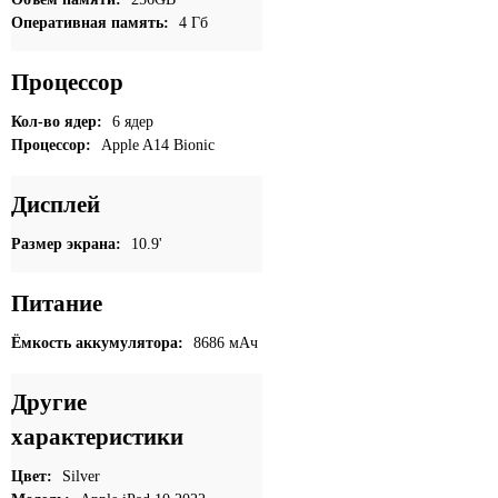
Оперативная память:
4 Гб
Процессор
Кол-во ядер:
6 ядер
Процессор:
Apple A14 Bionic
Дисплей
Размер экрана:
10.9'
Питание
Ёмкость аккумулятора:
8686 мАч
Другие
характеристики
Цвет:
Silver