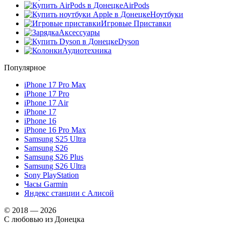
AirPods
Ноутбуки
Игровые Приставки
Аксессуары
Dyson
Аудиотехника
Популярное
iPhone 17 Pro Max
iPhone 17 Pro
iPhone 17 Air
iPhone 17
iPhone 16
iPhone 16 Pro Max
Samsung S25 Ultra
Samsung S26
Samsung S26 Plus
Samsung S26 Ultra
Sony PlayStation
Часы Garmin
Яндекс станции с Алисой
© 2018 — 2026
С любовью из Донецка