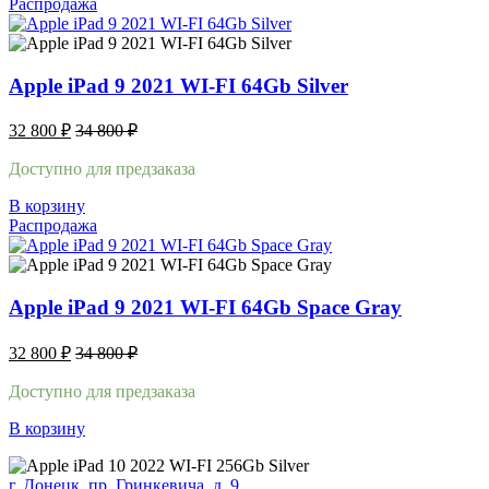
Распродажа
Apple iPad 9 2021 WI-FI 64Gb Silver
32 800
₽
34 800
₽
Доступно для предзаказа
В корзину
Распродажа
Apple iPad 9 2021 WI-FI 64Gb Space Gray
32 800
₽
34 800
₽
Доступно для предзаказа
В корзину
г. Донецк, пр. Гринкевича, д. 9