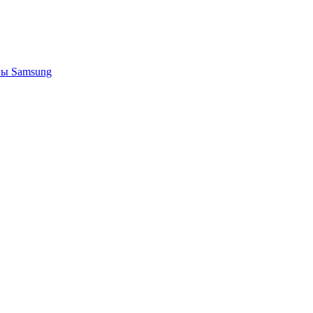
ы Samsung