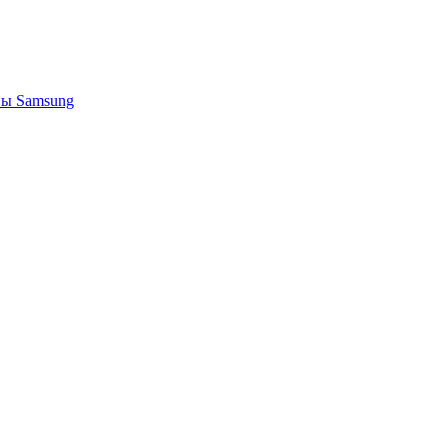
ы Samsung